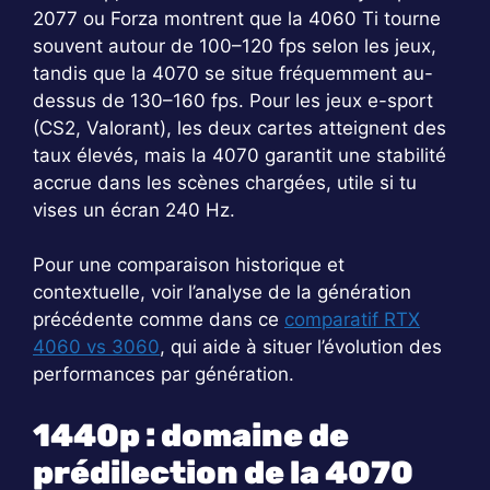
2077 ou Forza montrent que la 4060 Ti tourne
souvent autour de 100–120 fps selon les jeux,
tandis que la 4070 se situe fréquemment au-
dessus de 130–160 fps. Pour les jeux e-sport
(CS2, Valorant), les deux cartes atteignent des
taux élevés, mais la 4070 garantit une stabilité
accrue dans les scènes chargées, utile si tu
vises un écran 240 Hz.
Pour une comparaison historique et
contextuelle, voir l’analyse de la génération
précédente comme dans ce
comparatif RTX
4060 vs 3060
, qui aide à situer l’évolution des
performances par génération.
1440p : domaine de
prédilection de la 4070