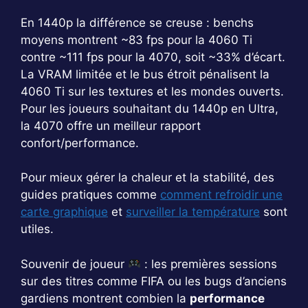
En 1440p la différence se creuse : benchs
moyens montrent ~83 fps pour la 4060 Ti
contre ~111 fps pour la 4070, soit ~33% d’écart.
La VRAM limitée et le bus étroit pénalisent la
4060 Ti sur les textures et les mondes ouverts.
Pour les joueurs souhaitant du 1440p en Ultra,
la 4070 offre un meilleur rapport
confort/performance.
Pour mieux gérer la chaleur et la stabilité, des
guides pratiques comme
comment refroidir une
carte graphique
et
surveiller la température
sont
utiles.
Souvenir de joueur
: les premières sessions
sur des titres comme FIFA ou les bugs d’anciens
gardiens montrent combien la
performance