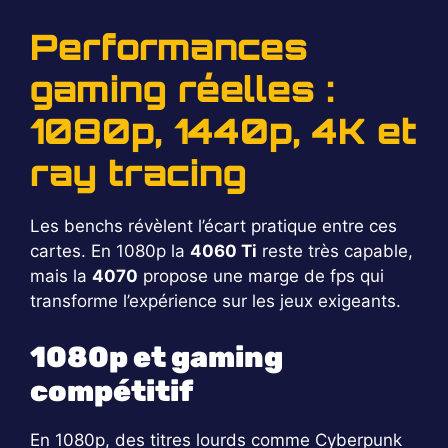
Performances
gaming réelles :
1080p, 1440p, 4K et
ray tracing
Les benchs révèlent l’écart pratique entre ces
cartes. En 1080p la
4060 Ti
reste très capable,
mais la
4070
propose une marge de fps qui
transforme l’expérience sur les jeux exigeants.
1080p et gaming
compétitif
En 1080p, des titres lourds comme Cyberpunk