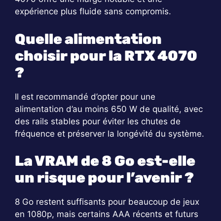
expérience plus fluide sans compromis.
Quelle alimentation
choisir pour la RTX 4070
?
Il est recommandé d’opter pour une
alimentation d’au moins 650 W de qualité, avec
des rails stables pour éviter les chutes de
fréquence et préserver la longévité du système.
La VRAM de 8 Go est-elle
un risque pour l’avenir ?
8 Go restent suffisants pour beaucoup de jeux
en 1080p, mais certains AAA récents et futurs