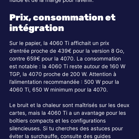
fluide et de la marge pour l’avenir.
Prix, consommation et
intégration
Sur le papier, la 4060 Ti affichait un prix
d’entrée proche de 439€ pour la version 8 Go,
contre 659€ pour la 4070. La consommation
est notable : la 4060 Ti reste autour de 160 W
TGP, la 4070 proche de 200 W. Attention à
l’alimentation recommandée : 500 W pour la
4060 Ti, 650 W minimum pour la 4070.
Le bruit et la chaleur sont maîtrisés sur les deux
cartes, mais la 4060 Ti a un avantage pour les
boîtiers compacts et les configurations
silencieuses. Si tu cherches des astuces pour
éviter la surchauffe, consulte des guides