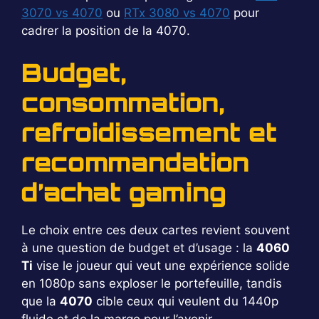
3070 vs 4070
ou
RTx 3080 vs 4070
pour
cadrer la position de la 4070.
Budget,
consommation,
refroidissement et
recommandation
d’achat gaming
Le choix entre ces deux cartes revient souvent
à une question de budget et d’usage : la
4060
Ti
vise le joueur qui veut une expérience solide
en 1080p sans exploser le portefeuille, tandis
que la
4070
cible ceux qui veulent du 1440p