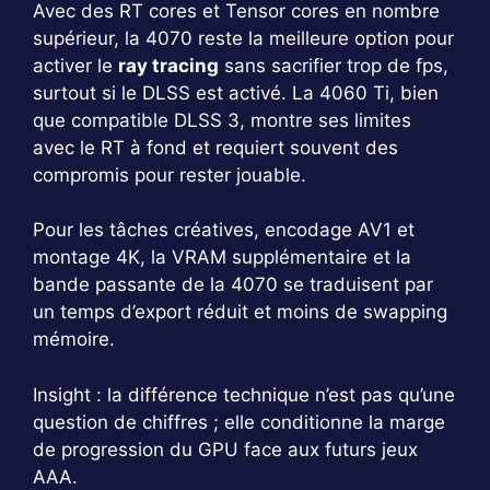
Avec des RT cores et Tensor cores en nombre
supérieur, la 4070 reste la meilleure option pour
activer le
ray tracing
sans sacrifier trop de fps,
surtout si le DLSS est activé. La 4060 Ti, bien
que compatible DLSS 3, montre ses limites
avec le RT à fond et requiert souvent des
compromis pour rester jouable.
Pour les tâches créatives, encodage AV1 et
montage 4K, la VRAM supplémentaire et la
bande passante de la 4070 se traduisent par
un temps d’export réduit et moins de swapping
mémoire.
Insight : la différence technique n’est pas qu’une
question de chiffres ; elle conditionne la marge
de progression du GPU face aux futurs jeux
AAA.