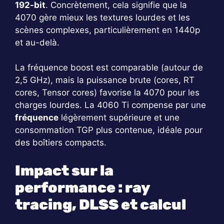
192-bit
. Concrètement, cela signifie que la
4070 gère mieux les textures lourdes et les
scènes complexes, particulièrement en 1440p
et au-delà.
La fréquence boost est comparable (autour de
2,5 GHz), mais la puissance brute (cores, RT
cores, Tensor cores) favorise la 4070 pour les
charges lourdes. La 4060 Ti compense par une
fréquence
légèrement supérieure et une
consommation TGP plus contenue, idéale pour
des boîtiers compacts.
Impact sur la
performance : ray
tracing, DLSS et calcul