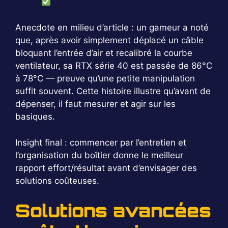
Anecdote en milieu d’article : un gameur a noté
que, après avoir simplement déplacé un câble
bloquant l’entrée d’air et recalibré la courbe
ventilateur, sa RTX série 40 est passée de 86°C
à 78°C — preuve qu’une petite manipulation
suffit souvent. Cette histoire illustre qu’avant de
dépenser, il faut mesurer et agir sur les
basiques.
Insight final : commencer par l’entretien et
l’organisation du boîtier donne le meilleur
rapport effort/résultat avant d’envisager des
solutions coûteuses.
Solutions avancées