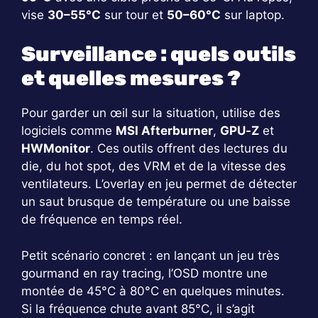
vise
30–55°C
sur tour et
50–60°C
sur laptop.
Surveillance : quels outils
et quelles mesures ?
Pour garder un œil sur la situation, utilise des
logiciels comme
MSI Afterburner
,
GPU‑Z
et
HWMonitor
. Ces outils offrent des lectures du
die, du hot spot, des VRM et de la vitesse des
ventilateurs. L’overlay en jeu permet de détecter
un saut brusque de température ou une baisse
de fréquence en temps réel.
Petit scénario concret : en lançant un jeu très
gourmand en ray tracing, l’OSD montre une
montée de 45°C à 80°C en quelques minutes.
Si la fréquence chute avant 85°C, il s’agit