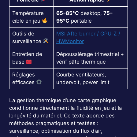
Température
65–85°C
desktop,
75–
cible en jeu
95°C
portable
Outils de
MSI Afterburner / GPU‑Z /
surveillance
HWMonitor
Entretien de
Dépoussiérage trimestriel +
base
vérif pâte thermique
Réglages
Courbe ventilateurs,
efficaces
undervolt, power limit
La gestion thermique d’une carte graphique
conditionne directement la fluidité en jeu et la
longévité du matériel. Ce texte aborde des
méthodes pragmatiques et testées :
surveillance, optimisation du flux d’air,