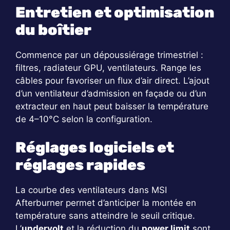
Entretien et optimisation
du boîtier
Commence par un dépoussiérage trimestriel :
filtres, radiateur GPU, ventilateurs. Range les
câbles pour favoriser un flux d’air direct. L’ajout
d’un ventilateur d’admission en façade ou d’un
extracteur en haut peut baisser la température
de 4–10°C selon la configuration.
Réglages logiciels et
réglages rapides
La courbe des ventilateurs dans MSI
Afterburner permet d’anticiper la montée en
température sans atteindre le seuil critique.
L’
undervolt
et la réduction du
power limit
sont