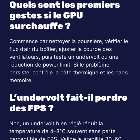
Quels sont les premiers
gestes si le GPU
surchauffe ?
Commence par nettoyer la poussière, vérifier le
flux d’air du boîtier, ajuster la courbe des
ventilateurs, puis teste un undervolt ou une
réduction de power limit. Si le problème
persiste, contrôle la pâte thermique et les pads
mémoire.
L’undervolt fait-il perdre
des FPS ?
Non, un undervolt bien réglé réduit la
température de 4–8°C souvent sans perte
perceptible de FPS. Valide la stabilité 30–60