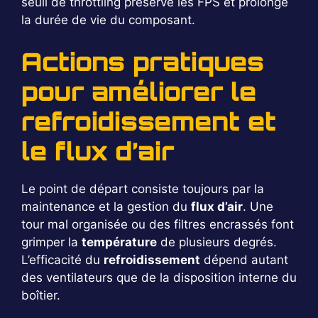
seuil de throttling préserve les FPS et prolonge
la durée de vie du composant.
Actions pratiques
pour améliorer le
refroidissement et
le flux d’air
Le point de départ consiste toujours par la
maintenance et la gestion du
flux d’air
. Une
tour mal organisée ou des filtres encrassés font
grimper la
température
de plusieurs degrés.
L’efficacité du
refroidissement
dépend autant
des ventilateurs que de la disposition interne du
boîtier.