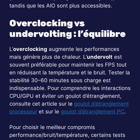
tandis que les AIO sont plus accessibles.
Overclocking vs
undervolting : l’équilibre
L’
overclocking
augmente les performances
mais génère plus de chaleur. L’
undervolt
est
souvent préférable pour maintenir les FPS tout
en réduisant la température et le bruit. Tester la
stabilité 30–60 minutes sous charge est
indispensable. Pour comprendre les interactions
CPU/GPU et éviter un goulot d’étranglement,
consulte cet article sur le
goulot d’étranglement
processeur
et sur le
goulot d’étranglement PC
.
Pour choisir le meilleur compromis
performance/bruit/température, certains tests