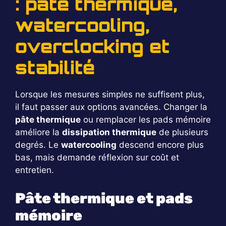
: pâte thermique,
watercooling,
overclocking et
stabilité
Lorsque les mesures simples ne suffisent plus,
il faut passer aux options avancées. Changer la
pâte thermique
ou remplacer les pads mémoire
améliore la
dissipation thermique
de plusieurs
degrés. Le
watercooling
descend encore plus
bas, mais demande réflexion sur coût et
entretien.
Pâte thermique et pads
mémoire