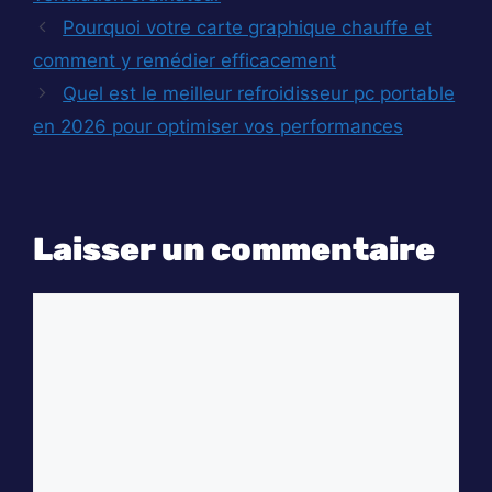
Pourquoi votre carte graphique chauffe et
comment y remédier efficacement
Quel est le meilleur refroidisseur pc portable
en 2026 pour optimiser vos performances
Laisser un commentaire
Commentaire