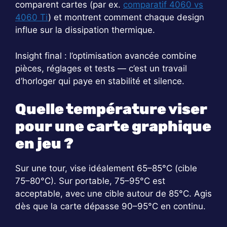
comparent cartes (par ex.
comparatif 4060 vs
4060 Ti
) et montrent comment chaque design
influe sur la dissipation thermique.
Insight final : l’optimisation avancée combine
pièces, réglages et tests — c’est un travail
d’horloger qui paye en stabilité et silence.
Quelle température viser
pour une carte graphique
en jeu ?
Sur une tour, vise idéalement 65–85°C (cible
75–80°C). Sur portable, 75–95°C est
acceptable, avec une cible autour de 85°C. Agis
dès que la carte dépasse 90–95°C en continu.