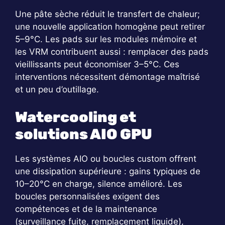
Une pâte sèche réduit le transfert de chaleur;
une nouvelle application homogène peut retirer
5–9°C. Les pads sur les modules mémoire et
les VRM contribuent aussi : remplacer des pads
vieillissants peut économiser 3–5°C. Ces
interventions nécessitent démontage maîtrisé
et un peu d’outillage.
Watercooling et
solutions AIO GPU
Les systèmes AIO ou boucles custom offrent
une dissipation supérieure : gains typiques de
10–20°C en charge, silence amélioré. Les
boucles personnalisées exigent des
compétences et de la maintenance
(surveillance fuite, remplacement liquide),