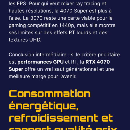
les FPS. Pour qui veut mixer ray tracing et
hautes résolutions, la 4070 Super est plus à
l’aise. La 3070 reste une carte viable pour le
gaming compétitif en 1440p, mais elle montre
ses limites sur des effets RT lourds et des
textures UHD.
Conclusion intermédiaire : si le critère prioritaire
est
performances GPU
et RT, la
RTX 4070
Super
offre un vrai saut générationnel et une
meilleure marge pour l’avenir.
Consommation
énergétique,
refroidissement et