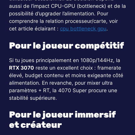
aussi de l’impact CPU-GPU (bottleneck) et de la
possibilité d’upgrader l’alimentation. Pour
comprendre la relation processeur/carte, voir
cet article éclairant :
cpu bottleneck gpu
.
Pour le joueur compétitif
Si tu joues principalement en 1080p/144Hz, la
RTX 3070
reste un excellent choix : framerate
élevé, budget contenu et moins exigeante côté
alimentation. En revanche, pour mixer ultra
paramètres + RT, la 4070 Super procure une
stabilité supérieure.
Pour le joueur immersif
et créateur