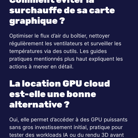
surchauffe de sa carte
graphique ?
Optimiser le flux d’air du boîtier, nettoyer
régulièrement les ventilateurs et surveiller les
températures via des outils. Les guides
pratiques mentionnés plus haut expliquent les
actions à mener en détail.
La location GPU cloud
est-elle une bonne
alternative ?
Oui, elle permet d’accéder à des GPU puissants
sans gros investissement initial, pratique pour
tester des workloads IA ou du rendu 3D avant