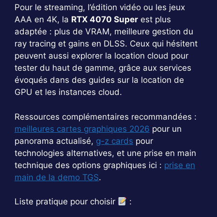
Pour le streaming, l’édition vidéo ou les jeux
AAA en 4K, la
RTX 4070 Super
est plus
adaptée : plus de VRAM, meilleure gestion du
ray tracing et gains en DLSS. Ceux qui hésitent
peuvent aussi explorer la location cloud pour
tester du haut de gamme, grâce aux services
évoqués dans des guides sur la location de
GPU et les instances cloud.
Ressources complémentaires recommandées :
meilleures cartes graphiques 2026
pour un
panorama actualisé,
g-z cards
pour
technologies alternatives, et une prise en main
technique des options graphiques ici :
prise en
main de la demo TGS
.
Liste pratique pour choisir
: