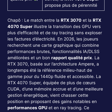
propose plus de pérennité
Chapô : Le match entre la
RTX 3070
et la
RTX
4070 Super
illustre la transition des GPU vers
plus d’efficacité et de ray tracing sans exploser
les factures d’électricité. En 2026, les joueurs
recherchent une carte graphique qui combine
performances brutes, fonctionnalités IA/DLSS
améliorées et un bon
rapport qualité prix
. La
RTX 3070, basée sur l’architecture Ampere, a
longtemps été la référence milieu-haut de
gamme pour du 1440p fluide et accessible. La
RTX 4070 Super, équipée de plus de cœurs
CUDA, d’une mémoire accrue et d’une meilleure
gestion énergétique, vient chasser cette
position en proposant des gains notables en
performances GPU
et en ray tracing. Ce