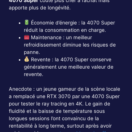
4070 Super
coûte plus cher à l’achat mais
apporte plus de longévité.
Économie d’énergie : la 4070 Super
réduit la consommation en charge.
Maintenance : un meilleur
refroidissement diminue les risques de
panne.
Revente : la 4070 Super conserve
généralement une meilleure valeur de
revente.
Anecdote : un jeune gameur de la scène locale
a remplacé une RTX 3070 par une 4070 Super
pour tester le ray tracing en 4K. Le gain de
fluidité et la baisse de température sous
longues sessions l’ont convaincu de la
rentabilité à long terme, surtout après avoir