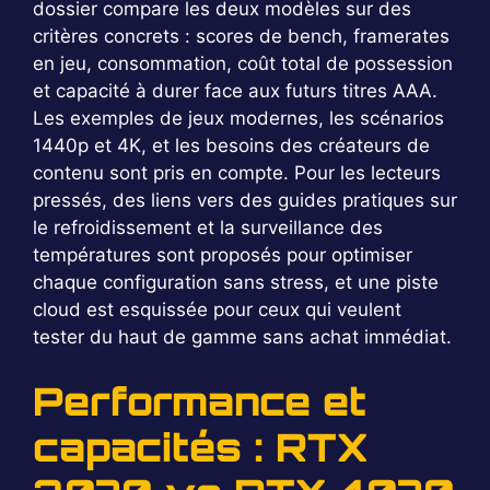
dossier compare les deux modèles sur des
critères concrets : scores de bench, framerates
en jeu, consommation, coût total de possession
et capacité à durer face aux futurs titres AAA.
Les exemples de jeux modernes, les scénarios
1440p et 4K, et les besoins des créateurs de
contenu sont pris en compte. Pour les lecteurs
pressés, des liens vers des guides pratiques sur
le refroidissement et la surveillance des
températures sont proposés pour optimiser
chaque configuration sans stress, et une piste
cloud est esquissée pour ceux qui veulent
tester du haut de gamme sans achat immédiat.
Performance et
capacités : RTX