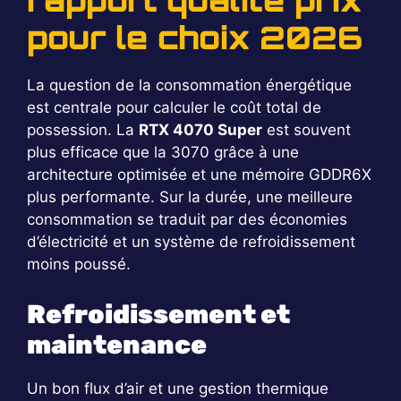
rapport qualité prix
pour le choix 2026
La question de la consommation énergétique
est centrale pour calculer le coût total de
possession. La
RTX 4070 Super
est souvent
plus efficace que la 3070 grâce à une
architecture optimisée et une mémoire GDDR6X
plus performante. Sur la durée, une meilleure
consommation se traduit par des économies
d’électricité et un système de refroidissement
moins poussé.
Refroidissement et
maintenance
Un bon flux d’air et une gestion thermique