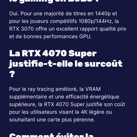
Oui. Pour une majorité de titres en 1440p et
pour les joueurs compétitifs 1080p/144Hz, la
RTX 3070 offre un excellent rapport qualité prix
et de bonnes performances GPU.
La RTX 4070 Super
justifie-t-elle le surcoût
?
Pour le ray tracing amélioré, la VRAM
supplémentaire et une efficacité énergétique
supérieure, la RTX 4070 Super justifie son coût
pour les utilisateurs visant la 4K légère ou
souhaitant une carte plus pérenne.
Comment éviter la