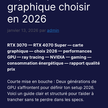
graphique choisir
en 2026
janvier 13, 2026
par
admin
RTX 3070 — RTX 4070 Super — carte
graphique — choix 2026 — performances
GPU — ray tracing — NVIDIA — gaming —
consommation énergétique — rapport qualité
prix
Courte mise en bouche : Deux générations de
GPU s’affrontent pour définir ton setup 2026.
Voici un guide clair et structuré pour t’aider à
trancher sans te perdre dans les specs.