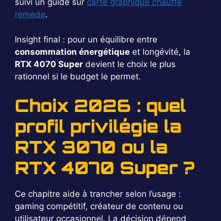
suivi un guide sur
carte graphique chauffe
remede
.
Insight final : pour un équilibre entre
consommation énergétique
et longévité, la
RTX 4070 Super
devient le choix le plus
rationnel si le budget le permet.
Choix 2026 : quel
profil privilégie la
RTX 3070 ou la
RTX 4070 Super ?
Ce chapitre aide à trancher selon l’usage :
gaming compétitif, créateur de contenu ou
utilisateur occasionnel. La décision dépend