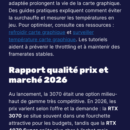
adaptée prolongent la vie de la carte graphique.
Des guides pratiques expliquent comment éviter
la surchauffe et mesurer les températures en
jeu. Pour optimiser, consulte ces ressources :
refroidir carte graphique
et
surveiller
température carte graphique
. Les tutoriels
aident à prévenir le throttling et à maintenir des
framerates stables.
Rapport qualité prix et
marché 2026
Au lancement, la 3070 était une option milieu-
haut de gamme très compétitive. En 2026, les
prix varient selon l’offre et la demande : la
RTX
3070
se situe souvent dans une fourchette
attractive pour les budgets, tandis que la
RTX