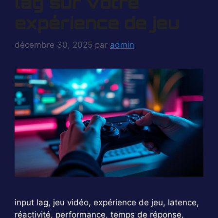
lag sur votre
expérience de jeu
décembre 30, 2025
par
admin
input lag, jeu vidéo, expérience de jeu, latence,
réactivité, performance, temps de réponse,