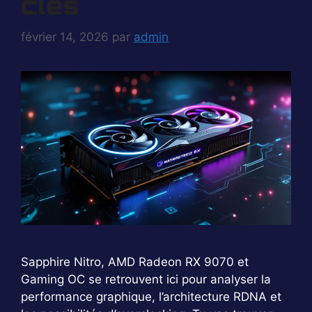
clés
février 14, 2026
par
admin
Sapphire Nitro, AMD Radeon RX 9070 et
Gaming OC se retrouvent ici pour analyser la
performance graphique, l’architecture RDNA et