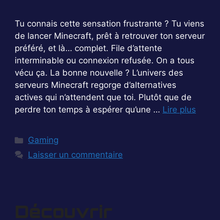
Tu connais cette sensation frustrante ? Tu viens
de lancer Minecraft, prêt à retrouver ton serveur
préféré, et là… complet. File d’attente
interminable ou connexion refusée. On a tous
vécu ça. La bonne nouvelle ? L’univers des
serveurs Minecraft regorge d’alternatives
actives qui n’attendent que toi. Plutôt que de
perdre ton temps à espérer qu’une …
Lire plus
Catégories
Gaming
Laisser un commentaire
Découvrir