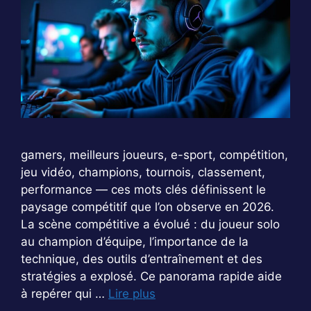
gamers, meilleurs joueurs, e-sport, compétition,
jeu vidéo, champions, tournois, classement,
performance — ces mots clés définissent le
paysage compétitif que l’on observe en 2026.
La scène compétitive a évolué : du joueur solo
au champion d’équipe, l’importance de la
technique, des outils d’entraînement et des
stratégies a explosé. Ce panorama rapide aide
à repérer qui …
Lire plus