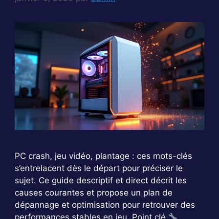
PC crash, jeu vidéo, plantage : ces mots-clés
s’entrelacent dès le départ pour préciser le
sujet. Ce guide descriptif et direct décrit les
causes courantes et propose un plan de
dépannage et optimisation pour retrouver des
performances stables en jeu. Point clé