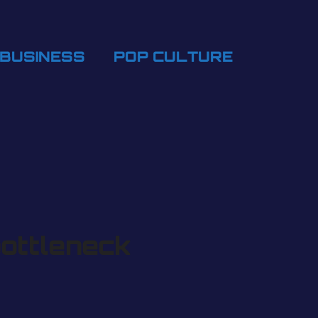
BUSINESS
POP CULTURE
bottleneck