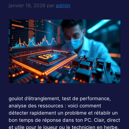
janvier 18, 2026
par
admin
goulot d’étranglement, test de performance,
analyse des ressources : voici comment
détecter rapidement un problème et rétablir un
bon temps de réponse dans ton PC. Clair, direct
et utile pour le joueur ou le technicien en herbe.