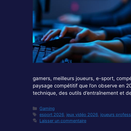
gamers, meilleurs joueurs, e-sport, compé
paysage compétitif que l’on observe en 20
technique, des outils d’entraînement et d
Catégories
Gaming
Étiquettes
esport 2026
,
jeux vidéo 2026
,
joueurs profess
Laisser un commentaire