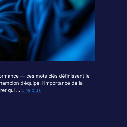
formance — ces mots clés définissent le
hampion d’équipe, l’importance de la
érer qui …
Lire plus