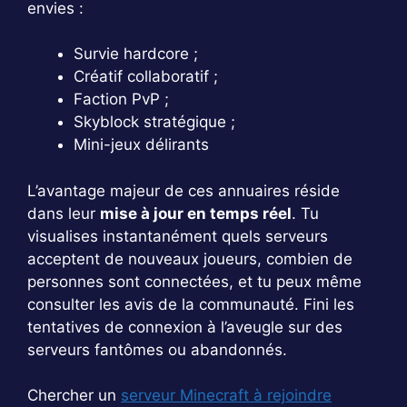
envies :
Survie hardcore ;
Créatif collaboratif ;
Faction PvP ;
Skyblock stratégique ;
Mini-jeux délirants
L’avantage majeur de ces annuaires réside
dans leur
mise à jour en temps réel
. Tu
visualises instantanément quels serveurs
acceptent de nouveaux joueurs, combien de
personnes sont connectées, et tu peux même
consulter les avis de la communauté. Fini les
tentatives de connexion à l’aveugle sur des
serveurs fantômes ou abandonnés.
Chercher un
serveur Minecraft à rejoindre