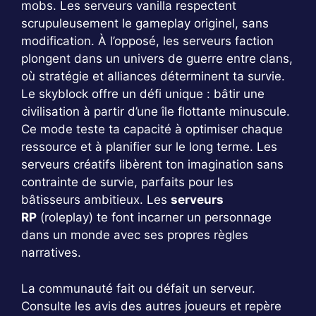
mobs. Les serveurs vanilla respectent
scrupuleusement le gameplay originel, sans
modification. À l’opposé, les serveurs faction
plongent dans un univers de guerre entre clans,
où stratégie et alliances déterminent ta survie.
Le skyblock offre un défi unique : bâtir une
civilisation à partir d’une île flottante minuscule.
Ce mode teste ta capacité à optimiser chaque
ressource et à planifier sur le long terme. Les
serveurs créatifs libèrent ton imagination sans
contrainte de survie, parfaits pour les
bâtisseurs ambitieux. Les
serveurs
RP
(roleplay) te font incarner un personnage
dans un monde avec ses propres règles
narratives.
La communauté fait ou défait un serveur.
Consulte les avis des autres joueurs et repère