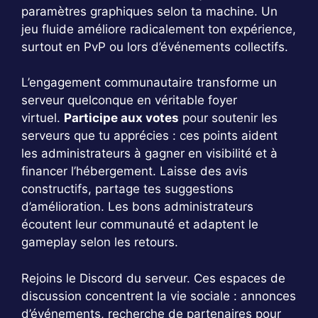
paramètres graphiques selon ta machine. Un
jeu fluide améliore radicalement ton expérience,
surtout en PvP ou lors d’événements collectifs.
L’engagement communautaire transforme un
serveur quelconque en véritable foyer
virtuel.
Participe aux votes
pour soutenir les
serveurs que tu apprécies : ces points aident
les administrateurs à gagner en visibilité et à
financer l’hébergement. Laisse des avis
constructifs, partage tes suggestions
d’amélioration. Les bons administrateurs
écoutent leur communauté et adaptent le
gameplay selon les retours.
Rejoins le Discord du serveur. Ces espaces de
discussion concentrent la vie sociale : annonces
d’événements, recherche de partenaires pour