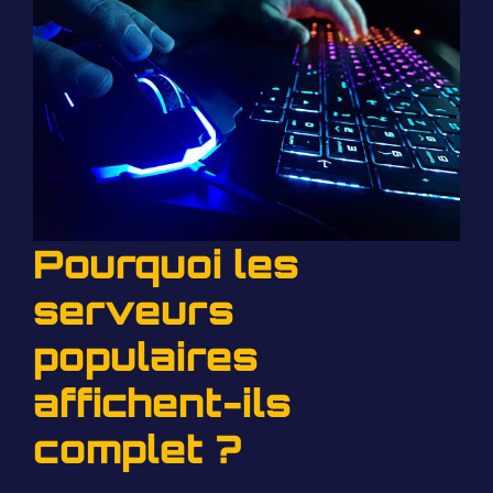
Pourquoi les
serveurs
populaires
affichent-ils
complet ?