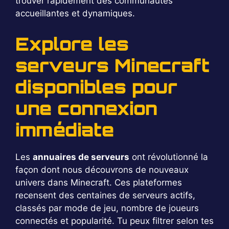
trouver rapidement des communautés
accueillantes et dynamiques.
Explore les
serveurs Minecraft
disponibles pour
une connexion
immédiate
Les
annuaires de serveurs
ont révolutionné la
façon dont nous découvrons de nouveaux
univers dans Minecraft. Ces plateformes
recensent des centaines de serveurs actifs,
classés par mode de jeu, nombre de joueurs
connectés et popularité. Tu peux filtrer selon tes