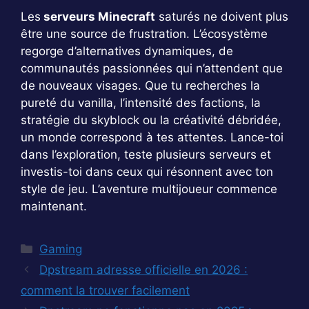
Les
serveurs Minecraft
saturés ne doivent plus
être une source de frustration. L’écosystème
regorge d’alternatives dynamiques, de
communautés passionnées qui n’attendent que
de nouveaux visages. Que tu recherches la
pureté du vanilla, l’intensité des factions, la
stratégie du skyblock ou la créativité débridée,
un monde correspond à tes attentes. Lance-toi
dans l’exploration, teste plusieurs serveurs et
investis-toi dans ceux qui résonnent avec ton
style de jeu. L’aventure multijoueur commence
maintenant.
Catégories
Gaming
Dpstream adresse officielle en 2026 :
comment la trouver facilement