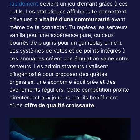
rapidement
devient un jeu d’enfant grâce à ces
outils. Les statistiques affichées te permettent
d’évaluer la
vitalité d’une communauté
avant
même de te connecter. Tu repères les serveurs
vanilla pour une expérience pure, ou ceux
bourrés de plugins pour un gameplay enrichi.
Les systèmes de votes et de points intégrés à
ces annuaires créent une émulation saine entre
serveurs. Les administrateurs rivalisent
d’ingéniosité pour proposer des quêtes
originales, une économie équilibrée et des
événements réguliers. Cette compétition profite
directement aux joueurs, car ils bénéficient
d’une
offre de qualité croissante
.