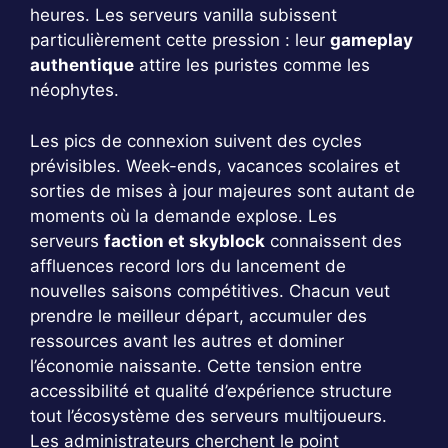
heures. Les serveurs vanilla subissent
particulièrement cette pression : leur
gameplay
authentique
attire les puristes comme les
néophytes.
Les pics de connexion suivent des cycles
prévisibles. Week-ends, vacances scolaires et
sorties de mises à jour majeures sont autant de
moments où la demande explose. Les
serveurs
faction et skyblock
connaissent des
affluences record lors du lancement de
nouvelles saisons compétitives. Chacun veut
prendre le meilleur départ, accumuler des
ressources avant les autres et dominer
l’économie naissante. Cette tension entre
accessibilité et qualité d’expérience structure
tout l’écosystème des serveurs multijoueurs.
Les administrateurs cherchent le point