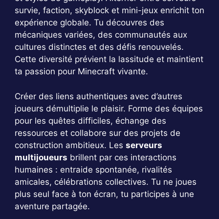
survie, faction, skyblock et mini-jeux enrichit ton
expérience globale. Tu découvres des
mécaniques variées, des communautés aux
cultures distinctes et des défis renouvelés.
Cette diversité prévient la lassitude et maintient
ta passion pour Minecraft vivante.
Créer des liens authentiques avec d’autres
joueurs démultiplie le plaisir. Forme des équipes
pour les quêtes difficiles, échange des
ressources et collabore sur des projets de
construction ambitieux. Les
serveurs
multijoueurs
brillent par ces interactions
humaines : entraide spontanée, rivalités
amicales, célébrations collectives. Tu ne joues
plus seul face à ton écran, tu participes à une
aventure partagée.