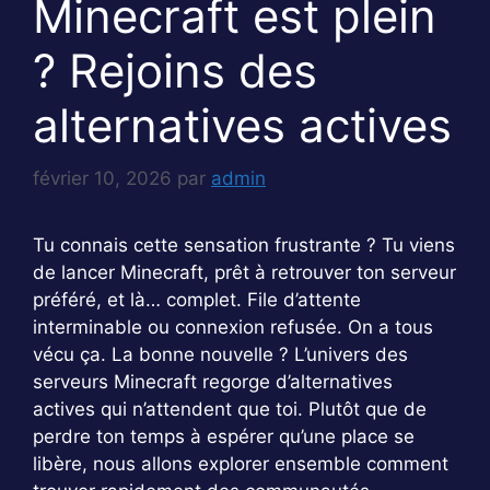
Minecraft est plein
? Rejoins des
alternatives actives
février 10, 2026
par
admin
Tu connais cette sensation frustrante ? Tu viens
de lancer Minecraft, prêt à retrouver ton serveur
préféré, et là… complet. File d’attente
interminable ou connexion refusée. On a tous
vécu ça. La bonne nouvelle ? L’univers des
serveurs Minecraft regorge d’alternatives
actives qui n’attendent que toi. Plutôt que de
perdre ton temps à espérer qu’une place se
libère, nous allons explorer ensemble comment