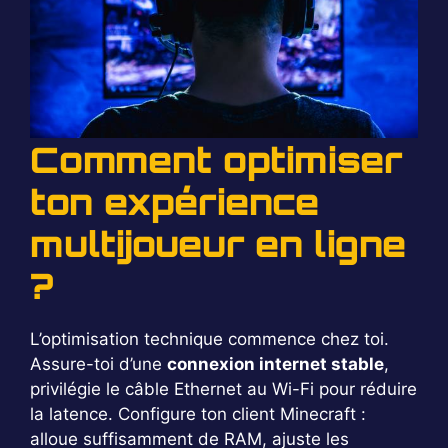
Comment optimiser
ton expérience
multijoueur en ligne
?
L’optimisation technique commence chez toi.
Assure-toi d’une
connexion internet stable
,
privilégie le câble Ethernet au Wi-Fi pour réduire
la latence. Configure ton client Minecraft :
alloue suffisamment de RAM, ajuste les