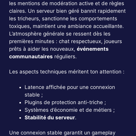
les mentions de modération active et de règles
claires. Un serveur bien géré bannit rapidement
les tricheurs, sanctionne les comportements
toxiques, maintient une ambiance accueillante.
L’atmosphère générale se ressent dès les
premières minutes : chat respectueux, joueurs
prêts à aider les nouveaux,
événements
communautaires
réguliers.
Les aspects techniques méritent ton attention :
Latence affichée pour une connexion
stable ;
Plugins de protection anti-triche ;
Systèmes d’économie et de métiers ;
Stabilité du serveur
.
Une connexion stable garantit un gameplay