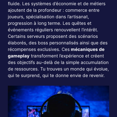
fluide. Les systèmes d’économie et de métiers
ajoutent de la profondeur : commerce entre
joueurs, spécialisation dans l’artisanat,
progression à long terme. Les quêtes et
événements réguliers renouvellent l’intérêt.
Certains serveurs proposent des scénarios
élaborés, des boss personnalisés ainsi que des
récompenses exclusives. Ces
mécaniques de
gameplay
transforment l’expérience et créent
des objectifs au-delà de la simple accumulation
de ressources. Tu trouves un monde qui évolue,
qui te surprend, qui te donne envie de revenir.