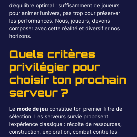
d’équilibre optimal : suffisamment de joueurs
pour animer l’univers, pas trop pour préserver
les performances. Nous, joueurs, devons
composer avec cette réalité et diversifier nos
horizons.
Quels critères
privilégier pour
choisir ton prochain
serveur ?
Le
mode de jeu
constitue ton premier filtre de
sélection. Les serveurs survie proposent
l’expérience classique : récolte de ressources,
construction, exploration, combat contre les