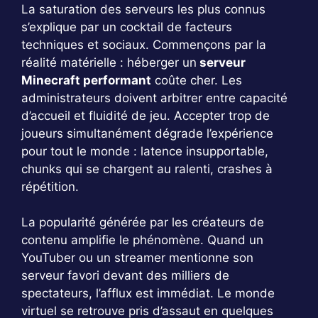
La saturation des serveurs les plus connus
s’explique par un cocktail de facteurs
techniques et sociaux. Commençons par la
réalité matérielle : héberger un
serveur
Minecraft performant
coûte cher. Les
administrateurs doivent arbitrer entre capacité
d’accueil et fluidité de jeu. Accepter trop de
joueurs simultanément dégrade l’expérience
pour tout le monde : latence insupportable,
chunks qui se chargent au ralenti, crashes à
répétition.
La popularité générée par les créateurs de
contenu amplifie le phénomène. Quand un
YouTuber ou un streamer mentionne son
serveur favori devant des milliers de
spectateurs, l’afflux est immédiat. Le monde
virtuel se retrouve pris d’assaut en quelques