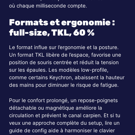
où chaque milliseconde compte.
Formats et ergonomie :
full-size, TKL, 60 %
Le format influe sur l’ergonomie et la posture.
Un format TKL libère de l’espace, favorise une
position de souris centrée et réduit la tension
sur les épaules. Les modèles low-profile,
comme certains Keychron, abaissent la hauteur
des mains pour diminuer le risque de fatigue.
Pour le confort prolongé, un repose-poignets
détachable ou magnétique améliore la
circulation et prévient le canal carpien. Et si tu
veux une approche complète du setup, lire un
guide de config aide à harmoniser le clavier