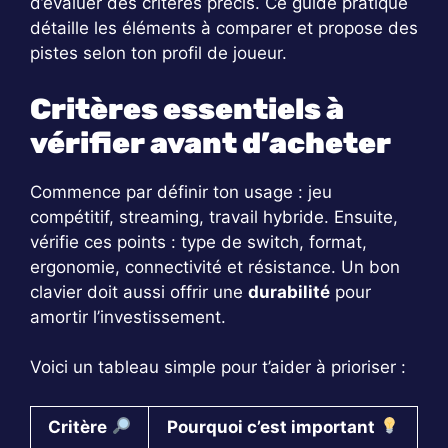
d’évaluer des critères précis. Ce guide pratique
détaille les éléments à comparer et propose des
pistes selon ton profil de joueur.
Critères essentiels à
vérifier avant d’acheter
Commence par définir ton usage : jeu
compétitif, streaming, travail hybride. Ensuite,
vérifie ces points : type de switch, format,
ergonomie, connectivité et résistance. Un bon
clavier doit aussi offrir une
durabilité
pour
amortir l’investissement.
Voici un tableau simple pour t’aider à prioriser :
Critère
Pourquoi c’est important