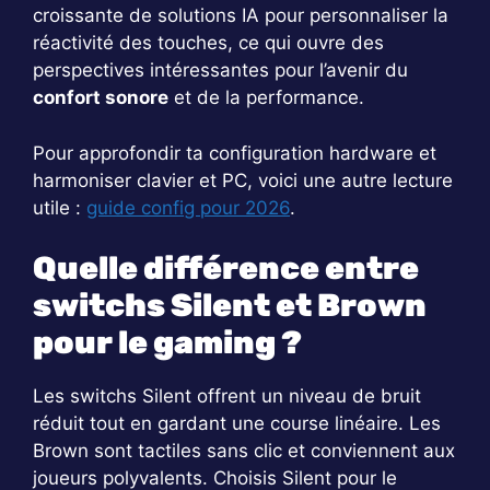
croissante de solutions IA pour personnaliser la
réactivité des touches, ce qui ouvre des
perspectives intéressantes pour l’avenir du
confort sonore
et de la performance.
Pour approfondir ta configuration hardware et
harmoniser clavier et PC, voici une autre lecture
utile :
guide config pour 2026
.
Quelle différence entre
switchs Silent et Brown
pour le gaming ?
Les switchs Silent offrent un niveau de bruit
réduit tout en gardant une course linéaire. Les
Brown sont tactiles sans clic et conviennent aux
joueurs polyvalents. Choisis Silent pour le