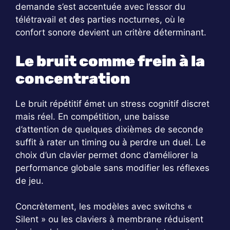
demande s’est accentuée avec l’essor du
télétravail et des parties nocturnes, où le
confort sonore devient un critère déterminant.
Le bruit comme frein à la
concentration
Le bruit répétitif émet un stress cognitif discret
mais réel. En compétition, une baisse
d’attention de quelques dixièmes de seconde
suffit à rater un timing ou à perdre un duel. Le
choix d’un clavier permet donc d’améliorer la
performance globale sans modifier les réflexes
de jeu.
Concrètement, les modèles avec switchs «
Silent » ou les claviers à membrane réduisent