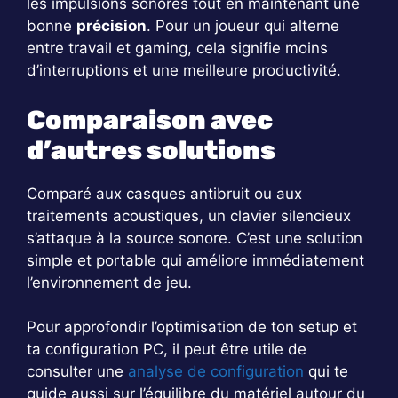
les impulsions sonores tout en maintenant une
bonne
précision
. Pour un joueur qui alterne
entre travail et gaming, cela signifie moins
d’interruptions et une meilleure productivité.
Comparaison avec
d’autres solutions
Comparé aux casques antibruit ou aux
traitements acoustiques, un clavier silencieux
s’attaque à la source sonore. C’est une solution
simple et portable qui améliore immédiatement
l’environnement de jeu.
Pour approfondir l’optimisation de ton setup et
ta configuration PC, il peut être utile de
consulter une
analyse de configuration
qui te
guide aussi sur l’équilibre du matériel autour du