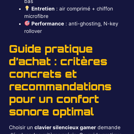
bas
Entretien
: air comprimé + chiffon
microfibre
Performance
: anti-ghosting, N-key
rollover
Guide pratique
d’achat : critères
concrets et
recommandations
pour un confort
sonore optimal
Choisir un
clavier silencieux gamer
demande