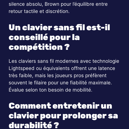
silence absolu, Brown pour l’équilibre entre
retour tactile et discrétion.
Un clavier sans fil est-il
conseillé pour la
compétition ?
Les claviers sans fil modernes avec technologie
Lightspeed ou équivalents offrent une latence
très faible, mais les joueurs pros préfèrent
souvent le filaire pour une fiabilité maximale.
Évalue selon ton besoin de mobilité.
Comment entretenir un
clavier pour prolonger sa
durabilité ?