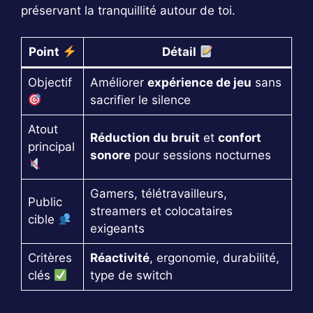
préservant la tranquillité autour de toi.
Point
Détail
Objectif
Améliorer
expérience de jeu
sans
sacrifier le silence
Atout
Réduction du bruit
et
confort
principal
sonore
pour sessions nocturnes
Gamers, télétravailleurs,
Public
streamers et colocataires
cible
exigeants
Critères
Réactivité
, ergonomie, durabilité,
clés
type de switch