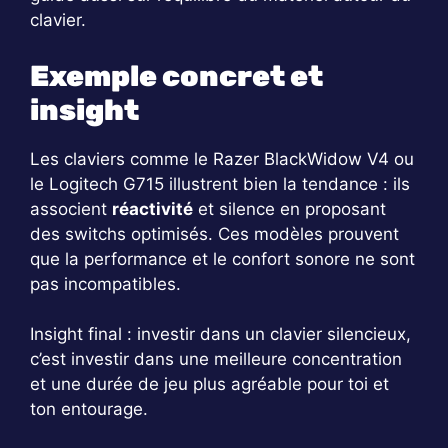
clavier.
Exemple concret et
insight
Les claviers comme le Razer BlackWidow V4 ou
le Logitech G715 illustrent bien la tendance : ils
associent
réactivité
et silence en proposant
des switchs optimisés. Ces modèles prouvent
que la performance et le confort sonore ne sont
pas incompatibles.
Insight final : investir dans un clavier silencieux,
c’est investir dans une meilleure concentration
et une durée de jeu plus agréable pour toi et
ton entourage.