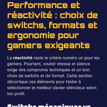
Performance et
réactivité : choix de
switchs, formats et
ergonomie pour
gamers exigeants
La
réactivité
reste le critère numéro un pour les
gamers. Pourtant, vouloir vitesse et silence
exige des compromis techniques et un bon
choix de switchs et de format. Cette section
décortique ces éléments pour t’aider à
sélectionner le meilleur clavier silencieux selon
ton profil.
Switchs mécaniques vs