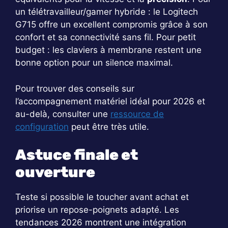
un télétravailleur/gamer hybride : le Logitech
G715 offre un excellent compromis grâce à son
confort et sa connectivité sans fil. Pour petit
budget : les claviers à membrane restent une
bonne option pour un silence maximal.
Pour trouver des conseils sur
l’accompagnement matériel idéal pour 2026 et
au-delà, consulter une
ressource de
configuration
peut être très utile.
Astuce finale et
ouverture
Teste si possible le toucher avant achat et
priorise un repose-poignets adapté. Les
tendances 2026 montrent une intégration