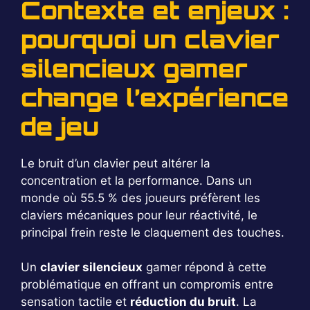
Contexte et enjeux :
pourquoi un clavier
silencieux gamer
change l’expérience
de jeu
Le bruit d’un clavier peut altérer la
concentration et la performance. Dans un
monde où 55.5 % des joueurs préfèrent les
claviers mécaniques pour leur réactivité, le
principal frein reste le claquement des touches.
Un
clavier silencieux
gamer répond à cette
problématique en offrant un compromis entre
sensation tactile et
réduction du bruit
. La