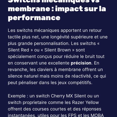
membrane : impact sur la
performance
Les switchs mécaniques apportent un retour
tactile plus net, une longévité supérieure et une
plus grande personnalisation. Les switchs «
Silent Red » ou « Silent Brown » sont
spécialement conçus pour réduire le bruit tout
en conservant une excellente
précision
. En
revanche, les claviers à membrane offrent un
silence naturel mais moins de réactivité, ce qui
peut pénaliser dans les jeux compétitifs.
Exemple : un switch Cherry MX Silent ou un
switch proprietaire comme les Razer Yellow
offrent des courses courtes et des réponses
instantanées, utiles pour les FPS et les MOBA