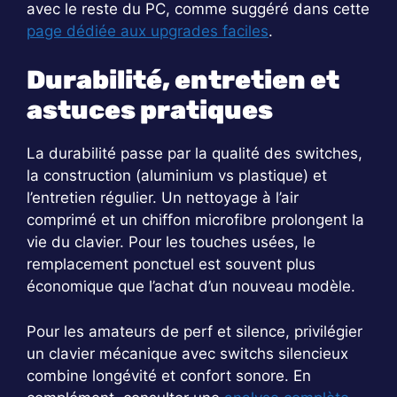
avec le reste du PC, comme suggéré dans cette
page dédiée aux upgrades faciles
.
Durabilité, entretien et
astuces pratiques
La durabilité passe par la qualité des switches,
la construction (aluminium vs plastique) et
l’entretien régulier. Un nettoyage à l’air
comprimé et un chiffon microfibre prolongent la
vie du clavier. Pour les touches usées, le
remplacement ponctuel est souvent plus
économique que l’achat d’un nouveau modèle.
Pour les amateurs de perf et silence, privilégier
un clavier mécanique avec switchs silencieux
combine longévité et confort sonore. En