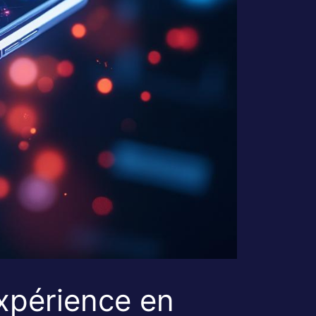
xpérience en