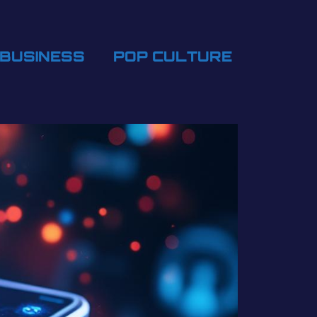
BUSINESS
POP CULTURE