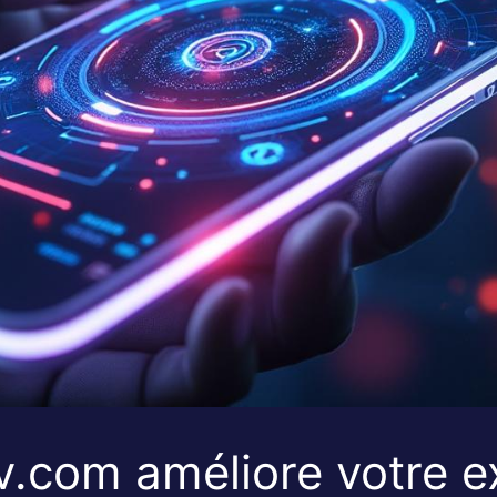
com améliore votre e