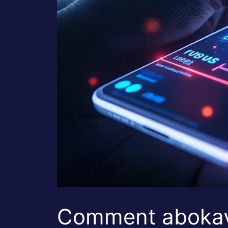
Comment abokav.