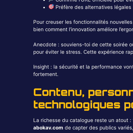
Préfère des alternatives légales 
Pour creuser les fonctionnalités nouvelles 
bien comment l’innovation améliore l’ergo
Anecdote : souviens-toi de cette soirée o
pour éviter le stress. Cette expérience ra
Insight : la sécurité et la performance von
fortement.
Contenu, personn
technologiques p
La richesse du catalogue reste un atout : f
abokav.com
de capter des publics variés