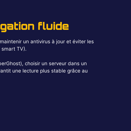
ation fluide
maintenir un antivirus à jour et éviter les
, smart TV).
erGhost), choisir un serveur dans un
rantit une lecture plus stable grâce au