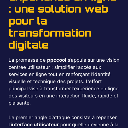
: une solution web
pour la
transformation
digitale
La promesse de
ppccool
s’appuie sur une vision
centrée utilisateur : simplifier l’accès aux
services en ligne tout en renforçant l’identité
visuelle et technique des projets. L’effort
principal vise à transformer l’expérience en ligne
des visiteurs en une interaction fluide, rapide et
plaisante.
Le premier angle d’attaque consiste à repenser
l’
interface utilisateur
pour qu’elle devienne à la