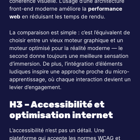
cohérence visuelle. L’usage d’une architecture
front-end moderne améliore la
performance
web
en réduisant les temps de rendu.
La comparaison est simple : c’est l’équivalent de
choisir entre un vieux moteur graphique et un
moteur optimisé pour la réalité moderne — le
second donne toujours une meilleure sensation
d’immersion. De plus, l’intégration d’éléments
ludiques inspire une approche proche du micro-
apprentissage, où chaque interaction devient un
levier d’engagement.
H3 – Accessibilité et
optimisation internet
L’accessibilité n’est pas un détail. Une
plateforme qui accepte les normes WCAG et