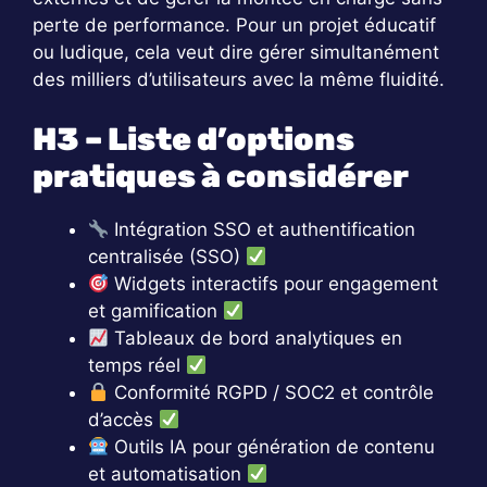
perte de performance. Pour un projet éducatif
ou ludique, cela veut dire gérer simultanément
des milliers d’utilisateurs avec la même fluidité.
H3 – Liste d’options
pratiques à considérer
Intégration SSO et authentification
centralisée (SSO)
Widgets interactifs pour engagement
et gamification
Tableaux de bord analytiques en
temps réel
Conformité RGPD / SOC2 et contrôle
d’accès
Outils IA pour génération de contenu
et automatisation