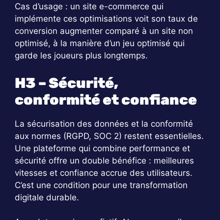
Cas d’usage : un site e-commerce qui
implémente ces optimisations voit son taux de
conversion augmenter comparé à un site non
optimisé, à la manière d’un jeu optimisé qui
garde les joueurs plus longtemps.
H3 – Sécurité,
conformité et confiance
La sécurisation des données et la conformité
aux normes (RGPD, SOC 2) restent essentielles.
Une plateforme qui combine performance et
sécurité offre un double bénéfice : meilleures
vitesses et confiance accrue des utilisateurs.
C’est une condition pour une transformation
digitale durable.