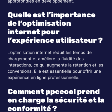
approfondies en développement.
Quelle est l’importance
de l’optimisation
internet pour
l’expérience utilisateur ?
L’optimisation internet réduit les temps de
chargement et améliore la fluidité des
interactions, ce qui augmente la rétention et les
conversions. Elle est essentielle pour offrir une
expérience en ligne professionnelle.
Comment ppccool prend
en charge la sécurité et la
conformité ?