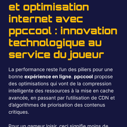
et optimisation
internet avec
ppccool : innovation
technologique au
service du joueur
La performance reste l’un des piliers pour une
bonne
expérience en ligne
.
ppccool
propose
des optimisations qui vont de la compression
intelligente des ressources à la mise en cache
avancée, en passant par l’utilisation de CDN et
d’algorithmes de priorisation des contenus
critiques.
Pour un gameur loisir, ceci signifie moins de