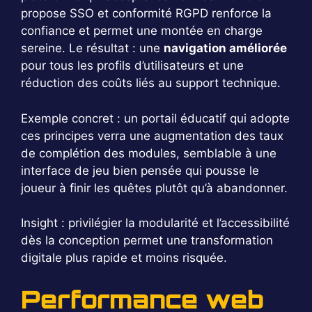
propose SSO et conformité RGPD renforce la
confiance et permet une montée en charge
sereine. Le résultat : une
navigation améliorée
pour tous les profils d’utilisateurs et une
réduction des coûts liés au support technique.
Exemple concret : un portail éducatif qui adopte
ces principes verra une augmentation des taux
de complétion des modules, semblable à une
interface de jeu bien pensée qui pousse le
joueur à finir les quêtes plutôt qu’à abandonner.
Insight : privilégier la modularité et l’accessibilité
dès la conception permet une transformation
digitale plus rapide et moins risquée.
Performance web