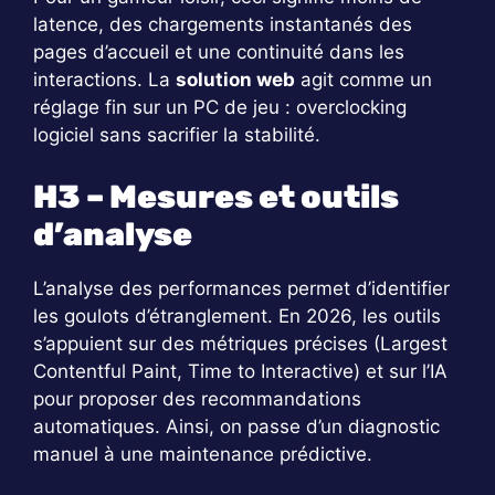
latence, des chargements instantanés des
pages d’accueil et une continuité dans les
interactions. La
solution web
agit comme un
réglage fin sur un PC de jeu : overclocking
logiciel sans sacrifier la stabilité.
H3 – Mesures et outils
d’analyse
L’analyse des performances permet d’identifier
les goulots d’étranglement. En 2026, les outils
s’appuient sur des métriques précises (Largest
Contentful Paint, Time to Interactive) et sur l’IA
pour proposer des recommandations
automatiques. Ainsi, on passe d’un diagnostic
manuel à une maintenance prédictive.