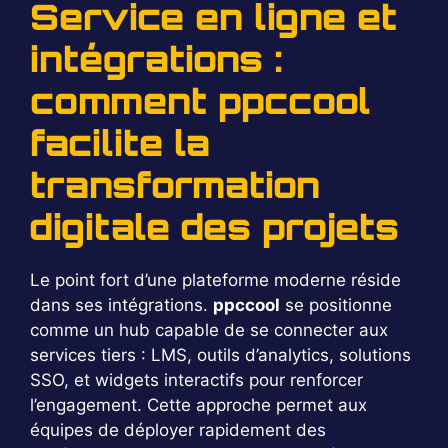
Service en ligne et
intégrations :
comment ppccool
facilite la
transformation
digitale des projets
Le point fort d’une plateforme moderne réside
dans ses intégrations.
ppccool
se positionne
comme un hub capable de se connecter aux
services tiers : LMS, outils d’analytics, solutions
SSO, et widgets interactifs pour renforcer
l’engagement. Cette approche permet aux
équipes de déployer rapidement des