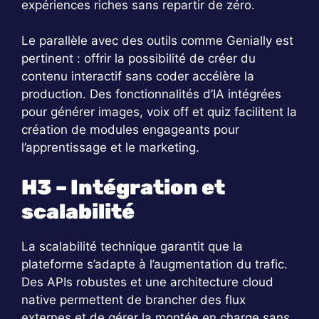
expériences riches sans repartir de zéro.
Le parallèle avec des outils comme Genially est
pertinent : offrir la possibilité de créer du
contenu interactif sans coder accélère la
production. Des fonctionnalités d’IA intégrées
pour générer images, voix off et quiz facilitent la
création de modules engageants pour
l’apprentissage et le marketing.
H3 – Intégration et
scalabilité
La scalabilité technique garantit que la
plateforme s’adapte à l’augmentation du trafic.
Des APIs robustes et une architecture cloud
native permettent de brancher des flux
externes et de gérer la montée en charge sans