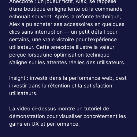
Anecdote : un joueur fictif, Alex, se rappelle
d’une boutique en ligne lente où la commande
échouait souvent. Après la refonte technique,
Alex a pu acheter ses accessoires en quelques
clics sans interruption — un petit détail pour
certains, une vraie victoire pour l’expérience
utilisateur. Cette anecdote illustre la valeur
perçue lorsqu’une optimisation technique
s’aligne sur les attentes réelles des utilisateurs.
Insight : investir dans la performance web, c’est
investir dans la rétention et la satisfaction
utilisateurs.
La vidéo ci-dessus montre un tutoriel de
démonstration pour visualiser concrètement les
gains en UX et performance.