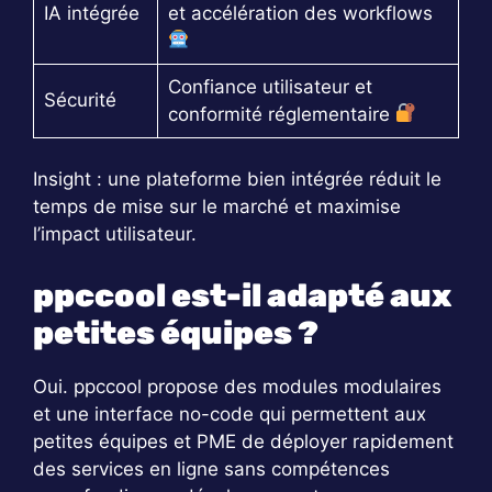
IA intégrée
et accélération des workflows
Confiance utilisateur et
Sécurité
conformité réglementaire
Insight : une plateforme bien intégrée réduit le
temps de mise sur le marché et maximise
l’impact utilisateur.
ppccool est-il adapté aux
petites équipes ?
Oui. ppccool propose des modules modulaires
et une interface no-code qui permettent aux
petites équipes et PME de déployer rapidement
des services en ligne sans compétences