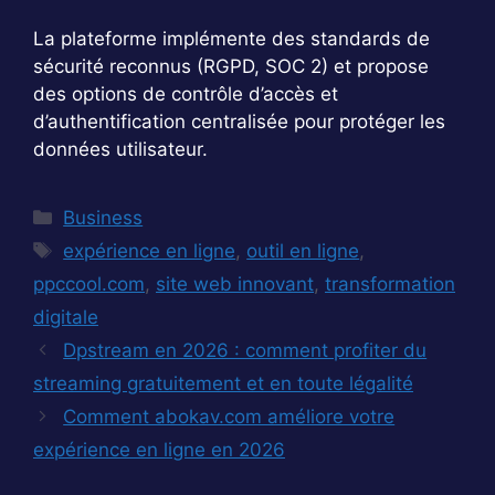
La plateforme implémente des standards de
sécurité reconnus (RGPD, SOC 2) et propose
des options de contrôle d’accès et
d’authentification centralisée pour protéger les
données utilisateur.
Catégories
Business
Étiquettes
expérience en ligne
,
outil en ligne
,
ppccool.com
,
site web innovant
,
transformation
digitale
Dpstream en 2026 : comment profiter du
streaming gratuitement et en toute légalité
Comment abokav.com améliore votre
expérience en ligne en 2026