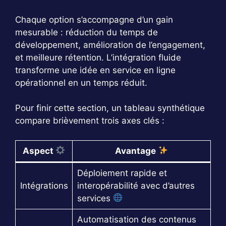
Chaque option s’accompagne d’un gain
mesurable : réduction du temps de
développement, amélioration de l’engagement,
et meilleure rétention. L’intégration fluide
transforme une idée en service en ligne
opérationnel en un temps réduit.
Pour finir cette section, un tableau synthétique
compare brièvement trois axes clés :
Aspect
Avantage
Déploiement rapide et
Intégrations
interopérabilité avec d’autres
services
Automatisation des contenus