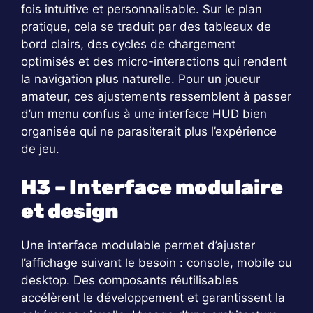
fois intuitive et personnalisable. Sur le plan
pratique, cela se traduit par des tableaux de
bord clairs, des cycles de chargement
optimisés et des micro-interactions qui rendent
la navigation plus naturelle. Pour un joueur
amateur, ces ajustements ressemblent à passer
d’un menu confus à une interface HUD bien
organisée qui ne parasiterait plus l’expérience
de jeu.
H3 – Interface modulaire
et design
Une interface modulable permet d’ajuster
l’affichage suivant le besoin : console, mobile ou
desktop. Des composants réutilisables
accélèrent le développement et garantissent la