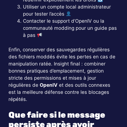
Utiliser un compte local administrateur
pour tester l’accès
Contacter le support d’OpenIV ou la
communauté modding pour un guide pas
à pas
Enfin, conserver des sauvegardes régulières
des fichiers moddés évite les pertes en cas de
manipulation ratée. Insight final : combiner
bonnes pratiques d’emplacement, gestion
stricte des permissions et mises à jour
régulières de
OpenIV
et des outils connexes
est la meilleure défense contre les blocages
répétés.
Que faire si le message
persiste après avoir