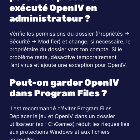
exécuté OpenIV en
administrateur ?
Vérifie les permissions du dossier (Propriétés →
Sécurité → Modifier) et change, si nécessaire, le
propriétaire du dossier vers ton compte. Si le
problème reste, désactive temporairement
l’antivirus et ajoute une exception pour OpenIV.
Peut-on garder OpenIV
dans Program Files ?
Il est recommandé d’éviter Program Files.
Déplacer le jeu et OpenIV dans un dossier
utilisateur (ex : C:\Games) réduit les risques liés
aux protections Windows et aux fichiers
verrouillés.