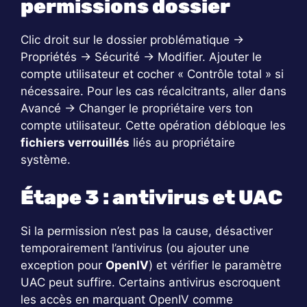
permissions dossier
Clic droit sur le dossier problématique →
Propriétés → Sécurité → Modifier. Ajouter le
compte utilisateur et cocher « Contrôle total » si
nécessaire. Pour les cas récalcitrants, aller dans
Avancé → Changer le propriétaire vers ton
compte utilisateur. Cette opération débloque les
fichiers verrouillés
liés au propriétaire
système.
Étape 3 : antivirus et UAC
Si la permission n’est pas la cause, désactiver
temporairement l’antivirus (ou ajouter une
exception pour
OpenIV
) et vérifier le paramètre
UAC peut suffire. Certains antivirus escroquent
les accès en marquant OpenIV comme