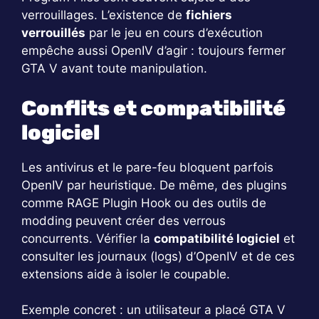
verrouillages. L’existence de
fichiers
verrouillés
par le jeu en cours d’exécution
empêche aussi OpenIV d’agir : toujours fermer
GTA V avant toute manipulation.
Conflits et compatibilité
logiciel
Les antivirus et le pare-feu bloquent parfois
OpenIV par heuristique. De même, des plugins
comme RAGE Plugin Hook ou des outils de
modding peuvent créer des verrous
concurrents. Vérifier la
compatibilité logiciel
et
consulter les journaux (logs) d’OpenIV et de ces
extensions aide à isoler le coupable.
Exemple concret : un utilisateur a placé GTA V