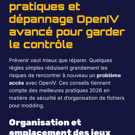
pratiques et
dépannage OpenIV
avancé pour garder
le contrôle
Prévenir vaut mieux que réparer. Quelques
règles simples réduisent grandement les
risques de rencontrer à nouveau un
problème
accès
avec OpenIV. Ces conseils tiennent
compte des meilleures pratiques 2026 en
matière de sécurité et d’organisation de fichiers
pour modding.
Organisation et
emplacement des jeux