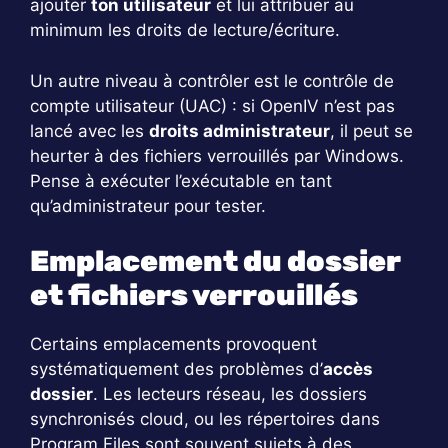
ajouter
ton utilisateur
et lui attribuer au
minimum les droits de lecture/écriture.
Un autre niveau à contrôler est le contrôle de
compte utilisateur (UAC) : si OpenIV n’est pas
lancé avec les
droits administrateur
, il peut se
heurter à des fichiers verrouillés par Windows.
Pense à exécuter l’exécutable en tant
qu’administrateur pour tester.
Emplacement du dossier
et fichiers verrouillés
Certains emplacements provoquent
systématiquement des problèmes d’
accès
dossier
. Les lecteurs réseau, les dossiers
synchronisés cloud, ou les répertoires dans
Program Files sont souvent sujets à des