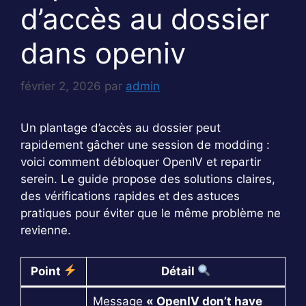
d’accès au dossier
dans openiv
février 2, 2026
par
admin
Un plantage d’accès au dossier peut
rapidement gâcher une session de modding :
voici comment débloquer OpenIV et repartir
serein. Le guide propose des solutions claires,
des vérifications rapides et des astuces
pratiques pour éviter que le même problème ne
revienne.
Point
Détail
Message
« OpenIV don’t have