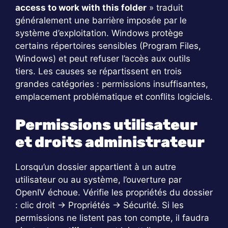
access to work with this folder
» traduit
généralement une barrière imposée par le
système d’exploitation. Windows protège
certains répertoires sensibles (Program Files,
Windows) et peut refuser l’accès aux outils
tiers. Les causes se répartissent en trois
grandes catégories : permissions insuffisantes,
emplacement problématique et conflits logiciels.
Permissions utilisateur
et droits administrateur
Lorsqu’un dossier appartient à un autre
utilisateur ou au système, l’ouverture par
OpenIV échoue. Vérifie les propriétés du dossier
: clic droit → Propriétés → Sécurité. Si les
permissions ne listent pas ton compte, il faudra