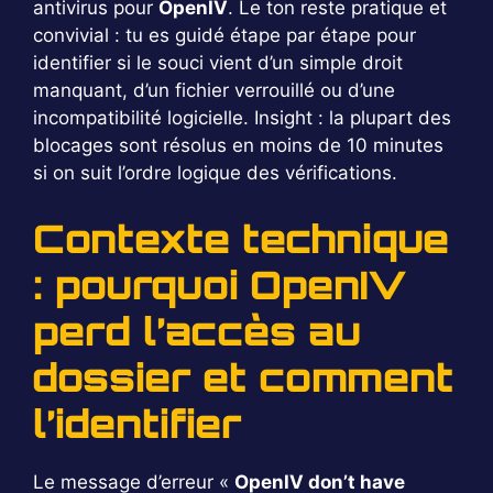
antivirus pour
OpenIV
. Le ton reste pratique et
convivial : tu es guidé étape par étape pour
identifier si le souci vient d’un simple droit
manquant, d’un fichier verrouillé ou d’une
incompatibilité logicielle. Insight : la plupart des
blocages sont résolus en moins de 10 minutes
si on suit l’ordre logique des vérifications.
Contexte technique
: pourquoi OpenIV
perd l’accès au
dossier et comment
l’identifier
Le message d’erreur «
OpenIV don’t have