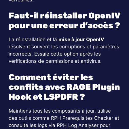
Faut-il réinstaller OpenIV
pour une erreur d’accès ?
La réinstallation et la
mise à jour OpenIV
résolvent souvent les corruptions et paramètres
incorrects. Essaie cette option après les
vérifications de permissions et antivirus.
Comment éviter les
conflits avec RAGE Plugin
Hook et LSPDFR ?
Maintiens tous les composants à jour, utilise
des outils comme RPH Prerequisites Checker et
consulte les logs via RPH Log Analyser pour