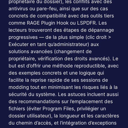
propriétaire du dossier), les conflits avec des
antivirus ou pare-feu, ainsi que sur des cas
concrets de compatibilité avec des outils tiers
comme RAGE Plugin Hook ou LSPDFR. Les
lecteurs trouveront des étapes de dépannage
progressives — de la plus simple (clic droit >
Exécuter en tant qu’administrateur) aux
solutions avancées (changement de
propriétaire, vérification des droits avancés). Le
but est d’offrir une méthode reproductible, avec
des exemples concrets et une logique qui
facilite la reprise rapide de ses sessions de
modding tout en minimisant les risques liés à la
sécurité du système. Les astuces incluent aussi
des recommandations sur l’emplacement des
fichiers (éviter Program Files, privilégier un
dossier utilisateur), la longueur et les caractères
du chemin d’accès, et l’intégration d’exceptions