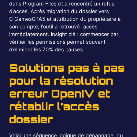
dans Program Files et a rencontré un refus
d’accès. Après migration du dossier vers
C:GamesGTA5 et attribution du propriétaire à
son compte, l’outil a retrouvé l’accès
immédiatement. Insight clé : commencer par
vérifier les permissions permet souvent
d’éliminer les 70% des causes.
Solutions pas à pas
pour la résolution
erreur OpenIV et
rétablir l’accès
dossier
Voici une séquence logique de dépannage, du