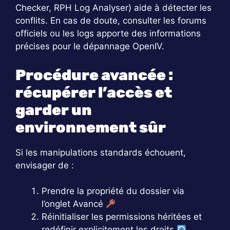
Checker, RPH Log Analyser) aide à détecter les
conflits. En cas de doute, consulter les forums
officiels ou les logs apporte des informations
précises pour le dépannage OpenIV.
Procédure avancée :
récupérer l’accès et
garder un
environnement sûr
Si les manipulations standards échouent,
envisager de :
Prendre la propriété du dossier via
l’onglet Avancé
Réinitialiser les permissions héritées et
redéfinir explicitement les droits