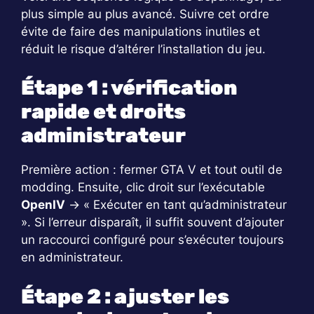
plus simple au plus avancé. Suivre cet ordre
évite de faire des manipulations inutiles et
réduit le risque d’altérer l’installation du jeu.
Étape 1 : vérification
rapide et droits
administrateur
Première action : fermer GTA V et tout outil de
modding. Ensuite, clic droit sur l’exécutable
OpenIV
→ « Exécuter en tant qu’administrateur
». Si l’erreur disparaît, il suffit souvent d’ajouter
un raccourci configuré pour s’exécuter toujours
en administrateur.
Étape 2 : ajuster les