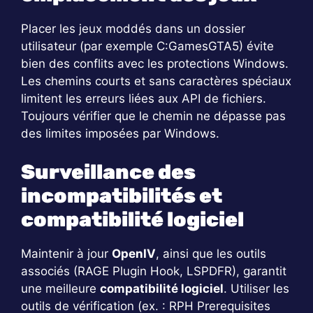
Placer les jeux moddés dans un dossier
utilisateur (par exemple C:GamesGTA5) évite
bien des conflits avec les protections Windows.
Les chemins courts et sans caractères spéciaux
limitent les erreurs liées aux API de fichiers.
Toujours vérifier que le chemin ne dépasse pas
des limites imposées par Windows.
Surveillance des
incompatibilités et
compatibilité logiciel
Maintenir à jour
OpenIV
, ainsi que les outils
associés (RAGE Plugin Hook, LSPDFR), garantit
une meilleure
compatibilité logiciel
. Utiliser les
outils de vérification (ex. : RPH Prerequisites