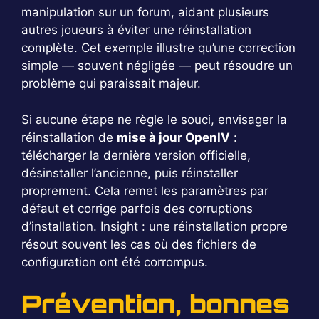
manipulation sur un forum, aidant plusieurs
autres joueurs à éviter une réinstallation
complète. Cet exemple illustre qu’une correction
simple — souvent négligée — peut résoudre un
problème qui paraissait majeur.
Si aucune étape ne règle le souci, envisager la
réinstallation de
mise à jour OpenIV
:
télécharger la dernière version officielle,
désinstaller l’ancienne, puis réinstaller
proprement. Cela remet les paramètres par
défaut et corrige parfois des corruptions
d’installation. Insight : une réinstallation propre
résout souvent les cas où des fichiers de
configuration ont été corrompus.
Prévention, bonnes