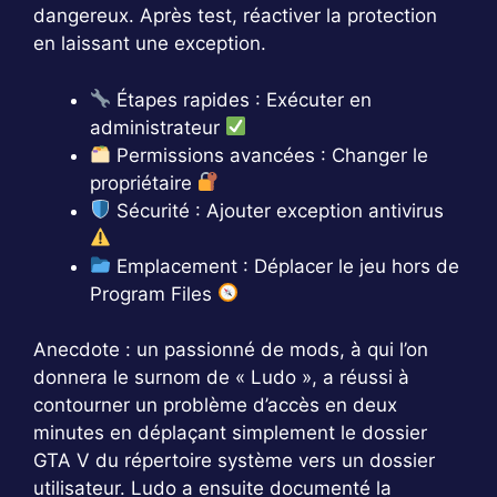
dangereux. Après test, réactiver la protection
en laissant une exception.
Étapes rapides : Exécuter en
administrateur
Permissions avancées : Changer le
propriétaire
Sécurité : Ajouter exception antivirus
Emplacement : Déplacer le jeu hors de
Program Files
Anecdote : un passionné de mods, à qui l’on
donnera le surnom de « Ludo », a réussi à
contourner un problème d’accès en deux
minutes en déplaçant simplement le dossier
GTA V du répertoire système vers un dossier
utilisateur. Ludo a ensuite documenté la