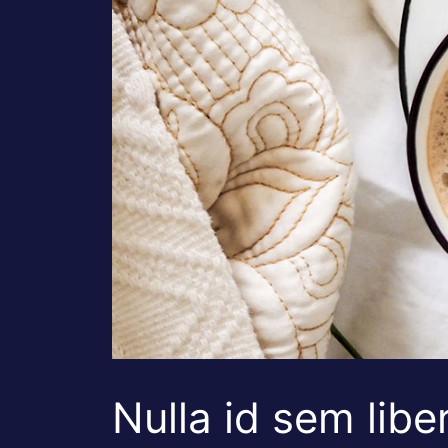
Nulla id sem libe