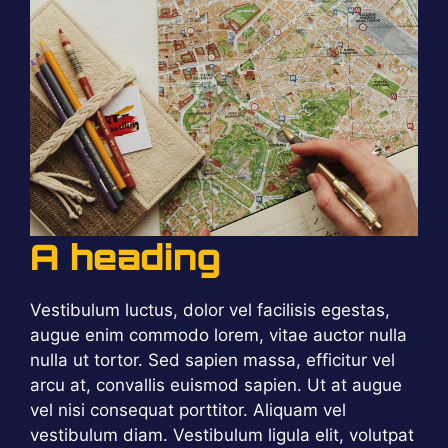
A heading
Vestibulum luctus, dolor vel facilisis egestas,
augue enim commodo lorem, vitae auctor nulla
nulla ut tortor. Sed sapien massa, efficitur vel
arcu at, convallis euismod sapien. Ut at augue
vel nisi consequat porttitor. Aliquam vel
vestibulum diam. Vestibulum ligula elit, volutpat