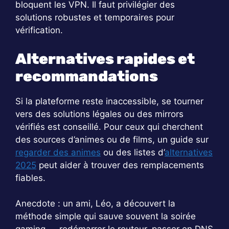
bloquent les VPN. Il faut privilégier des
solutions robustes et temporaires pour
vérification.
Alternatives rapides et
recommandations
Si la plateforme reste inaccessible, se tourner
vers des solutions légales ou des mirrors
vérifiés est conseillé. Pour ceux qui cherchent
des sources d’animes ou de films, un guide sur
regarder des animes
ou des listes d’
alternatives
2025
peut aider à trouver des remplacements
fiables.
Anecdote : un ami, Léo, a découvert la
méthode simple qui sauve souvent la soirée