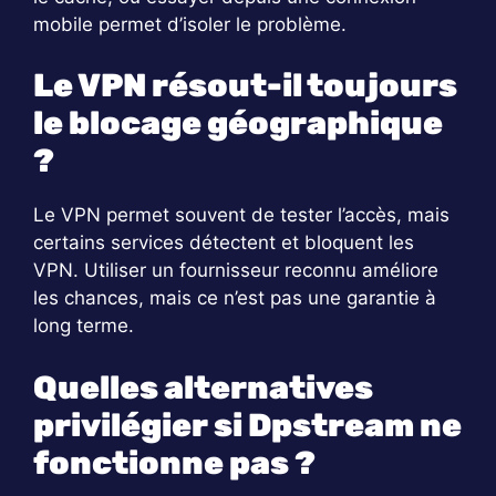
mobile permet d’isoler le problème.
Le VPN résout-il toujours
le blocage géographique
?
Le VPN permet souvent de tester l’accès, mais
certains services détectent et bloquent les
VPN. Utiliser un fournisseur reconnu améliore
les chances, mais ce n’est pas une garantie à
long terme.
Quelles alternatives
privilégier si Dpstream ne
fonctionne pas ?