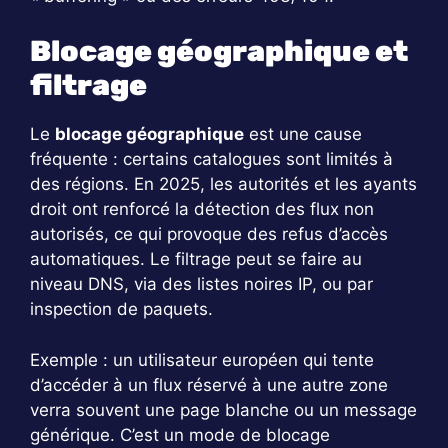
Blocage géographique et
filtrage
Le
blocage géographique
est une cause
fréquente : certains catalogues sont limités à
des régions. En 2025, les autorités et les ayants
droit ont renforcé la détection des flux non
autorisés, ce qui provoque des refus d’accès
automatiques. Le filtrage peut se faire au
niveau DNS, via des listes noires IP, ou par
inspection de paquets.
Exemple : un utilisateur européen qui tente
d’accéder à un flux réservé à une autre zone
verra souvent une page blanche ou un message
générique. C’est un mode de blocage