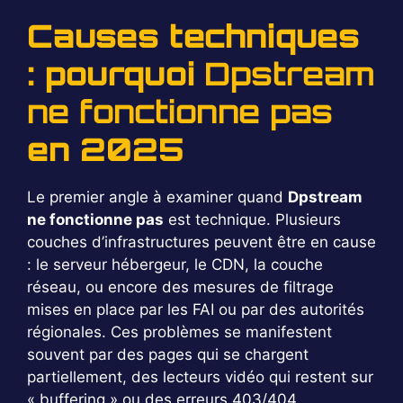
Causes techniques
: pourquoi
Dpstream
ne fonctionne pas
en 2025
Le premier angle à examiner quand
Dpstream
ne fonctionne pas
est technique. Plusieurs
couches d’infrastructures peuvent être en cause
: le serveur hébergeur, le CDN, la couche
réseau, ou encore des mesures de filtrage
mises en place par les FAI ou par des autorités
régionales. Ces problèmes se manifestent
souvent par des pages qui se chargent
partiellement, des lecteurs vidéo qui restent sur
« buffering » ou des erreurs 403/404.