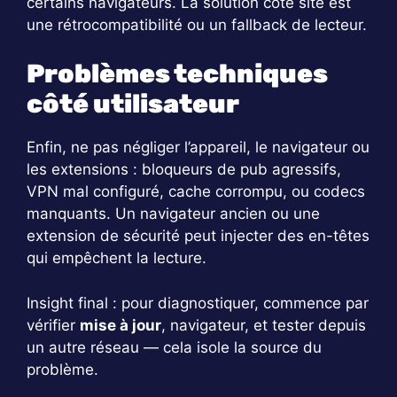
certains navigateurs. La solution côté site est
une rétrocompatibilité ou un fallback de lecteur.
Problèmes techniques
côté utilisateur
Enfin, ne pas négliger l’appareil, le navigateur ou
les extensions : bloqueurs de pub agressifs,
VPN mal configuré, cache corrompu, ou codecs
manquants. Un navigateur ancien ou une
extension de sécurité peut injecter des en-têtes
qui empêchent la lecture.
Insight final : pour diagnostiquer, commence par
vérifier
mise à jour
, navigateur, et tester depuis
un autre réseau — cela isole la source du
problème.