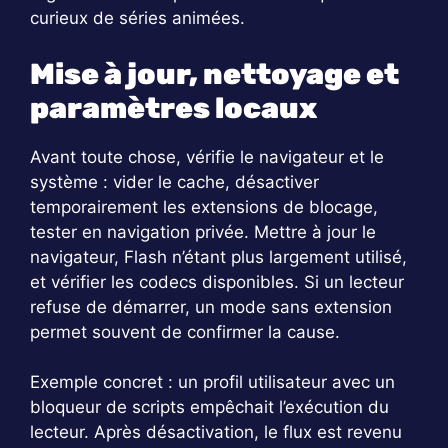
curieux de séries animées.
Mise à jour, nettoyage et
paramètres locaux
Avant toute chose, vérifie le navigateur et le
système : vider le cache, désactiver
temporairement les extensions de blocage,
tester en navigation privée. Mettre à jour le
navigateur, Flash n’étant plus largement utilisé,
et vérifier les codecs disponibles. Si un lecteur
refuse de démarrer, un mode sans extension
permet souvent de confirmer la cause.
Exemple concret : un profil utilisateur avec un
bloqueur de scripts empêchait l’exécution du
lecteur. Après désactivation, le flux est revenu