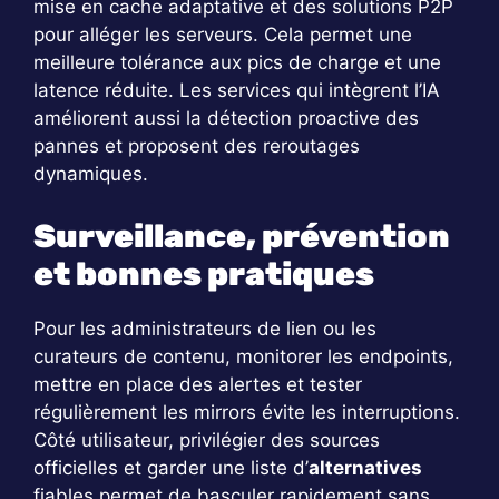
mise en cache adaptative et des solutions P2P
pour alléger les serveurs. Cela permet une
meilleure tolérance aux pics de charge et une
latence réduite. Les services qui intègrent l’IA
améliorent aussi la détection proactive des
pannes et proposent des reroutages
dynamiques.
Surveillance, prévention
et bonnes pratiques
Pour les administrateurs de lien ou les
curateurs de contenu, monitorer les endpoints,
mettre en place des alertes et tester
régulièrement les mirrors évite les interruptions.
Côté utilisateur, privilégier des sources
officielles et garder une liste d’
alternatives
fiables permet de basculer rapidement sans