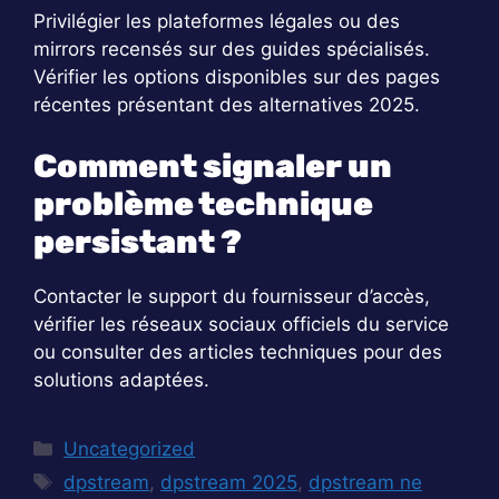
Privilégier les plateformes légales ou des
mirrors recensés sur des guides spécialisés.
Vérifier les options disponibles sur des pages
récentes présentant des alternatives 2025.
Comment signaler un
problème technique
persistant ?
Contacter le support du fournisseur d’accès,
vérifier les réseaux sociaux officiels du service
ou consulter des articles techniques pour des
solutions adaptées.
Catégories
Uncategorized
Étiquettes
dpstream
,
dpstream 2025
,
dpstream ne