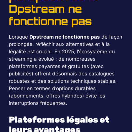
Dpstream ne
fonctionne pas
Lorsque
Dpstream ne fonctionne pas
de façon
prolongée, réfléchir aux alternatives et à la
légalité est crucial. En 2025, l’écosystème du
streaming a évolué : de nombreuses
plateformes payantes et gratuites (avec
publicités) offrent désormais des catalogues
robustes et des solutions techniques stables.
Penser en termes d’options durables
(abonnements, offres hybrides) évite les
interruptions fréquentes.
Plateformes légales et
leurs avantages