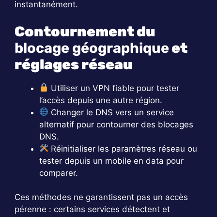
instantanément.
Contournement du
blocage géographique
et
réglages réseau
Utiliser un VPN fiable pour tester
l’accès depuis une autre région.
Changer le DNS vers un service
alternatif pour contourner des blocages
DNS.
Réinitialiser les paramètres réseau ou
tester depuis un mobile en data pour
comparer.
Ces méthodes ne garantissent pas un accès
pérenne : certains services détectent et