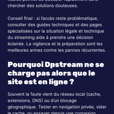
chercher des solutions douteuses.
Conseil final : si l’accès reste problématique,
consulter des guides techniques et des pages
spécialisées sur la situation légale et technique
du streaming aide à prendre une décision
éclairée. La vigilance et la préparation sont les
meilleures armes contre les pannes récurrentes.
Pourquoi Dpstream ne se
charge pas alors que le
site est en ligne ?
Souvent la faute vient du réseau local (cache,
extensions, DNS) ou d’un blocage
géographique. Tester en navigation privée, vider
le cache, ou essayer depuis une connexion