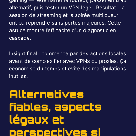
gaming — redémarrer le routeur, passer en DNS
alternatif, puis tester un VPN léger. Résultat : la
session de streaming et la soirée multijoueur
ont pu reprendre sans pertes majeures. Cette
astuce montre l’efficacité d’un diagnostic en
cascade.
Insight final : commence par des actions locales
avant de complexifier avec VPNs ou proxies. Ça
économise du temps et évite des manipulations
inutiles.
Alternatives
fiables, aspects
légaux et
perspectives si