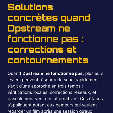
Solutions
concrètes quand
Dpstream ne
fonctionne pas
:
corrections et
contournements
Quand
Dpstream ne fonctionne pas
, plusieurs
leviers peuvent résoudre le souci rapidement. Il
s’agit d’une approche en trois temps :
vérifications locales, corrections réseaux, et
basculement vers des alternatives. Ces étapes
s’appliquent autant aux gameurs qui veulent
regarder un film après une session qu’aux