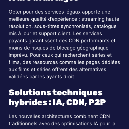
Opter pour des services légaux apporte une
meilleure qualité d’expérience : streaming haute
résolution, sous-titres synchronisés, catalogue
mis à jour et support client. Les services
payants garantissent des CDN performants et
moins de risques de blocage géographique
imprévu. Pour ceux qui recherchent séries et
films, des ressources comme les pages dédiées
aux films et séries offrent des alternatives
validées par les ayants droit.
Solutions techniques
hybrides : IA, CDN, P2P
Les nouvelles architectures combinent CDN
traditionnels avec des optimisations IA pour la