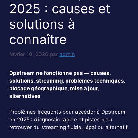
2025 : causes et
solutions à
connaître
février 10, 2026
par
admin
Dpstream ne fonctionne pas — causes,
solutions, streaming, problèmes techniques,
blocage géographique, mise à jour,
alternatives
Problèmes fréquents pour accéder à Dpstream
en 2025 : diagnostic rapide et pistes pour
retrouver du streaming fluide, légal ou alternatif.