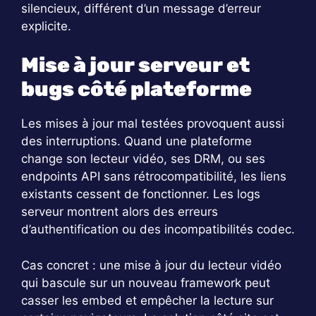
silencieux, différent d’un message d’erreur
explicite.
Mise à jour serveur et
bugs côté plateforme
Les mises à jour mal testées provoquent aussi
des interruptions. Quand une plateforme
change son lecteur vidéo, ses DRM, ou ses
endpoints API sans rétrocompatibilité, les liens
existants cessent de fonctionner. Les logs
serveur montrent alors des erreurs
d’authentification ou des incompatibilités codec.
Cas concret : une mise à jour du lecteur vidéo
qui bascule sur un nouveau framework peut
casser les embed et empêcher la lecture sur