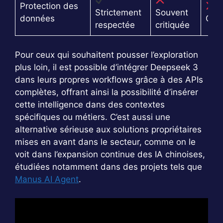
Protection des
Strictement
Souvent
données
Crit
respectée
critiquée
Pour ceux qui souhaitent pousser l’exploration
plus loin, il est possible d’intégrer Deepseek 3
dans leurs propres workflows grâce à des APIs
complètes, offrant ainsi la possibilité d’insérer
cette intelligence dans des contextes
spécifiques ou métiers. C’est aussi une
alternative sérieuse aux solutions propriétaires
mises en avant dans le secteur, comme on le
voit dans l’expansion continue des IA chinoises,
étudiées notamment dans des projets tels que
Manus AI Agent
.