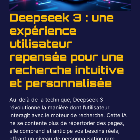
Deepseek 3 : une
expérience
utilisateur
repensée pour une
recherche intuitive
et personnalisée
Au-delà de la technique, Deepseek 3
révolutionne la manière dont l’utilisateur
interagit avec le moteur de recherche. Cette IA
ne se contente plus de répertorier des pages,
elle comprend et anticipe vos besoins réels,
offrant un niveau de personnalisation rare.