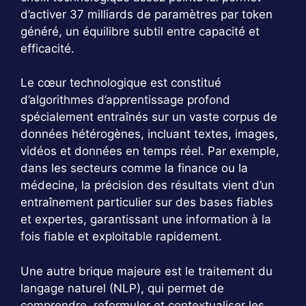
d’activer 37 milliards de paramètres par token
généré, un équilibre subtil entre capacité et
efficacité.
Le cœur technologique est constitué
d’algorithmes d’apprentissage profond
spécialement entraînés sur un vaste corpus de
données hétérogènes, incluant textes, images,
vidéos et données en temps réel. Par exemple,
dans les secteurs comme la finance ou la
médecine, la précision des résultats vient d’un
entraînement particulier sur des bases fiables
et expertes, garantissant une information à la
fois fiable et exploitable rapidement.
Une autre brique majeure est le traitement du
langage naturel (NLP), qui permet de
comprendre, reformuler et contextualiser les