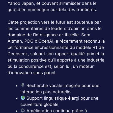
Yahoo Japan, et pouvant s’immiscer dans le
quotidien numérique au-delà des frontières.
Cette projection vers le futur est soutenue par
les commentaires de leaders d’opinion dans le
domaine de l’intelligence artificielle. Sam
Altman, PDG d’OpenAI, a récemment reconnu la
performance impressionnante du modèle R1 de
Deepseek, saluant son rapport qualité-prix et la
stimulation positive qu’il apporte à une industrie
où la concurrence est, selon lui, un moteur
d’innovation sans pareil.
Recherche vocale intégrée pour une
interaction plus naturelle
Support linguistique élargi pour une
couverture globale
Amélioration continue grâce à