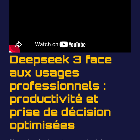
Deepseek 3 face
aux usages
professionnels :
productivité et
prise de décision
optimisées