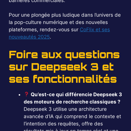
barrières commerciales.
Pour une plongée plus ludique dans l’univers de
la pop-culture numérique et des nouvelles
plateformes, rendez-vous sur
CoFlix et ses
nouveautés 2025
.
Foire aux questions
sur Deepseek 3 et
ses fonctionnalités
Qu’est-ce qui différencie Deepseek 3
des moteurs de recherche classiques ?
Deepseek 3 utilise une architecture
avancée d’IA qui comprend le contexte et
l’intention des requêtes, offre des
résultats mis à jour en temps réel et une