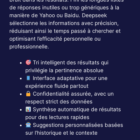
de réponses inutiles ou trop génériques à la
manière de Yahoo ou Baidu. Deepseek
sélectionne les informations avec précision,
réduisant ainsi le temps passé à chercher et
optimisant l’efficacité personnelle ou
professionnelle.
Tri intelligent des résultats qui
privilégie la pertinence absolue
Interface adaptative pour une
expérience fluide partout
Confidentialité assurée, avec un
respect strict des données
Synthèse automatique de résultats
pour des lectures rapides
Suggestions personnalisées basées
sur l’historique et le contexte