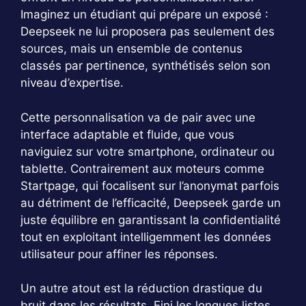
Imaginez un étudiant qui prépare un exposé :
Deepseek ne lui proposera pas seulement des
sources, mais un ensemble de contenus
classés par pertinence, synthétisés selon son
niveau d’expertise.
Cette personnalisation va de pair avec une
interface adaptable et fluide, que vous
naviguiez sur votre smartphone, ordinateur ou
tablette. Contrairement aux moteurs comme
Startpage, qui focalisent sur l’anonymat parfois
au détriment de l’efficacité, Deepseek garde un
juste équilibre en garantissant la confidentialité
tout en exploitant intelligemment les données
utilisateur pour affiner les réponses.
Un autre atout est la réduction drastique du
bruit dans les résultats. Fini les longues listes