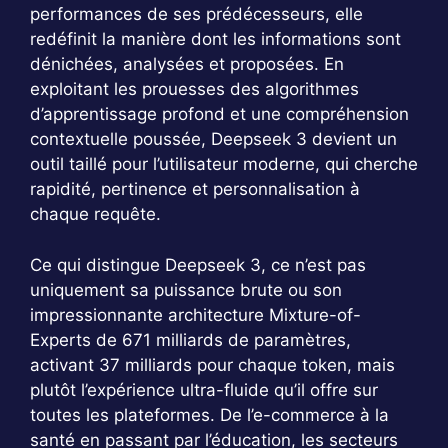
performances de ses prédécesseurs, elle
redéfinit la manière dont les informations sont
dénichées, analysées et proposées. En
exploitant les prouesses des algorithmes
d’apprentissage profond et une compréhension
contextuelle poussée, Deepseek 3 devient un
outil taillé pour l’utilisateur moderne, qui cherche
rapidité, pertinence et personnalisation à
chaque requête.
Ce qui distingue Deepseek 3, ce n’est pas
uniquement sa puissance brute ou son
impressionnante architecture Mixture-of-
Experts de 671 milliards de paramètres,
activant 37 milliards pour chaque token, mais
plutôt l’expérience ultra-fluide qu’il offre sur
toutes les plateformes. De l’e-commerce à la
santé en passant par l’éducation, les secteurs