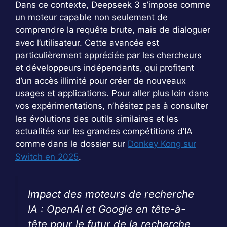
Dans ce contexte, Deepseek 3 s’impose comme
un moteur capable non seulement de
comprendre la requête brute, mais de dialoguer
avec l’utilisateur. Cette avancée est
particulièrement appréciée par les chercheurs
et développeurs indépendants, qui profitent
d’un accès illimité pour créer de nouveaux
usages et applications. Pour aller plus loin dans
vos expérimentations, n’hésitez pas à consulter
les évolutions des outils similaires et les
actualités sur les grandes compétitions d’IA
comme dans le dossier sur
Donkey Kong sur
Switch en 2025
.
Impact des moteurs de recherche
IA : OpenAI et Google en tête-à-
tête pour le futur de la recherche