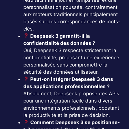
personnalisation poussée, contrairement
aux moteurs traditionnels principalement
basés sur des correspondances de mots-
clés.
Deepseek 3 garantit-il la
confidentialité des données ?
Oui, Deepseek 3 respecte strictement la
confidentialité, proposant une expérience
personnalisée sans compromettre la
sécurité des données utilisateur.
Peut-on intégrer Deepseek 3 dans
des applications professionnelles ?
Absolument, Deepseek propose des APIs
pour une intégration facile dans divers
environnements professionnels, boostant
la productivité et la prise de décision.
Comment Deepseek 3 se positionne-