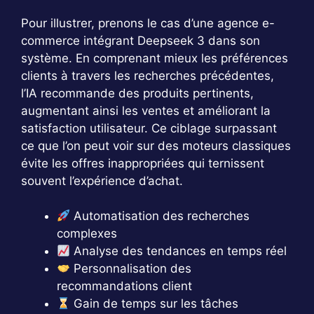
Pour illustrer, prenons le cas d’une agence e-
commerce intégrant Deepseek 3 dans son
système. En comprenant mieux les préférences
clients à travers les recherches précédentes,
l’IA recommande des produits pertinents,
augmentant ainsi les ventes et améliorant la
satisfaction utilisateur. Ce ciblage surpassant
ce que l’on peut voir sur des moteurs classiques
évite les offres inappropriées qui ternissent
souvent l’expérience d’achat.
Automatisation des recherches
complexes
Analyse des tendances en temps réel
Personnalisation des
recommandations client
Gain de temps sur les tâches