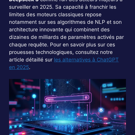
surveiller en 2025. Sa capacité à franchir les
limites des moteurs classiques repose
notamment sur ses algorithmes de NLP et son
architecture innovante qui combinent des
dizaines de milliards de paramètres activés par
chaque requête. Pour en savoir plus sur ces
prouesses technologiques, consultez notre
article détaillé sur
les alternatives à ChatGPT
en 2025
.