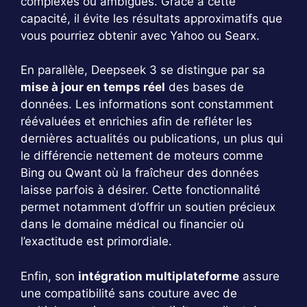
complexes ou ambigües. Grâce à cette
capacité, il évite les résultats approximatifs que
vous pourriez obtenir avec Yahoo ou Searx.
En parallèle, Deepseek 3 se distingue par sa
mise à jour en temps réel
des bases de
données. Les informations sont constamment
réévaluées et enrichies afin de refléter les
dernières actualités ou publications, un plus qui
le différencie nettement de moteurs comme
Bing ou Qwant où la fraîcheur des données
laisse parfois à désirer. Cette fonctionnalité
permet notamment d’offrir un soutien précieux
dans le domaine médical ou financier où
l’exactitude est primordiale.
Enfin, son
intégration multiplateforme
assure
une compatibilité sans couture avec de