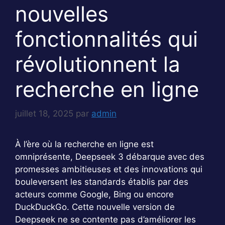
nouvelles
fonctionnalités qui
révolutionnent la
recherche en ligne
juillet 18, 2025
par
admin
À l’ère où la recherche en ligne est
omniprésente, Deepseek 3 débarque avec des
promesses ambitieuses et des innovations qui
bouleversent les standards établis par des
acteurs comme Google, Bing ou encore
DuckDuckGo. Cette nouvelle version de
Deepseek ne se contente pas d’améliorer les