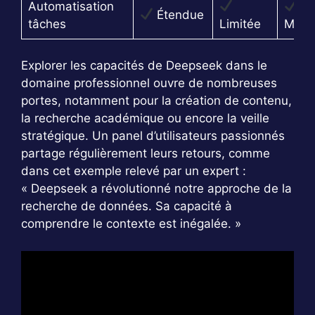
Automatisation
Étendue
tâches
Limitée
Moye
Explorer les capacités de Deepseek dans le
domaine professionnel ouvre de nombreuses
portes, notamment pour la création de contenu,
la recherche académique ou encore la veille
stratégique. Un panel d’utilisateurs passionnés
partage régulièrement leurs retours, comme
dans cet exemple relevé par un expert :
« Deepseek a révolutionné notre approche de la
recherche de données. Sa capacité à
comprendre le contexte est inégalée. »