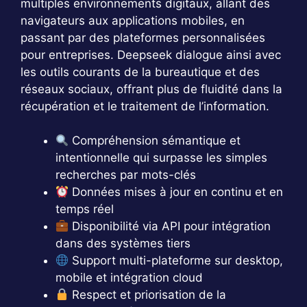
multiples environnements digitaux, allant des
navigateurs aux applications mobiles, en
passant par des plateformes personnalisées
pour entreprises. Deepseek dialogue ainsi avec
les outils courants de la bureautique et des
réseaux sociaux, offrant plus de fluidité dans la
récupération et le traitement de l’information.
Compréhension sémantique et
intentionnelle qui surpasse les simples
recherches par mots-clés
Données mises à jour en continu et en
temps réel
Disponibilité via API pour intégration
dans des systèmes tiers
Support multi-plateforme sur desktop,
mobile et intégration cloud
Respect et priorisation de la