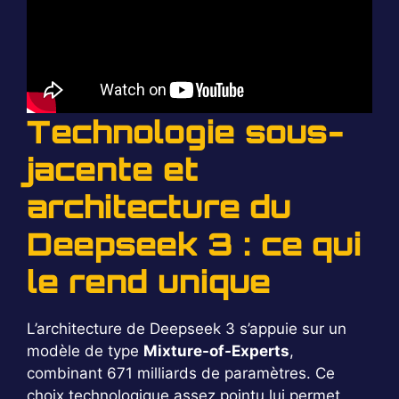
Technologie sous-
jacente et
architecture du
Deepseek 3 : ce qui
le rend unique
L’architecture de Deepseek 3 s’appuie sur un
modèle de type
Mixture-of-Experts
,
combinant 671 milliards de paramètres. Ce
choix technologique assez pointu lui permet