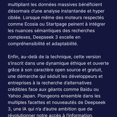
multipliant les données massives bénéficient
désormais d’une analyse instantanée et hyper
ciblée. Lorsque même des moteurs respectés
comme Ecosia ou Startpage peinent à intégrer
les nuances sémantiques des recherches
complexes, Deepseek 3 excelle en
compréhensibilité et adaptabilité.
Enfin, au-delà de la technique, cette version
s’inscrit dans une dynamique éthique et ouverte
grâce à son caractère open source et gratuit,
une démarche qui séduit les développeurs et
entreprises à la recherche d’alternatives
crédibles face aux géants comme Baidu ou
Yahoo Japan. Plongeons ensemble dans les
multiples facettes et nouveautés de Deepseek
3, une IA qui n’a d’autre ambition que de
révolutionner notre accès à l’information.