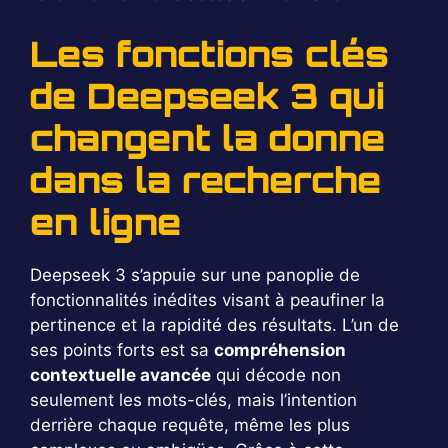
Les fonctions clés
de Deepseek 3 qui
changent la donne
dans la recherche
en ligne
Deepseek 3 s’appuie sur une panoplie de
fonctionnalités inédites visant à peaufiner la
pertinence et la rapidité des résultats. L’un de
ses points forts est sa
compréhension
contextuelle avancée
qui décode non
seulement les mots-clés, mais l’intention
derrière chaque requête, même les plus