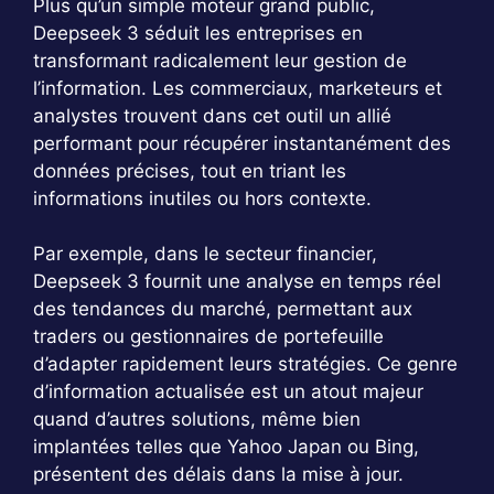
Plus qu’un simple moteur grand public,
Deepseek 3 séduit les entreprises en
transformant radicalement leur gestion de
l’information. Les commerciaux, marketeurs et
analystes trouvent dans cet outil un allié
performant pour récupérer instantanément des
données précises, tout en triant les
informations inutiles ou hors contexte.
Par exemple, dans le secteur financier,
Deepseek 3 fournit une analyse en temps réel
des tendances du marché, permettant aux
traders ou gestionnaires de portefeuille
d’adapter rapidement leurs stratégies. Ce genre
d’information actualisée est un atout majeur
quand d’autres solutions, même bien
implantées telles que Yahoo Japan ou Bing,
présentent des délais dans la mise à jour.