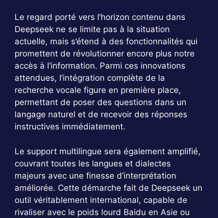
Le regard porté vers l’horizon contenu dans
Deepseek ne se limite pas à la situation
actuelle, mais s’étend à des fonctionnalités qui
promettent de révolutionner encore plus notre
accès à l’information. Parmi ces innovations
attendues, l’intégration complète de la
recherche vocale figure en première place,
permettant de poser des questions dans un
langage naturel et de recevoir des réponses
instructives immédiatement.
Le support multilingue sera également amplifié,
couvrant toutes les langues et dialectes
majeurs avec une finesse d’interprétation
améliorée. Cette démarche fait de Deepseek un
outil véritablement international, capable de
rivaliser avec le poids lourd Baidu en Asie ou