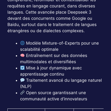
requêtes en langage courant, dans diverses
langues. Cette avancée place Deepseek 3
devant des concurrents comme Google ou
Baidu, surtout dans le traitement de langues
étrangères ou de dialectes complexes.
Modèle Mixture-of-Experts pour une
scalabilité optimale
Entraînement sur des données
multimodales et diversifiées
Mise à jour dynamique avec
apprentissage continu
Traitement avancé du langage naturel
(NLP)
Open source garantissant une
communauté active d’innovateurs