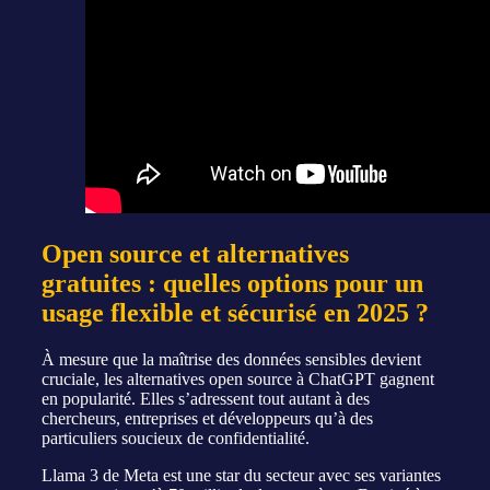
Open source et alternatives
gratuites : quelles options pour un
usage flexible et sécurisé en 2025 ?
À mesure que la maîtrise des données sensibles devient
cruciale, les alternatives open source à ChatGPT gagnent
en popularité. Elles s’adressent tout autant à des
chercheurs, entreprises et développeurs qu’à des
particuliers soucieux de confidentialité.
Llama 3 de Meta est une star du secteur avec ses variantes