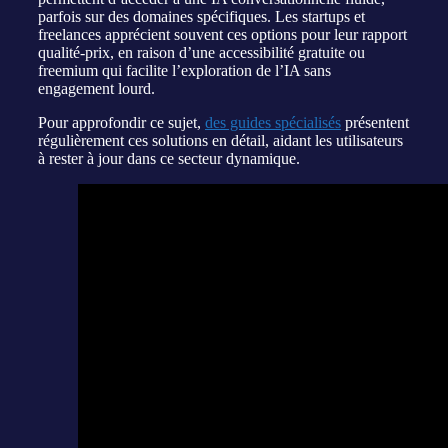
parfois sur des domaines spécifiques. Les startups et
freelances apprécient souvent ces options pour leur rapport
qualité-prix, en raison d’une accessibilité gratuite ou
freemium qui facilite l’exploration de l’IA sans
engagement lourd.
Pour approfondir ce sujet,
des guides spécialisés
présentent
régulièrement ces solutions en détail, aidant les utilisateurs
à rester à jour dans ce secteur dynamique.