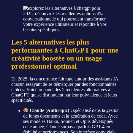
Les 5 alternatives les plus
performantes à ChatGPT pour une
créativité boostée ou un usage
professionnel optimal
En 2025, la concurrence fait rage autour des assistants IA,
chacun essayant de se démarquer par des fonctionnalités
ciblées. Voici un panel des 5 meilleures alternatives à
ChatGPT qui se distinguent par leur polyvalence et leurs
spécificités.
Claude (Anthropic) :
spécialisé dans la gestion
de longs documents et la génération de code. Avec
ses modèles Haiku, Sonnet, et Opus développés
cette année, Claude surpasse parfois GPT-4 en
fiabilité et performances. Son interface conviviale