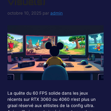
visuels)
octobre 10, 2025
par
admin
La quête du 60 FPS solide dans les jeux
récents sur RTX 3060 ou 4060 n’est plus un
graal réservé aux elitistes de la config ultra.