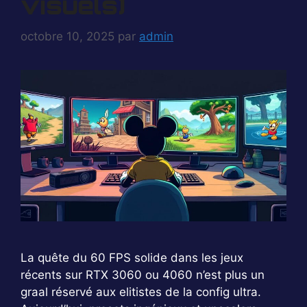
visuels)
octobre 10, 2025
par
admin
La quête du 60 FPS solide dans les jeux
récents sur RTX 3060 ou 4060 n’est plus un
graal réservé aux elitistes de la config ultra.