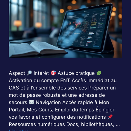
Aspect
Intérêt
Astuce pratique
Activation du compte ENT Accès immédiat au
CAS et à l’ensemble des services Préparer un
mot de passe robuste et une adresse de
secours
Navigation Accès rapide à Mon
Portail, Mes Cours, Emploi du temps Épingler
vos favoris et configurer des notifications
Ressources numériques Docs, bibliothèques, …