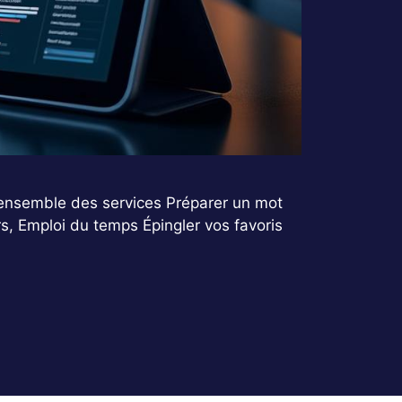
ensemble des services Préparer un mot
, Emploi du temps Épingler vos favoris