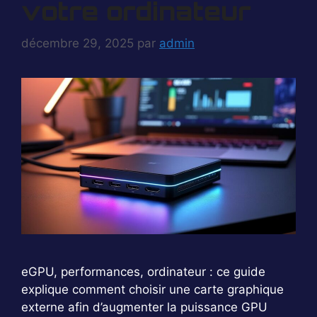
votre ordinateur
décembre 29, 2025
par
admin
eGPU, performances, ordinateur : ce guide
explique comment choisir une carte graphique
externe afin d’augmenter la puissance GPU