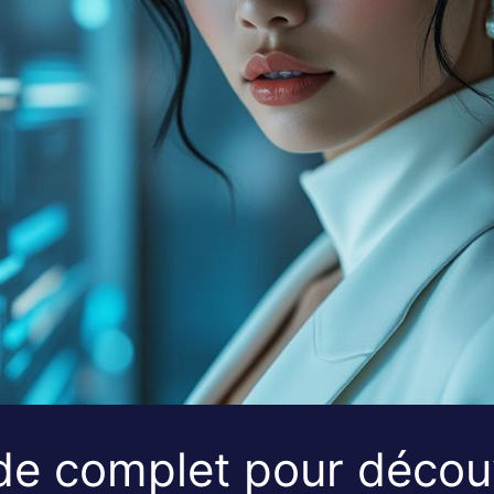
ide complet pour décou