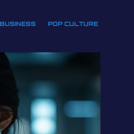
BUSINESS
POP CULTURE