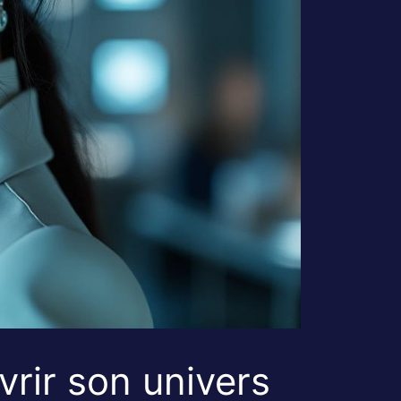
vrir son univers