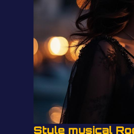
Style musical Roc