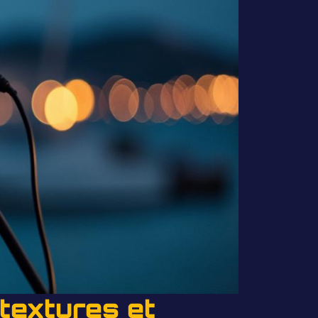
 textures et