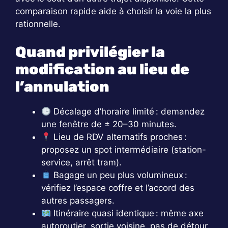
comparaison rapide aide à choisir la voie la plus
rationnelle.
Quand privilégier la
modification au lieu de
l’annulation
Décalage d’horaire limité : demandez
une fenêtre de ± 20–30 minutes.
Lieu de RDV alternatifs proches :
proposez un spot intermédiaire (station-
service, arrêt tram).
Bagage un peu plus volumineux :
vérifiez l’espace coffre et l’accord des
autres passagers.
Itinéraire quasi identique : même axe
autoroutier, sortie voisine, pas de détour