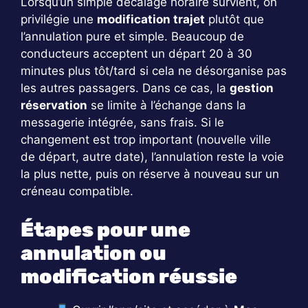
Lorsqu’un simple décalage horaire survient, on
privilégie une
modification trajet
plutôt que
l’annulation pure et simple. Beaucoup de
conducteurs acceptent un départ 20 à 30
minutes plus tôt/tard si cela ne désorganise pas
les autres passagers. Dans ce cas, la
gestion
réservation
se limite à l’échange dans la
messagerie intégrée, sans frais. Si le
changement est trop important (nouvelle ville
de départ, autre date), l’annulation reste la voie
la plus nette, puis on réserve à nouveau sur un
créneau compatible.
Étapes pour une
annulation ou
modification réussie