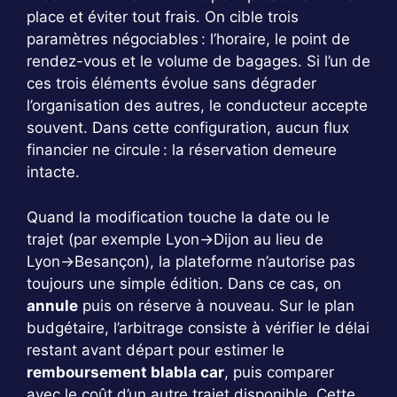
place et éviter tout frais. On cible trois
paramètres négociables : l’horaire, le point de
rendez-vous et le volume de bagages. Si l’un de
ces trois éléments évolue sans dégrader
l’organisation des autres, le conducteur accepte
souvent. Dans cette configuration, aucun flux
financier ne circule : la réservation demeure
intacte.
Quand la modification touche la date ou le
trajet (par exemple Lyon→Dijon au lieu de
Lyon→Besançon), la plateforme n’autorise pas
toujours une simple édition. Dans ce cas, on
annule
puis on réserve à nouveau. Sur le plan
budgétaire, l’arbitrage consiste à vérifier le délai
restant avant départ pour estimer le
remboursement blabla car
, puis comparer
avec le coût d’un autre trajet disponible. Cette