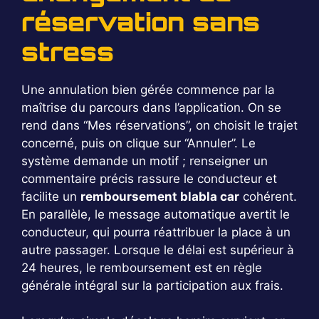
réservation sans
stress
Une annulation bien gérée commence par la
maîtrise du parcours dans l’application. On se
rend dans “Mes réservations”, on choisit le trajet
concerné, puis on clique sur “Annuler”. Le
système demande un motif ; renseigner un
commentaire précis rassure le conducteur et
facilite un
remboursement blabla car
cohérent.
En parallèle, le message automatique avertit le
conducteur, qui pourra réattribuer la place à un
autre passager. Lorsque le délai est supérieur à
24 heures, le remboursement est en règle
générale intégral sur la participation aux frais.