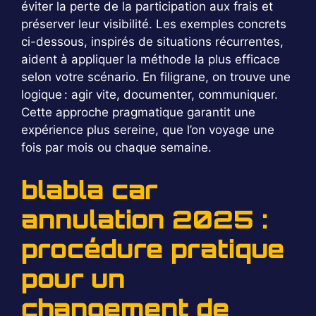
éviter la perte de la participation aux frais et
préserver leur visibilité. Les exemples concrets
ci-dessous, inspirés de situations récurrentes,
aident à appliquer la méthode la plus efficace
selon votre scénario. En filigrane, on trouve une
logique : agir vite, documenter, communiquer.
Cette approche pragmatique garantit une
expérience plus sereine, que l’on voyage une
fois par mois ou chaque semaine.
blabla car
annulation 2025 :
procédure pratique
pour un
changement de