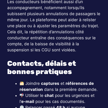
Les conducteurs bénéficient aussi d’un
accompagnement, notamment lorsqu’ils
subissent plusieurs annulations de passagers le
même jour. La plateforme peut aider à relister
une place ou à ajuster les paramètres du trajet.
Cela dit, la répétition d’annulations côté
conducteur entraîne des conséquences sur le
compte, de la baisse de visibilité à la
suspension si les CGU sont violées.
Contacts, délais et
bonnes pratiques
Joindre
captures
et
références de
réservation
dans la première demande.
Utiliser le
chat
pour les urgences et
l’
e-mail
pour les cas documentés.
Relancer passé
48 h
si aucune