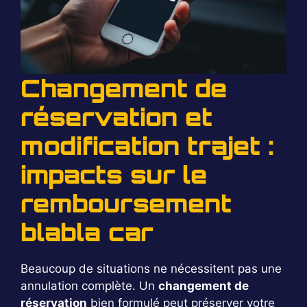
Changement de
réservation et
modification trajet :
impacts sur le
remboursement
blabla car
Beaucoup de situations ne nécessitent pas une
annulation complète. Un
changement de
réservation
bien formulé peut préserver votre