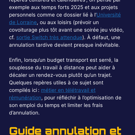
exemple aux temps forts 2025 et aux projets
personnels comme ce dossier lié à l’
Université
de Lorraine
, ou aux loisirs (prévoir un
covoiturage plus tôt avant une soirée jeu vidéo,
cf.
sortie Switch très attendue
). À défaut, une
annulation tardive devient presque inévitable.
Enfin, lorsqu’un budget transport est serré, la
souplesse du travail à distance peut aider à
décaler un rendez-vous plutôt qu’un trajet.
Quelques repères utiles à ce sujet sont
compilés ici :
métier en télétravail et
rémunération
, pour réfléchir à l’optimisation de
son emploi du temps et limiter les frais
d’annulation.
Guide annulation et