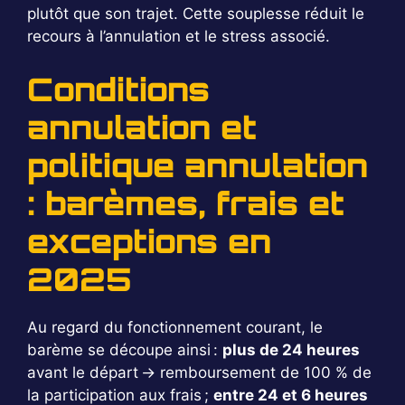
plutôt que son trajet. Cette souplesse réduit le
recours à l’annulation et le stress associé.
Conditions
annulation et
politique annulation
: barèmes, frais et
exceptions en
2025
Au regard du fonctionnement courant, le
barème se découpe ainsi :
plus de 24 heures
avant le départ → remboursement de 100 % de
la participation aux frais ;
entre 24 et 6 heures