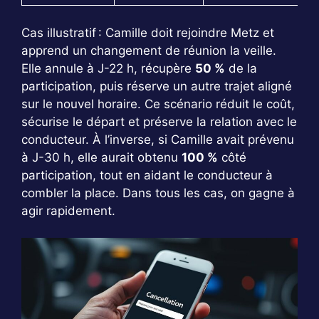
Cas illustratif : Camille doit rejoindre Metz et
apprend un changement de réunion la veille.
Elle annule à J-22 h, récupère
50 %
de la
participation, puis réserve un autre trajet aligné
sur le nouvel horaire. Ce scénario réduit le coût,
sécurise le départ et préserve la relation avec le
conducteur. À l’inverse, si Camille avait prévenu
à J-30 h, elle aurait obtenu
100 %
côté
participation, tout en aidant le conducteur à
combler la place. Dans tous les cas, on gagne à
agir rapidement.