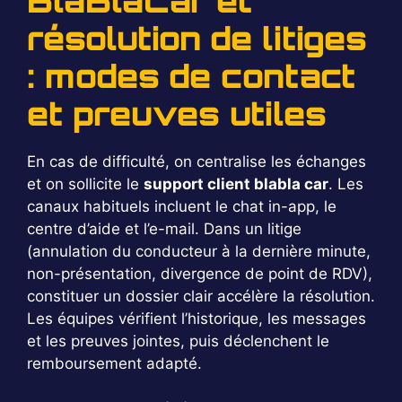
BlaBlaCar et
résolution de litiges
: modes de contact
et preuves utiles
En cas de difficulté, on centralise les échanges
et on sollicite le
support client blabla car
. Les
canaux habituels incluent le chat in-app, le
centre d’aide et l’e-mail. Dans un litige
(annulation du conducteur à la dernière minute,
non-présentation, divergence de point de RDV),
constituer un dossier clair accélère la résolution.
Les équipes vérifient l’historique, les messages
et les preuves jointes, puis déclenchent le
remboursement adapté.