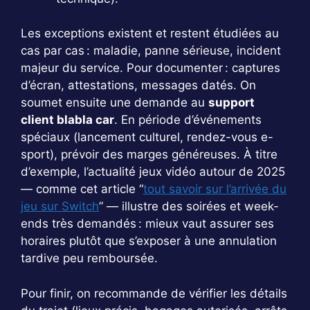
Les exceptions existent et restent étudiées au
cas par cas : maladie, panne sérieuse, incident
majeur du service. Pour documenter : captures
d’écran, attestations, messages datés. On
soumet ensuite une demande au
support
client blabla car
. En période d’événements
spéciaux (lancement culturel, rendez-vous e-
sport), prévoir des marges généreuses. À titre
d’exemple, l’actualité jeux vidéo autour de 2025
— comme cet article “
tout savoir sur l’arrivée du
jeu sur Switch
” — illustre des soirées et week-
ends très demandés : mieux vaut assurer ses
horaires plutôt que s’exposer à une annulation
tardive peu remboursée.
Pour finir, on recommande de vérifier les détails