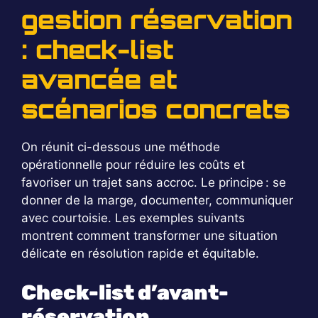
gestion réservation
: check-list
avancée et
scénarios concrets
On réunit ci-dessous une méthode
opérationnelle pour réduire les coûts et
favoriser un trajet sans accroc. Le principe : se
donner de la marge, documenter, communiquer
avec courtoisie. Les exemples suivants
montrent comment transformer une situation
délicate en résolution rapide et équitable.
Check-list d’avant-
réservation