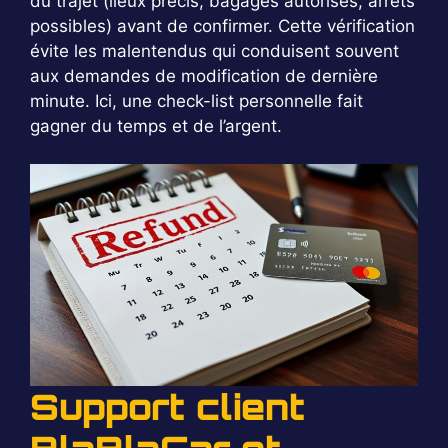
du trajet (lieux précis, bagages autorisés, arrêts
possibles) avant de confirmer. Cette vérification
évite les malentendus qui conduisent souvent
aux demandes de modification de dernière
minute. Ici, une check-list personnelle fait
gagner du temps et de l’argent.
Support client