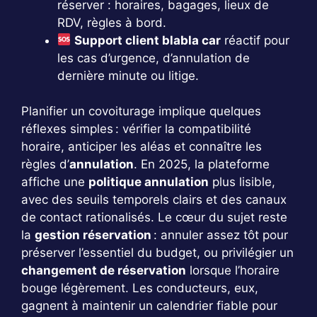
réserver : horaires, bagages, lieux de
RDV, règles à bord.
Support client blabla car
réactif pour
les cas d’urgence, d’annulation de
dernière minute ou litige.
Planifier un covoiturage implique quelques
réflexes simples : vérifier la compatibilité
horaire, anticiper les aléas et connaître les
règles d’
annulation
. En 2025, la plateforme
affiche une
politique annulation
plus lisible,
avec des seuils temporels clairs et des canaux
de contact rationalisés. Le cœur du sujet reste
la
gestion réservation
: annuler assez tôt pour
préserver l’essentiel du budget, ou privilégier un
changement de réservation
lorsque l’horaire
bouge légèrement. Les conducteurs, eux,
gagnent à maintenir un calendrier fiable pour