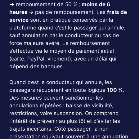
→ remboursement de 50 % ;
moins de 6
heures
→ pas de remboursement. Les
frais de
service
sont en pratique conservés par la
plateforme quand c’est le passager qui annule,
sauf annulation par le conducteur ou cas de
force majeure avéré. Le remboursement
s’effectue via le moyen de paiement initial
(carte, PayPal, virement), avec un délai qui
dépend des banques.
Quand c’est le conducteur qui annule, les
passagers récupèrent en toute logique
100 %
.
Des mesures peuvent sanctionner les
annulations répétées : baisse de visibilité,
restrictions, voire suspension. On comprend
l’intérêt de prévenir au plus tôt et d’éviter les
trajets incertains. Côté passager, la non-
présentation équivaut souvent à une annulation