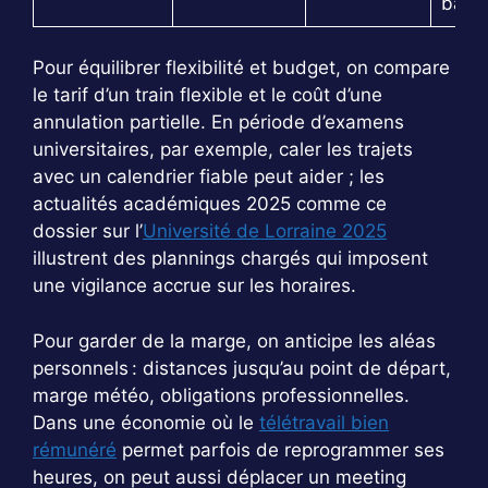
barè
Pour équilibrer flexibilité et budget, on compare
le tarif d’un train flexible et le coût d’une
annulation partielle. En période d’examens
universitaires, par exemple, caler les trajets
avec un calendrier fiable peut aider ; les
actualités académiques 2025 comme ce
dossier sur l’
Université de Lorraine 2025
illustrent des plannings chargés qui imposent
une vigilance accrue sur les horaires.
Pour garder de la marge, on anticipe les aléas
personnels : distances jusqu’au point de départ,
marge météo, obligations professionnelles.
Dans une économie où le
télétravail bien
rémunéré
permet parfois de reprogrammer ses
heures, on peut aussi déplacer un meeting