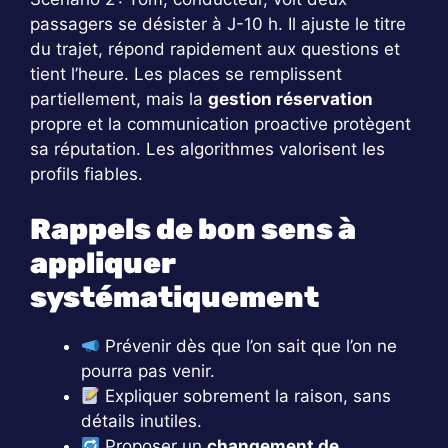
passagers se désister à J-10 h. Il ajuste le titre
du trajet, répond rapidement aux questions et
tient l’heure. Les places se remplissent
partiellement, mais la
gestion réservation
propre et la communication proactive protègent
sa réputation. Les algorithmes valorisent les
profils fiables.
Rappels de bon sens à
appliquer
systématiquement
Prévenir dès que l’on sait que l’on ne
pourra pas venir.
Expliquer sobrement la raison, sans
détails inutiles.
Proposer un
changement de