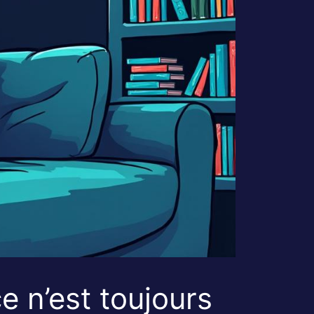
e n’est toujours