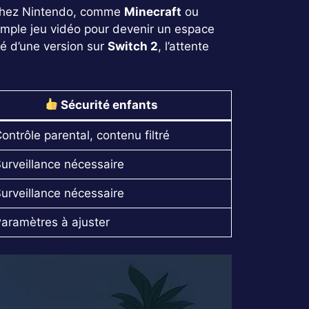
te chez Nintendo, comme
Minecraft
ou
mple jeu vidéo pour devenir un espace
ité d’une version sur
Switch 2
, l’attente
Sécurité enfants
ontrôle parental, contenu filtré
urveillance nécessaire
urveillance nécessaire
aramètres à ajuster