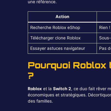
une référence.
Action
Recherche Roblox eShop
Rien !
Télécharger clone Roblox
Sous-
Essayer astuces navigateur
Pas d
Pourquoi Roblox 
?
Roblox
et la
Switch 2
, ce duo fait rêver 
économiques et stratégiques. Décortiquons 
des familles.