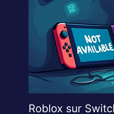
Roblox sur Switch