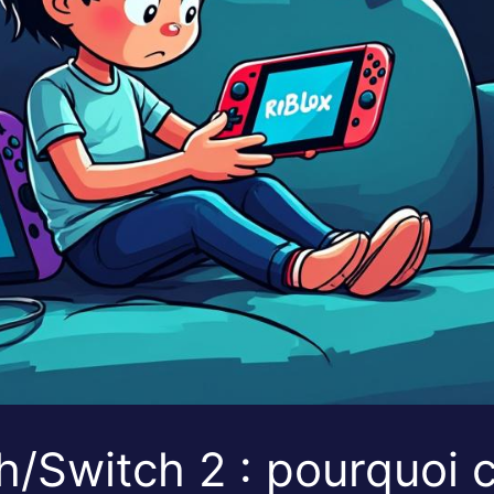
/Switch 2 : pourquoi c