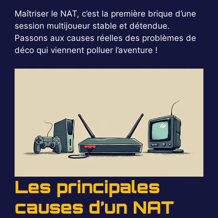
Maîtriser le NAT, c’est la première brique d’une
session multijoueur stable et détendue.
Passons aux causes réelles des problèmes de
déco qui viennent polluer l’aventure !
Les principales
causes d’un NAT