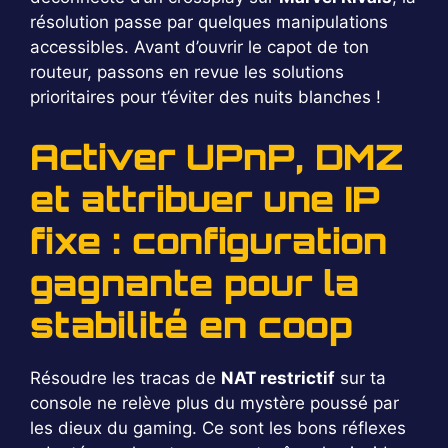
résolution passe par quelques manipulations
accessibles. Avant d’ouvrir le capot de ton
routeur, passons en revue les solutions
prioritaires pour t’éviter des nuits blanches !
Activer UPnP, DMZ
et attribuer une IP
fixe : configuration
gagnante pour la
stabilité en coop
Résoudre les tracas de
NAT restrictif
sur ta
console ne relève plus du mystère poussé par
les dieux du gaming. Ce sont les bons réflexes