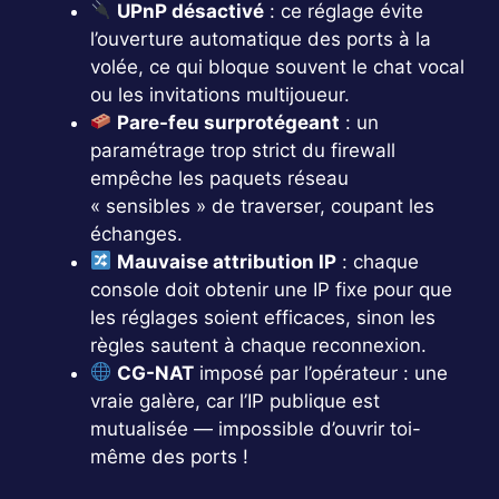
UPnP désactivé
: ce réglage évite
l’ouverture automatique des ports à la
volée, ce qui bloque souvent le chat vocal
ou les invitations multijoueur.
Pare-feu surprotégeant
: un
paramétrage trop strict du firewall
empêche les paquets réseau
« sensibles » de traverser, coupant les
échanges.
Mauvaise attribution IP
: chaque
console doit obtenir une IP fixe pour que
les réglages soient efficaces, sinon les
règles sautent à chaque reconnexion.
CG-NAT
imposé par l’opérateur : une
vraie galère, car l’IP publique est
mutualisée — impossible d’ouvrir toi-
même des ports !