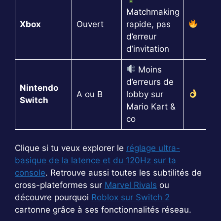
Matchmaking
Xbox
Ouvert
rapide, pas
d’erreur
d’invitation
Moins
d’erreurs de
Nintendo
A ou B
lobby sur
Switch
Mario Kart &
co
Clique si tu veux explorer le
réglage ultra-
basique de la latence et du 120Hz sur ta
console
. Retrouve aussi toutes les subtilités de
cross-plateformes sur
Marvel Rivals
ou
découvre pourquoi
Roblox sur Switch 2
cartonne grâce à ses fonctionnalités réseau.