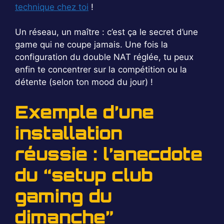
technique chez toi
!
Un réseau, un maître : c’est ça le secret d’une
game qui ne coupe jamais. Une fois la
configuration du double NAT réglée, tu peux
enfin te concentrer sur la compétition ou la
détente (selon ton mood du jour) !
Exemple d’une
installation
réussie : l’anecdote
du “setup club
gaming du
dimanche”