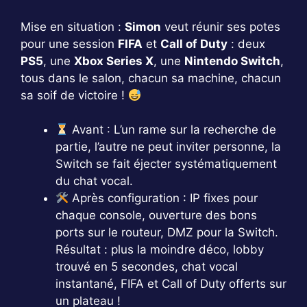
Mise en situation :
Simon
veut réunir ses potes
pour une session
FIFA
et
Call of Duty
: deux
PS5
, une
Xbox Series X
, une
Nintendo Switch
,
tous dans le salon, chacun sa machine, chacun
sa soif de victoire !
Avant : L’un rame sur la recherche de
partie, l’autre ne peut inviter personne, la
Switch se fait éjecter systématiquement
du chat vocal.
Après configuration : IP fixes pour
chaque console, ouverture des bons
ports sur le routeur, DMZ pour la Switch.
Résultat : plus la moindre déco, lobby
trouvé en 5 secondes, chat vocal
instantané, FIFA et Call of Duty offerts sur
un plateau !