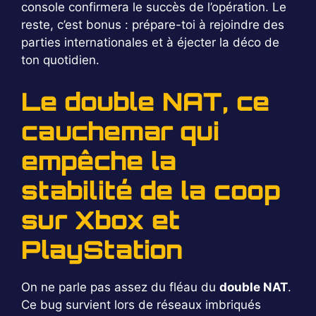
console confirmera le succès de l’opération. Le
reste, c’est bonus : prépare-toi à rejoindre des
parties internationales et à éjecter la déco de
ton quotidien.
Le double NAT, ce
cauchemar qui
empêche la
stabilité de la coop
sur Xbox et
PlayStation
On ne parle pas assez du fléau du
double NAT
.
Ce bug survient lors de réseaux imbriqués