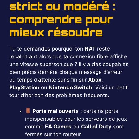
strict ou modéré :
comprendre pour
mieux résoudre
Tu te demandes pourquoi ton
NAT
reste
récalcitrant alors que ta connexion fibre affiche
une vitesse supersonique ? Il y a des coupables
bien précis derrière chaque message d’erreur
ou temps d’attente sans fin sur
Xbox
,
PlayStation
ou
Nintendo Switch
. Voici un petit
tour d’horizon des problèmes fréquents.
Ports mal ouverts
: certains ports
indispensables pour les serveurs de jeux
comme
EA Games
ou
Call of Duty
sont
fermés sur ton routeur.