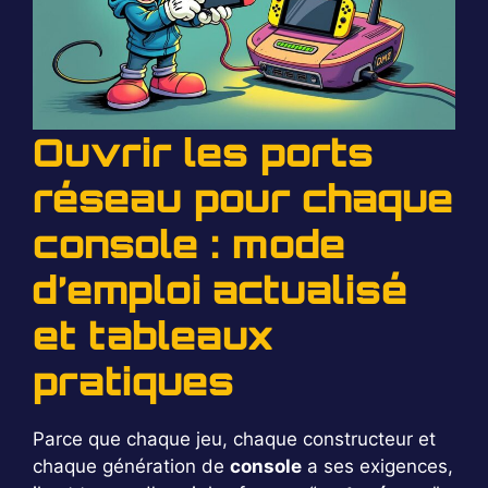
Ouvrir les ports
réseau pour chaque
console : mode
d’emploi actualisé
et tableaux
pratiques
Parce que chaque jeu, chaque constructeur et
chaque génération de
console
a ses exigences,