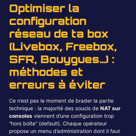
Optimiser la
configuration
réseau de ta box
(Livebox, Freebox,
SFR, Bouygues…) :
méthodes et
erreurs à éviter
Ce n’est pas le moment de brader la partie
technique : la majorité des soucis de
NAT sur
consoles
viennent d’une configuration trop
“hors boîte” (default). Chaque opérateur
propose un menu d’administration dont il faut