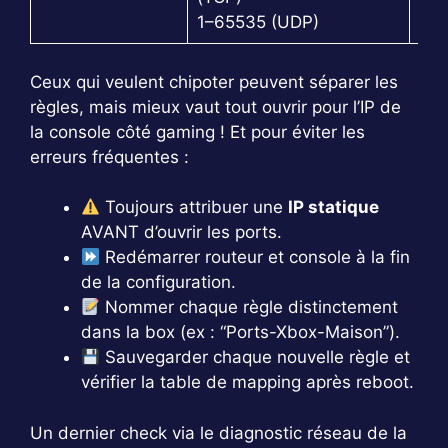
1–65535 (UDP)
Ceux qui veulent chipoter peuvent séparer les
règles, mais mieux vaut tout ouvrir pour l’IP de
la console côté gaming ! Et pour éviter les
erreurs fréquentes :
Toujours attribuer une
IP statique
AVANT d’ouvrir les ports.
Redémarrer routeur et console à la fin
de la configuration.
Nommer chaque règle distinctement
dans la box (ex : “Ports-Xbox-Maison”).
Sauvegarder chaque nouvelle règle et
vérifier la table de mapping après reboot.
Un dernier check via le diagnostic réseau de la