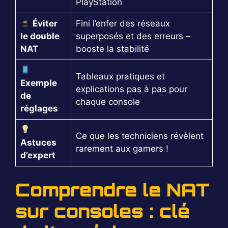
PlayStation
Éviter
Fini l’enfer des réseaux
le double
superposés et des erreurs –
NAT
booste la stabilité
Tableaux pratiques et
Exemple
explications pas à pas pour
de
chaque console
réglages
Ce que les techniciens révèlent
Astuces
rarement aux gamers !
d’expert
Comprendre le NAT
sur consoles : clé