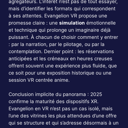
agrégateurs. L’intérêt n’est pas de tout essayer,
mais d’identifier les formats qui correspondent
à ses attentes. Evangelion VR propose une
promesse claire : une
simulation
émotionnelle
et technique qui prolonge un imaginaire déjà
puissant. À chacun de choisir comment y entrer
: par la narration, par le pilotage, ou par la
contemplation. Dernier point : les réservations
anticipées et les créneaux en heures creuses
offrent souvent une expérience plus fluide, que
ce soit pour une exposition historique ou une
session VR centrée anime.
Conclusion implicite du panorama : 2025
confirme la maturité des dispositifs XR.
Evangelion en VR n’est pas un cas isolé, mais
l’une des vitrines les plus attendues d’une offre
qui se structure et qui s’adresse désormais à un