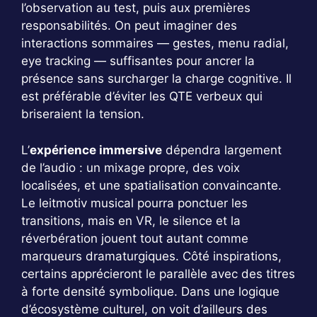
l’observation au test, puis aux premières
responsabilités. On peut imaginer des
interactions sommaires — gestes, menu radial,
eye tracking — suffisantes pour ancrer la
présence sans surcharger la charge cognitive. Il
est préférable d’éviter les QTE verbeux qui
briseraient la tension.
L’
expérience immersive
dépendra largement
de l’audio : un mixage propre, des voix
localisées, et une spatialisation convaincante.
Le leitmotiv musical pourra ponctuer les
transitions, mais en VR, le silence et la
réverbération jouent tout autant comme
marqueurs dramaturgiques. Côté inspirations,
certains apprécieront le parallèle avec des titres
à forte densité symbolique. Dans une logique
d’écosystème culturel, on voit d’ailleurs des