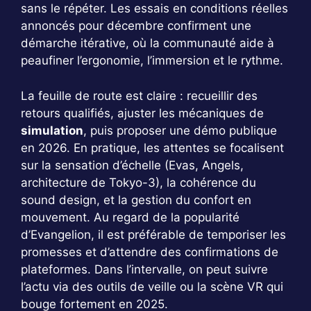
sans le répéter. Les essais en conditions réelles
annoncés pour décembre confirment une
démarche itérative, où la communauté aide à
peaufiner l’ergonomie, l’immersion et le rythme.
La feuille de route est claire : recueillir des
retours qualifiés, ajuster les mécaniques de
simulation
, puis proposer une démo publique
en 2026. En pratique, les attentes se focalisent
sur la sensation d’échelle (Evas, Angels,
architecture de Tokyo-3), la cohérence du
sound design, et la gestion du confort en
mouvement. Au regard de la popularité
d’Evangelion, il est préférable de temporiser les
promesses et d’attendre des confirmations de
plateformes. Dans l’intervalle, on peut suivre
l’actu via des outils de veille ou la scène VR qui
bouge fortement en 2025.