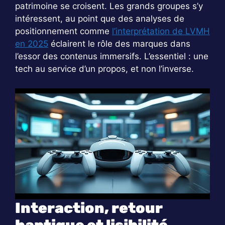
patrimoine se croisent. Les grands groupes s’y
intéressent, au point que des analyses de
positionnement comme
l’interprétation de LVMH
en 2025
éclairent le rôle des marques dans
l’essor des contenus immersifs. L’essentiel : une
tech au service d’un propos, et non l’inverse.
Interaction, retour