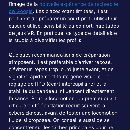
l’image de la
nouvelle expérience de recherche
de Google
. Les places étant limitées, il est
pertinent de préparer un court profil utilisateur :
casque utilisé, sensibilité au confort, habitudes
de jeux VR. En pratique, ce type de détail aide
le studio à diversifier les profils.
Quelques recommandations de préparation
s’imposent. Il est préférable d’arriver reposé,
d’éviter un repas trop lourd juste avant, et de
signaler rapidement toute gêne visuelle. Le
réglage de l’IPD (écart interpupillaire) et la
stabilité du bandeau influencent directement
l’aisance. Pour la locomotion, un premier quart
d’heure en téléportation réduit souvent la
cybersickness, avant de tester une locomotion
fluide si proposée. On conseille aussi de se
concentrer sur les tâches principales pour ne