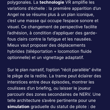
polygonales. La
technologie
VR amplifie les
variations d’échelle : la première apparition d’un
Angel ne se résume plus à un plan iconique,
c’est une masse qui occupe l’espace sonore et
visuel. Ce changement de perspective facilite
l’adhésion, à condition d’appliquer des garde-
fous clairs contre la fatigue et les nausées.
Mieux vaut proposer des déplacements
hybrides (téléportation + locomotion fluide
optionnelle) et un vignettage adaptatif.
Sur le plan narratif, l’option “récit parallèle” évite
le piège de la redite. La trame peut éclairer des
interstices entre deux épisodes, montrer les
coulisses d’un briefing, ou laisser le joueur
parcourir des zones secondaires de NERV. Une
telle architecture s’avère pertinente pour une
simulation
graduelle du statut de pilote : de