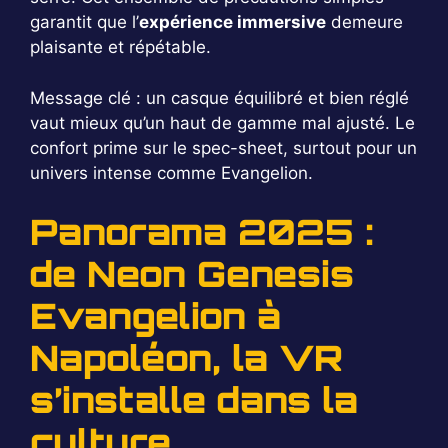
garantit que l’
expérience immersive
demeure
plaisante et répétable.
Message clé : un casque équilibré et bien réglé
vaut mieux qu’un haut de gamme mal ajusté. Le
confort prime sur le spec-sheet, surtout pour un
univers intense comme Evangelion.
Panorama 2025 :
de Neon Genesis
Evangelion à
Napoléon, la VR
s’installe dans la
culture