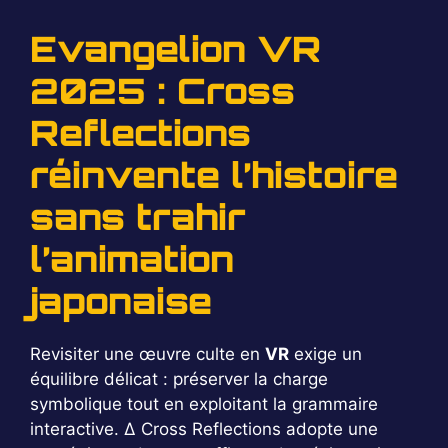
Evangelion VR
2025 : Cross
Reflections
réinvente l’histoire
sans trahir
l’animation
japonaise
Revisiter une œuvre culte en
VR
exige un
équilibre délicat : préserver la charge
symbolique tout en exploitant la grammaire
interactive. Δ Cross Reflections adopte une