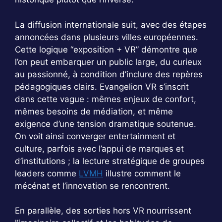
La diffusion internationale suit, avec des étapes
annoncées dans plusieurs villes européennes.
Cette logique “exposition + VR” démontre que
l’on peut embarquer un public large, du curieux
au passionné, à condition d’inclure des repères
pédagogiques clairs. Evangelion VR s’inscrit
dans cette vague : mêmes enjeux de confort,
mêmes besoins de médiation, et même
exigence d’une tension dramatique soutenue.
On voit ainsi converger entertainment et
culture, parfois avec l’appui de marques et
d’institutions ; la lecture stratégique de groupes
leaders comme
LVMH
illustre comment le
mécénat et l’innovation se rencontrent.
En parallèle, des sorties hors VR nourrissent