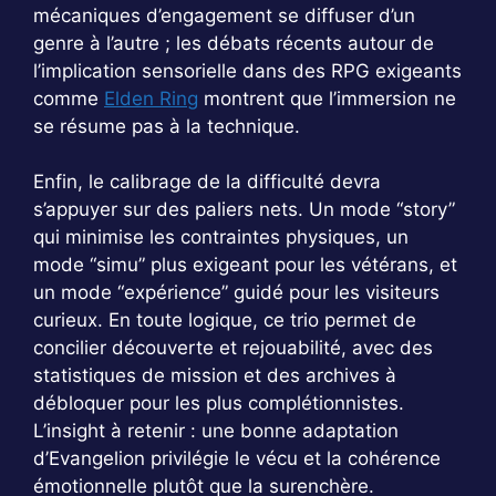
mécaniques d’engagement se diffuser d’un
genre à l’autre ; les débats récents autour de
l’implication sensorielle dans des RPG exigeants
comme
Elden Ring
montrent que l’immersion ne
se résume pas à la technique.
Enfin, le calibrage de la difficulté devra
s’appuyer sur des paliers nets. Un mode “story”
qui minimise les contraintes physiques, un
mode “simu” plus exigeant pour les vétérans, et
un mode “expérience” guidé pour les visiteurs
curieux. En toute logique, ce trio permet de
concilier découverte et rejouabilité, avec des
statistiques de mission et des archives à
débloquer pour les plus complétionnistes.
L’insight à retenir : une bonne adaptation
d’Evangelion privilégie le vécu et la cohérence
émotionnelle plutôt que la surenchère.