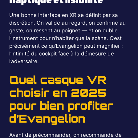
haptique et lisibilité
Une bonne interface en XR se définit par sa
discrétion. On valide au regard, on confirme au
geste, on ressent au poignet — et on oublie
l’instrument pour n’habiter que la scène. C’est
précisément ce qu’Evangelion peut magnifier :
l’intimité du cockpit face à la démesure de
l’adversaire.
Quel casque VR
choisir en 2025
pour bien profiter
d’Evangelion
Avant de précommander, on recommande de