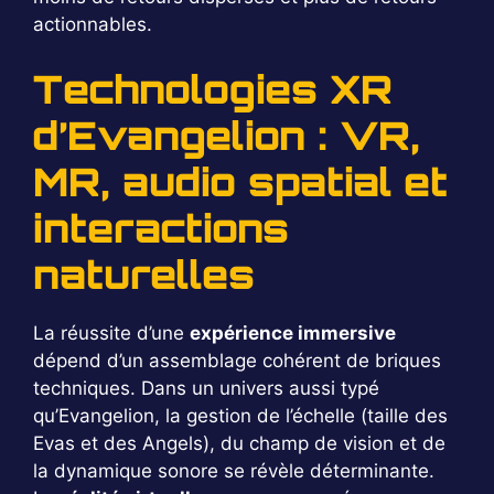
actionnables.
Technologies XR
d’Evangelion : VR,
MR, audio spatial et
interactions
naturelles
La réussite d’une
expérience immersive
dépend d’un assemblage cohérent de briques
techniques. Dans un univers aussi typé
qu’Evangelion, la gestion de l’échelle (taille des
Evas et des Angels), du champ de vision et de
la dynamique sonore se révèle déterminante.