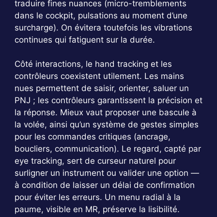
traduire fines nuances (micro-tremblements
dans le cockpit, pulsations au moment d’une
surcharge). On évitera toutefois les vibrations
continues qui fatiguent sur la durée.
Côté interactions, le hand tracking et les
contrôleurs coexistent utilement. Les mains
nues permettent de saisir, orienter, saluer un
PNJ ; les contrôleurs garantissent la précision et
la réponse. Mieux vaut proposer une bascule à
la volée, ainsi qu’un système de gestes simples
pour les commandes critiques (ancrage,
boucliers, communication). Le regard, capté par
eye tracking, sert de curseur naturel pour
surligner un instrument ou valider une option —
à condition de laisser un délai de confirmation
pour éviter les erreurs. Un menu radial à la
paume, visible en MR, préserve la lisibilité.