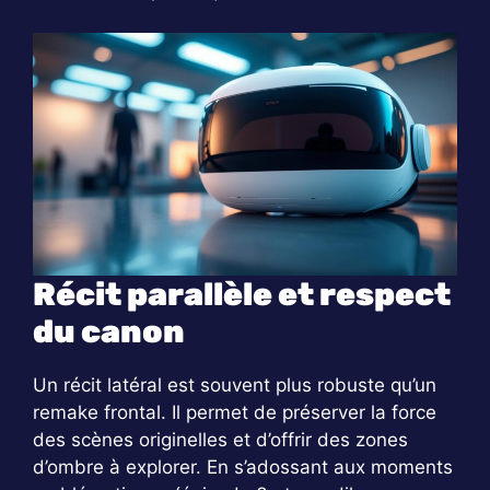
Récit parallèle et respect
du canon
Un récit latéral est souvent plus robuste qu’un
remake frontal. Il permet de préserver la force
des scènes originelles et d’offrir des zones
d’ombre à explorer. En s’adossant aux moments