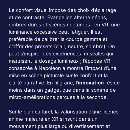
Le confort visuel impose des choix d’éclairage
et de contraste. Evangelion alterne néons,
ombres dures et scènes nocturnes ; en VR, une
luminance excessive peut fatiguer. Il est
préférable de calibrer la courbe gamma et
d’offrir des presets (clair, neutre, sombre). On
peut s’inspirer des expériences muséales qui
maîtrisent le dosage lumineux ; l’épopée VR
consacrée à Napoléon a montré l’impact d’une
mise en scène picturale sur le confort et la
clarté narrative. En filigrane, l’
innovation
réside
moins dans un gadget que dans la somme de
micro-améliorations perçues à la seconde.
Sur le plan culturel, la valorisation d’une licence
anime majeure en XR s’inscrit dans un
mouvement plus large où divertissement et