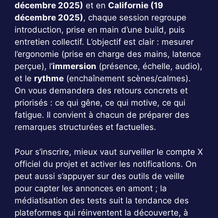
décembre 2025)
et en
Californie (19
décembre 2025)
, chaque session regroupe
introduction, prise en main d’une build, puis
entretien collectif. L’objectif est clair : mesurer
l’ergonomie (prise en charge des mains, latence
perçue), l’
immersion
(présence, échelle, audio),
et le
rythme
(enchaînement scènes/calmes).
On vous demandera des retours concrets et
priorisés : ce qui gêne, ce qui motive, ce qui
fatigue. Il convient à chacun de préparer des
remarques structurées et factuelles.
Pour s’inscrire, mieux vaut surveiller le compte X
officiel du projet et activer les notifications. On
peut aussi s’appuyer sur des outils de veille
pour capter les annonces en amont ; la
médiatisation des tests suit la tendance des
plateformes qui réinventent la découverte, à