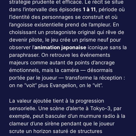
stratégie prudente et efficace. Le récit se situe
dans l’intervalle des épisodes
1 à 11
, période où
l’identité des personnages se construit et où
l’angoisse existentielle prend de l’ampleur. En
choisissant un protagoniste original qui rêve de
devenir pilote, le jeu crée un prisme neuf pour
observer l’
animation japonaise
iconique sans la
paraphraser. On retrouve les événements
majeurs comme autant de points d’ancrage
émotionnels, mais la caméra — désormais
portée par le joueur — transforme la réception :
on ne “voit” plus Evangelion, on le “vit”.
La valeur ajoutée tient à la progression
sensorielle. Une scène d’alerte à Tokyo-3, par
exemple, peut basculer d’un murmure radio à la
clameur d’une sirène pendant que le joueur
scrute un horizon saturé de structures