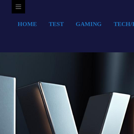
HOME
TEST
GAMING
TECH/