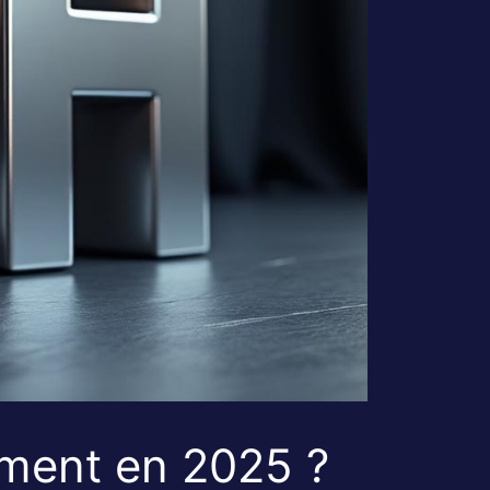
aiment en 2025 ?