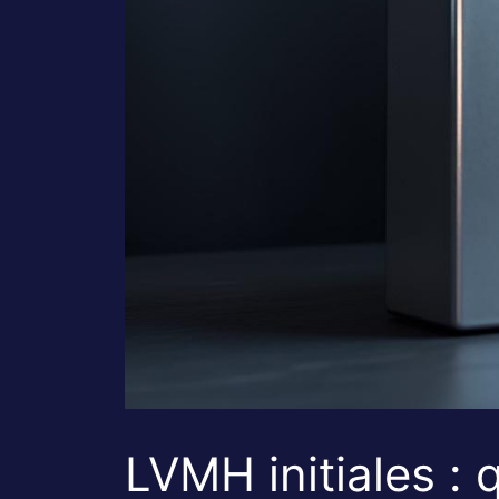
LVMH initiales : 