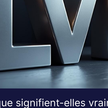
que signifient-elles vr