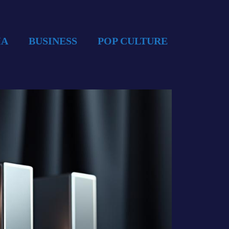
IA
BUSINESS
POP CULTURE