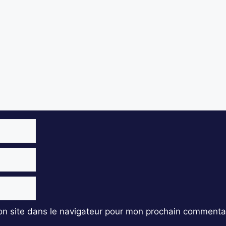
n site dans le navigateur pour mon prochain commentai