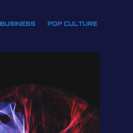
BUSINESS
POP CULTURE