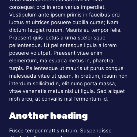
consequat orci in eros varius imperdiet.
Vestibulum ante ipsum primis in faucibus orci
luctus et ultrices posuere cubilia curae; Nam
dictum feugiat rutrum. Mauris eu tempor felis.
Praesent quis lectus a urna scelerisque
pellentesque. Ut pellentesque ligula a lorem
posuere volutpat. Praesent vitae enim
elementum, malesuada metus in, pharetra
turpis. Pellentesque ut mauris ut purus congue
malesuada vitae ut quam. In pretium, ipsum non
interdum sollicitudin, elit nunc porta massa,
vitae venenatis metus nisl ut ligula. Sed aliquet
nibh arcu, at convallis nisl fermentum id.
Another heading
Fusce tempor mattis rutrum. Suspendisse