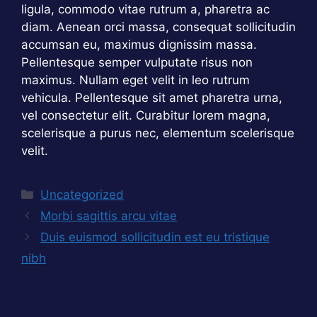
ligula, commodo vitae rutrum a, pharetra ac
diam. Aenean orci massa, consequat sollicitudin
accumsan eu, maximus dignissim massa.
Pellentesque semper vulputate risus non
maximus. Nullam eget velit in leo rutrum
vehicula. Pellentesque sit amet pharetra urna,
vel consectetur elit. Curabitur lorem magna,
scelerisque a purus nec, elementum scelerisque
velit.
Catégories
Uncategorized
Morbi sagittis arcu vitae
Duis euismod sollicitudin est eu tristique
nibh