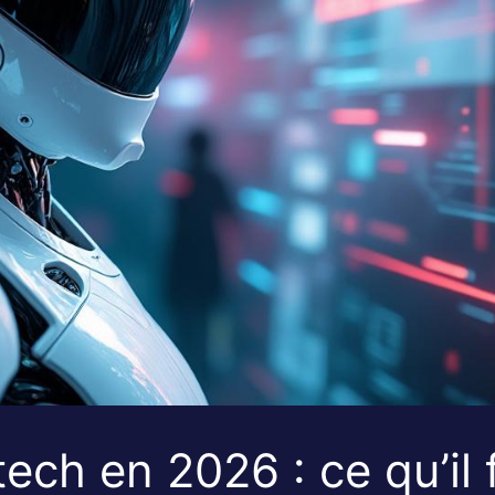
ch en 2026 : ce qu’il 