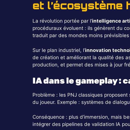
et l’écosystème 
La révolution portée par l’
intelligence arti
procéduraux évoluent : ils génèrent du con
traduit par des mondes moins prévisibles 
Sur le plan industriel, l’
innovation techno
de création et améliorant la qualité des 
production, et permet des mises à jour fré
IA dans le gameplay : 
Problème : les PNJ classiques proposent 
du joueur. Exemple : systèmes de dialogue 
Conséquence : plus d’immersion, mais bes
intégrer des pipelines de validation IA pour