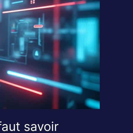
faut savoir