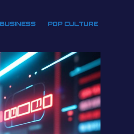
BUSINESS
POP CULTURE