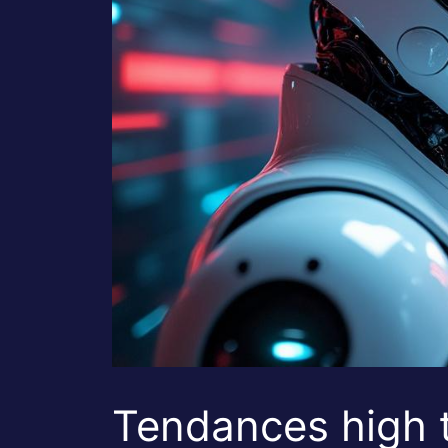
Tendances high te