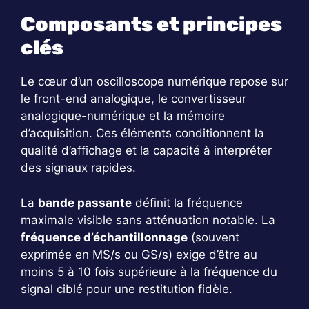
Composants et principes
clés
Le cœur d’un oscilloscope numérique repose sur
le front-end analogique, le convertisseur
analogique-numérique et la mémoire
d’acquisition. Ces éléments conditionnent la
qualité d’affichage et la capacité à interpréter
des signaux rapides.
La
bande passante
définit la fréquence
maximale visible sans atténuation notable. La
fréquence d’échantillonnage
(souvent
exprimée en MS/s ou GS/s) exige d’être au
moins 5 à 10 fois supérieure à la fréquence du
signal ciblé pour une restitution fidèle.