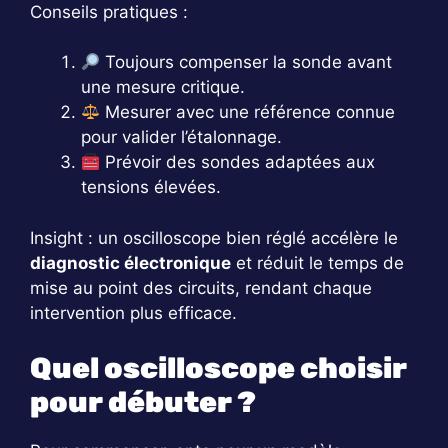
Conseils pratiques :
Toujours compenser la sonde avant
une mesure critique.
Mesurer avec une référence connue
pour valider l’étalonnage.
Prévoir des sondes adaptées aux
tensions élevées.
Insight : un oscilloscope bien réglé accélère le
diagnostic électronique
et réduit le temps de
mise au point des circuits, rendant chaque
intervention plus efficace.
Quel oscilloscope choisir
pour débuter ?