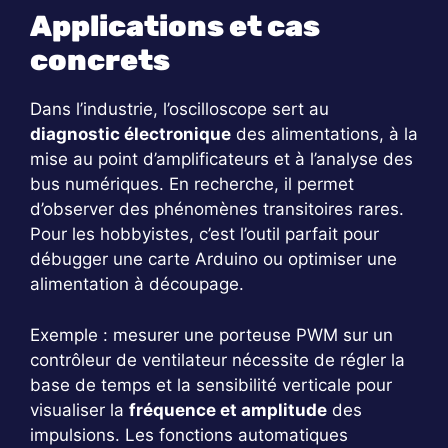
Applications et cas
concrets
Dans l’industrie, l’oscilloscope sert au
diagnostic électronique
des alimentations, à la
mise au point d’amplificateurs et à l’analyse des
bus numériques. En recherche, il permet
d’observer des phénomènes transitoires rares.
Pour les hobbyistes, c’est l’outil parfait pour
débugger une carte Arduino ou optimiser une
alimentation à découpage.
Exemple : mesurer une porteuse PWM sur un
contrôleur de ventilateur nécessite de régler la
base de temps et la sensibilité verticale pour
visualiser la
fréquence et amplitude
des
impulsions. Les fonctions automatiques