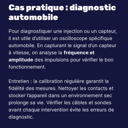
Cas pratique : diagnostic
automobile
Pour diagnostiquer une injection ou un capteur,
il est utile d’utiliser un oscilloscope spécifique
automobile. En capturant le signal d’un capteur
à vitesse, on analyse la
fréquence et
amplitude
des impulsions pour vérifier le bon
fonctionnement.
Entretien : la calibration régulière garantit la
fidélité des mesures. Nettoyer les contacts et
stocker l’appareil dans un environnement sec
prolonge sa vie. Vérifier les câbles et sondes
avant chaque intervention évite les erreurs de
diagnostic.