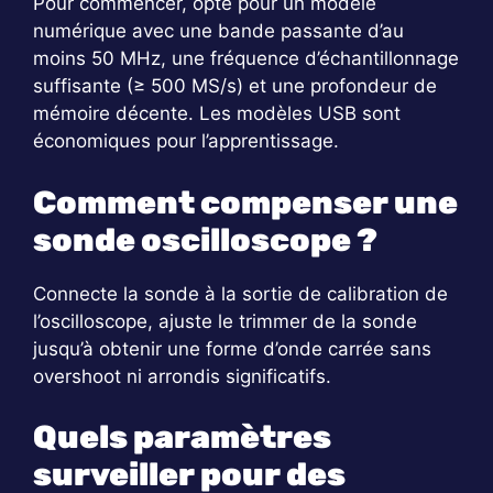
Pour commencer, opte pour un modèle
numérique avec une bande passante d’au
moins 50 MHz, une fréquence d’échantillonnage
suffisante (≥ 500 MS/s) et une profondeur de
mémoire décente. Les modèles USB sont
économiques pour l’apprentissage.
Comment compenser une
sonde oscilloscope ?
Connecte la sonde à la sortie de calibration de
l’oscilloscope, ajuste le trimmer de la sonde
jusqu’à obtenir une forme d’onde carrée sans
overshoot ni arrondis significatifs.
Quels paramètres
surveiller pour des