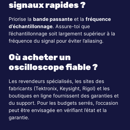
signaux rapides ?
Priorise la
bande passante
et la
fréquence
d’échantillonnage
. Assure-toi que
l’échantillonnage soit largement supérieur à la
fréquence du signal pour éviter l’aliasing.
Où acheter un
oscilloscope fiable ?
Les revendeurs spécialisés, les sites des
fabricants (Tektronix, Keysight, Rigol) et les
boutiques en ligne fournissent des garanties et
du support. Pour les budgets serrés, l’occasion
peut être envisagée en vérifiant l’état et la
garantie.