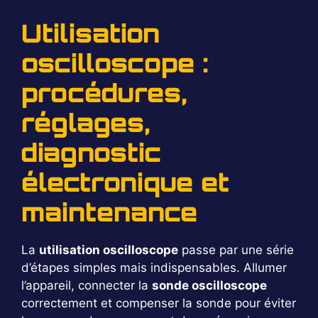
Utilisation
oscilloscope :
procédures,
réglages,
diagnostic
électronique et
maintenance
La
utilisation oscilloscope
passe par une série
d’étapes simples mais indispensables. Allumer
l’appareil, connecter la
sonde oscilloscope
correctement et compenser la sonde pour éviter