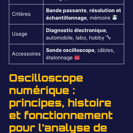
Bande passante
,
résolution et
Critères
échantillonnage
, mémoire
Diagnostic électronique
,
Usage
automobile, labo, hobby
Sonde oscilloscope
, câbles,
Accessoires
étalonnage
Oscilloscope
numérique :
principes, histoire
et fonctionnement
pour l’analyse de