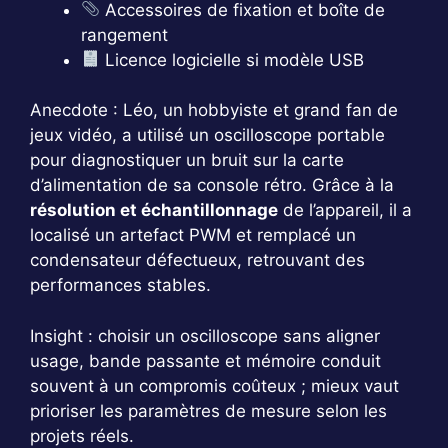
Accessoires de fixation et boîte de
rangement
Licence logicielle si modèle USB
Anecdote : Léo, un hobbyiste et grand fan de
jeux vidéo, a utilisé un oscilloscope portable
pour diagnostiquer un bruit sur la carte
d’alimentation de sa console rétro. Grâce à la
résolution et échantillonnage
de l’appareil, il a
localisé un artefact PWM et remplacé un
condensateur défectueux, retrouvant des
performances stables.
Insight : choisir un oscilloscope sans aligner
usage, bande passante et mémoire conduit
souvent à un compromis coûteux ; mieux vaut
prioriser les paramètres de mesure selon les
projets réels.