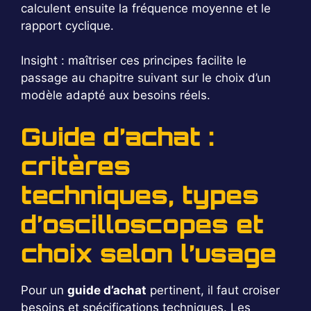
calculent ensuite la fréquence moyenne et le
rapport cyclique.
Insight : maîtriser ces principes facilite le
passage au chapitre suivant sur le choix d’un
modèle adapté aux besoins réels.
Guide d’achat :
critères
techniques, types
d’oscilloscopes et
choix selon l’usage
Pour un
guide d’achat
pertinent, il faut croiser
besoins et spécifications techniques. Les