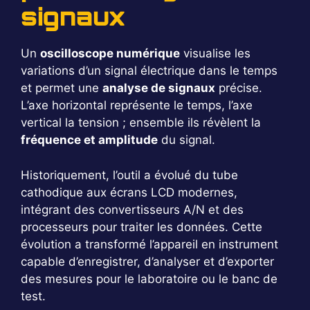
signaux
Un
oscilloscope numérique
visualise les
variations d’un signal électrique dans le temps
et permet une
analyse de signaux
précise.
L’axe horizontal représente le temps, l’axe
vertical la tension ; ensemble ils révèlent la
fréquence et amplitude
du signal.
Historiquement, l’outil a évolué du tube
cathodique aux écrans LCD modernes,
intégrant des convertisseurs A/N et des
processeurs pour traiter les données. Cette
évolution a transformé l’appareil en instrument
capable d’enregistrer, d’analyser et d’exporter
des mesures pour le laboratoire ou le banc de
test.