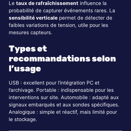
Le
taux de rafraîchissement
influence la
probabilité de capturer événements rares. La
sensibilité verticale
permet de détecter de
faibles variations de tension, utile pour les
mesures capteurs.
Types et
recommandations selon
l’usage
USB : excellent pour l’intégration PC et
l’archivage. Portable : indispensable pour les
interventions sur site. Automobile : adapté aux
signaux embarqués et aux sondes spécifiques.
Analogique : simple et réactif, mais limité pour
le stockage.