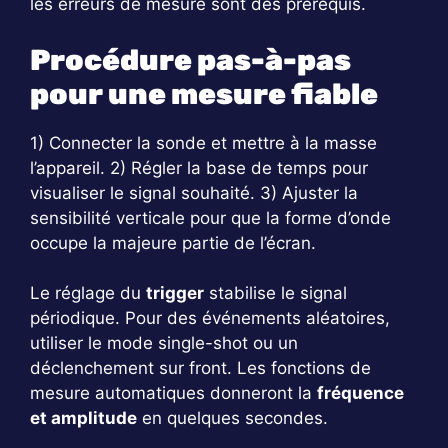
les erreurs de mesure sont des prérequis.
Procédure pas-à-pas
pour une mesure fiable
1) Connecter la sonde et mettre à la masse
l’appareil. 2) Régler la base de temps pour
visualiser le signal souhaité. 3) Ajuster la
sensibilité verticale pour que la forme d’onde
occupe la majeure partie de l’écran.
Le réglage du
trigger
stabilise le signal
périodique. Pour des événements aléatoires,
utiliser le mode single-shot ou un
déclenchement sur front. Les fonctions de
mesure automatiques donneront la
fréquence
et amplitude
en quelques secondes.