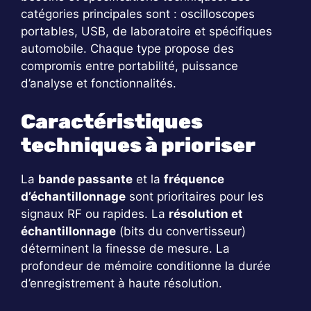
catégories principales sont : oscilloscopes
portables, USB, de laboratoire et spécifiques
automobile. Chaque type propose des
compromis entre portabilité, puissance
d’analyse et fonctionnalités.
Caractéristiques
techniques à prioriser
La
bande passante
et la
fréquence
d’échantillonnage
sont prioritaires pour les
signaux RF ou rapides. La
résolution et
échantillonnage
(bits du convertisseur)
déterminent la finesse de mesure. La
profondeur de mémoire conditionne la durée
d’enregistrement à haute résolution.