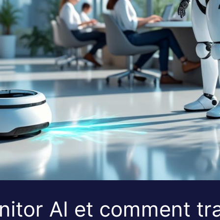
nitor AI et comment tra