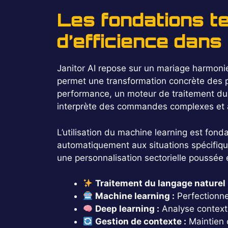
Les fondations te
d’efficience dans
Janitor AI repose sur un mariage harmonieu
permet une transformation concrète des p
performance, un moteur de traitement du l
interprète des commandes complexes et aj
L’utilisation du machine learning est fon
automatiquement aux situations spécifiqu
une personnalisation sectorielle poussée
Traitement du langage naturel 
Machine learning :
Perfectionne
Deep learning :
Analyse contextu
Gestion de contexte :
Maintien 