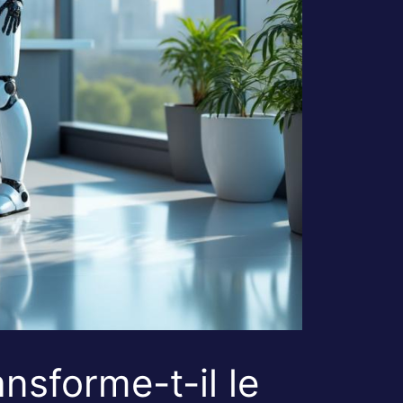
nsforme-t-il le