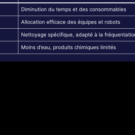
Diminution du temps et des consommables
Allocation efficace des équipes et robots
Nettoyage spécifique, adapté à la fréquentatio
Moins d’eau, produits chimiques limités