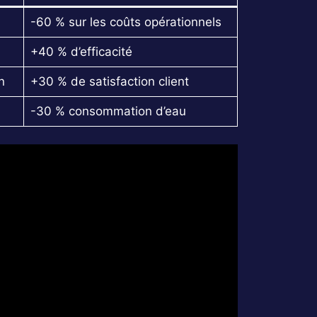
-60 % sur les coûts opérationnels
+40 % d’efficacité
n
+30 % de satisfaction client
-30 % consommation d’eau