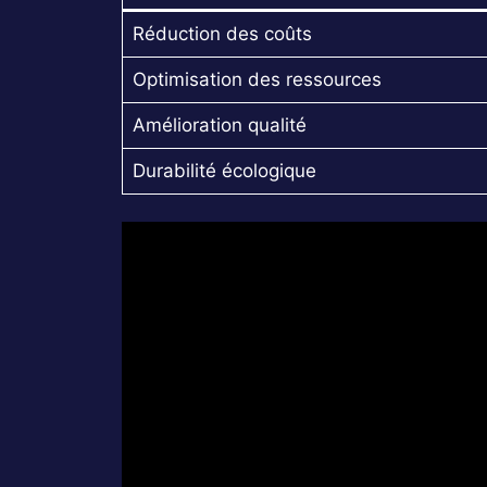
Réduction des coûts
Optimisation des ressources
Amélioration qualité
Durabilité écologique