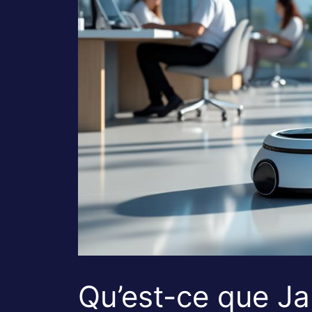
Qu’est-ce que Ja