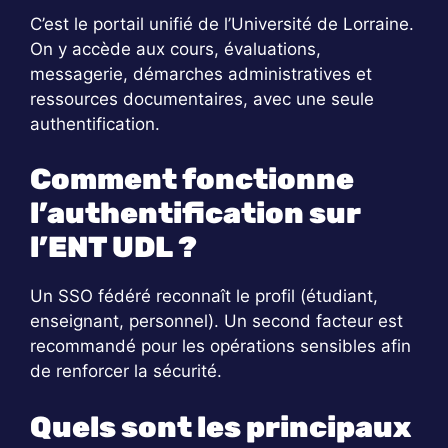
C’est le portail unifié de l’Université de Lorraine.
On y accède aux cours, évaluations,
messagerie, démarches administratives et
ressources documentaires, avec une seule
authentification.
Comment fonctionne
l’authentification sur
l’ENT UDL ?
Un SSO fédéré reconnaît le profil (étudiant,
enseignant, personnel). Un second facteur est
recommandé pour les opérations sensibles afin
de renforcer la sécurité.
Quels sont les principaux