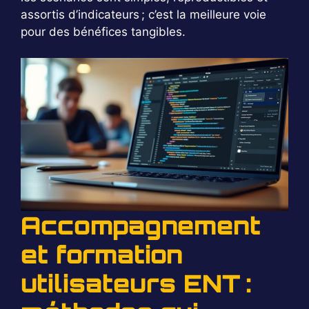
assortis d’indicateurs ; c’est la meilleure voie
pour des bénéfices tangibles.
Accompagnement
et formation
utilisateurs ENT :