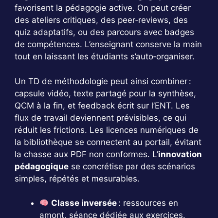
favorisent la pédagogie active. On peut créer
des ateliers critiques, des peer‑reviews, des
quiz adaptatifs, ou des parcours avec badges
de compétences. L’enseignant conserve la main
tout en laissant les étudiants s’auto‑organiser.
Un TD de méthodologie peut ainsi combiner :
capsule vidéo, texte partagé pour la synthèse,
QCM à la fin, et feedback écrit sur l’ENT. Les
flux de travail deviennent prévisibles, ce qui
réduit les frictions. Les licences numériques de
la bibliothèque se connectent au portail, évitant
la chasse aux PDF non conformes. L’
innovation
pédagogique
se concrétise par des scénarios
simples, répétés et mesurables.
Classe inversée
: ressources en
amont, séance dédiée aux exercices.