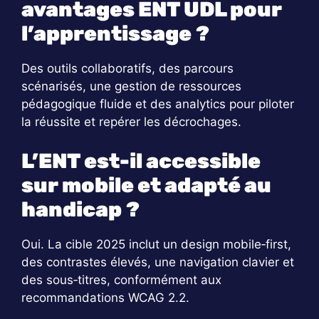
avantages ENT UDL pour
l’apprentissage ?
Des outils collaboratifs, des parcours
scénarisés, une gestion de ressources
pédagogique fluide et des analytics pour piloter
la réussite et repérer les décrochages.
L’ENT est-il accessible
sur mobile et adapté au
handicap ?
Oui. La cible 2025 inclut un design mobile‑first,
des contrastes élevés, une navigation clavier et
des sous‑titres, conformément aux
recommandations WCAG 2.2.