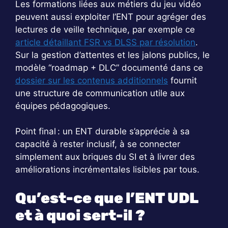
Les formations liées aux métiers du jeu vidéo
peuvent aussi exploiter l’ENT pour agréger des
lectures de veille technique, par exemple ce
article détaillant FSR vs DLSS par résolution
.
Sur la gestion d’attentes et les jalons publics, le
modèle “roadmap + DLC” documenté dans ce
dossier sur les contenus additionnels
fournit
une structure de communication utile aux
équipes pédagogiques.
Point final : un ENT durable s’apprécie à sa
capacité à rester inclusif, à se connecter
simplement aux briques du SI et à livrer des
améliorations incrémentales lisibles par tous.
Qu’est-ce que l’ENT UDL
et à quoi sert-il ?