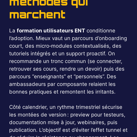
méthodes qui
marchent
La
formation utilisateurs ENT
conditionne
l’adoption. Mieux vaut un parcours d’onboarding
court, des micro‑modules contextualisés, des
tutoriels intégrés et un support proactif. On
recommande un tronc commun (se connecter,
retrouver ses cours, rendre un devoir) puis des
parcours “enseignants” et “personnels”. Des
ambassadeurs par composante relaient les
bonnes pratiques et remontent les irritants.
Côté calendrier, un rythme trimestriel sécurise
les montées de version : preview pour testeurs,
documentation mise à jour, webinaires, puis
publication. L’objectif est d’éviter l’effet tunnel et