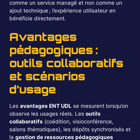
comme un service managé et non comme un
ajout technique ; l’expérience utilisateur en
bénéficie directement.
Avantages
pédagogiques :
outils collaboratifs
et scénarios
d’usage
Les
avantages ENT UDL
se mesurent lorsqu’on
observe les usages réels. Les
outils
collaboratifs
(coédition, visioconférence,
salons thématiques), les dépôts synchronisés et
la
gestion de ressources pédagogiques