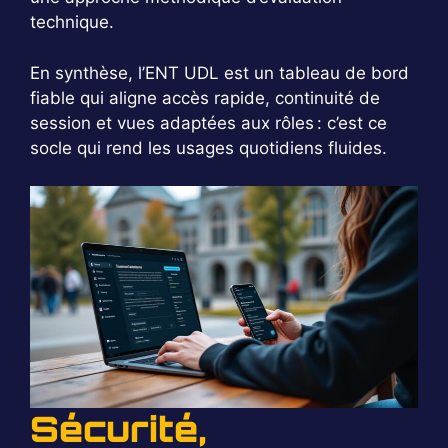
technique.
En synthèse, l’ENT UDL est un tableau de bord
fiable qui aligne accès rapide, continuité de
session et vues adaptées aux rôles : c’est ce
socle qui rend les usages quotidiens fluides.
Sécurité,