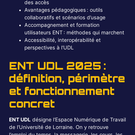
des accès
Avantages pédagogiques : outils
collaboratifs et scénarios d’usage
Accompagnement et formation
utilisateurs ENT : méthodes qui marchent
Accessibilité, interopérabilité et
perspectives à l’UDL
ENT UDL 2025 :
définition, périmètre
et fonctionnement
concret
ENT UDL
désigne l’Espace Numérique de Travail
de l’Université de Lorraine. On y retrouve
l’emploi du temps, la messagerie, les cours, les