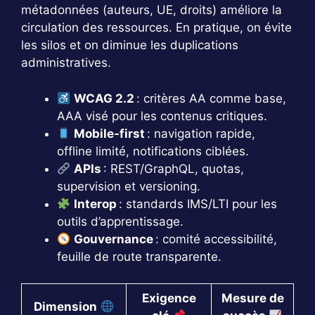
métadonnées (auteurs, UE, droits) améliore la
circulation des ressources. En pratique, on évite
les silos et on diminue les duplications
administratives.
WCAG 2.2
: critères AA comme base,
AAA visé pour les contenus critiques.
Mobile‑first
: navigation rapide,
offline limité, notifications ciblées.
APIs
: REST/GraphQL, quotas,
supervision et versioning.
Interop
: standards IMS/LTI pour les
outils d’apprentissage.
Gouvernance
: comité accessibilité,
feuille de route transparente.
Exigence
Mesure de
Dimension