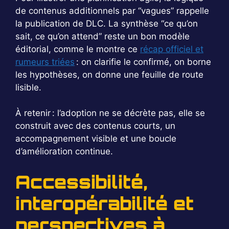
de contenus additionnels par “vagues” rappelle
la publication de DLC. La synthèse “ce qu’on
sait, ce qu’on attend” reste un bon modèle
éditorial, comme le montre ce
récap officiel et
rumeurs triées
: on clarifie le confirmé, on borne
les hypothèses, on donne une feuille de route
lisible.
À retenir : l’adoption ne se décrète pas, elle se
construit avec des contenus courts, un
accompagnement visible et une boucle
d’amélioration continue.
Accessibilité,
interopérabilité et
perspectives à