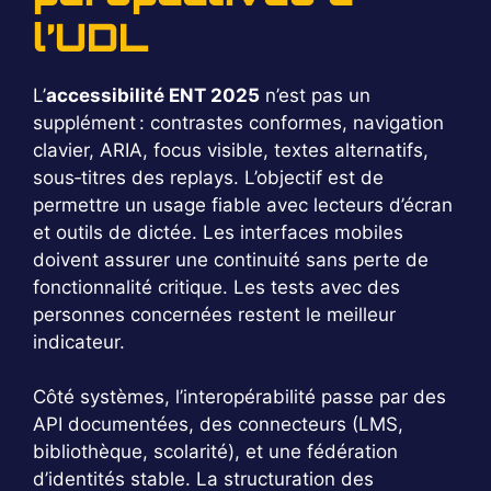
l’UDL
L’
accessibilité ENT 2025
n’est pas un
supplément : contrastes conformes, navigation
clavier, ARIA, focus visible, textes alternatifs,
sous‑titres des replays. L’objectif est de
permettre un usage fiable avec lecteurs d’écran
et outils de dictée. Les interfaces mobiles
doivent assurer une continuité sans perte de
fonctionnalité critique. Les tests avec des
personnes concernées restent le meilleur
indicateur.
Côté systèmes, l’interopérabilité passe par des
API documentées, des connecteurs (LMS,
bibliothèque, scolarité), et une fédération
d’identités stable. La structuration des