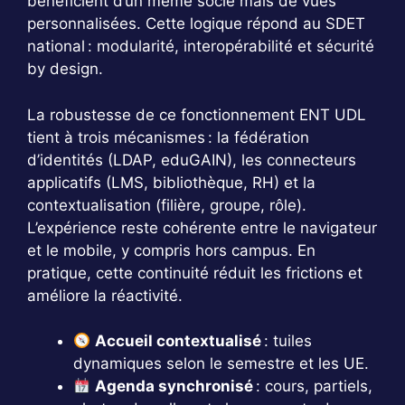
bénéficient d’un même socle mais de vues
personnalisées. Cette logique répond au SDET
national : modularité, interopérabilité et sécurité
by design.
La robustesse de ce fonctionnement ENT UDL
tient à trois mécanismes : la fédération
d’identités (LDAP, eduGAIN), les connecteurs
applicatifs (LMS, bibliothèque, RH) et la
contextualisation (filière, groupe, rôle).
L’expérience reste cohérente entre le navigateur
et le mobile, y compris hors campus. En
pratique, cette continuité réduit les frictions et
améliore la réactivité.
Accueil contextualisé
: tuiles
dynamiques selon le semestre et les UE.
Agenda synchronisé
: cours, partiels,