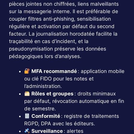
pièces jointes non chiffrées, liens malveillants
sur la messagerie interne. Il est préférable de
coupler filtres anti‑phishing, sensibilisation
régulière et activation par défaut du second
facteur. La journalisation horodatée facilite la
traçabilité en cas d’incident, et la
pseudonymisation préserve les données
pédagogiques lors d’analyses.
MFA recommandé
: application mobile
ou clé FIDO pour les notes et
l’administration.
Rôles et groupes
: droits minimaux
par défaut, révocation automatique en fin
de semestre.
Conformité
: registre de traitements
RGPD, DPA avec les éditeurs.
Surveillance
: alertes