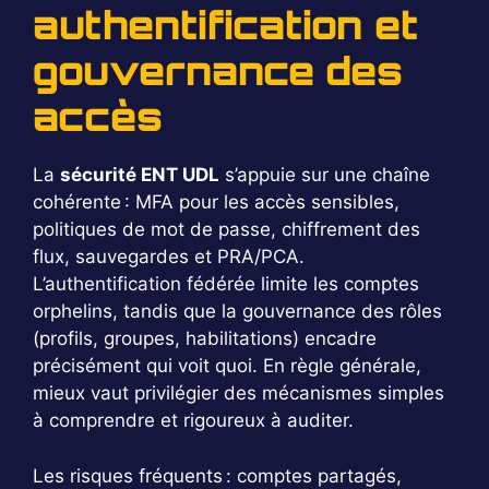
authentification et
gouvernance des
accès
La
sécurité ENT UDL
s’appuie sur une chaîne
cohérente : MFA pour les accès sensibles,
politiques de mot de passe, chiffrement des
flux, sauvegardes et PRA/PCA.
L’authentification fédérée limite les comptes
orphelins, tandis que la gouvernance des rôles
(profils, groupes, habilitations) encadre
précisément qui voit quoi. En règle générale,
mieux vaut privilégier des mécanismes simples
à comprendre et rigoureux à auditer.
Les risques fréquents : comptes partagés,