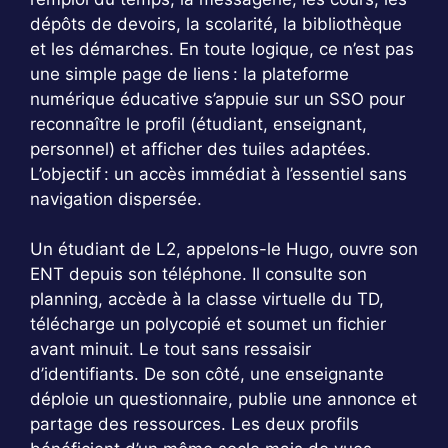
dépôts de devoirs, la scolarité, la bibliothèque
et les démarches. En toute logique, ce n’est pas
une simple page de liens : la plateforme
numérique éducative s’appuie sur un SSO pour
reconnaître le profil (étudiant, enseignant,
personnel) et afficher des tuiles adaptées.
L’objectif : un accès immédiat à l’essentiel sans
navigation dispersée.
Un étudiant de L2, appelons-le Hugo, ouvre son
ENT depuis son téléphone. Il consulte son
planning, accède à la classe virtuelle du TD,
télécharge un polycopié et soumet un fichier
avant minuit. Le tout sans ressaisir
d’identifiants. De son côté, une enseignante
déploie un questionnaire, publie une annonce et
partage des ressources. Les deux profils