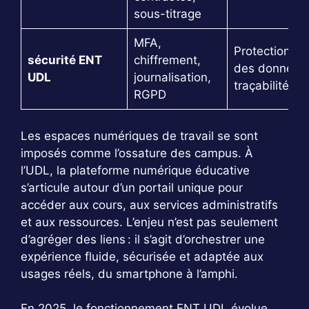
sous-titrage
MFA,
Protection
sécurité ENT
chiffrement,
des données
UDL
journalisation,
traçabilité
RGPD
Les espaces numériques de travail se sont
imposés comme l’ossature des campus. À
l’UDL, la plateforme numérique éducative
s’articule autour d’un portail unique pour
accéder aux cours, aux services administratifs
et aux ressources. L’enjeu n’est pas seulement
d’agréger des liens : il s’agit d’orchestrer une
expérience fluide, sécurisée et adaptée aux
usages réels, du smartphone à l’amphi.
En 2025, le fonctionnement ENT UDL évolue