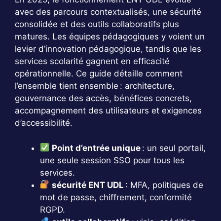
avec des parcours contextualisés, une sécurité
consolidée et des outils collaboratifs plus
matures. Les équipes pédagogiques y voient un
levier d’innovation pédagogique, tandis que les
services scolarité gagnent en efficacité
opérationnelle. Ce guide détaille comment
l’ensemble tient ensemble : architecture,
gouvernance des accès, bénéfices concrets,
accompagnement des utilisateurs et exigences
d’accessibilité.
Point d’entrée unique
: un seul portail,
une seule session SSO pour tous les
services.
sécurité ENT UDL
: MFA, politiques de
mot de passe, chiffrement, conformité
RGPD.