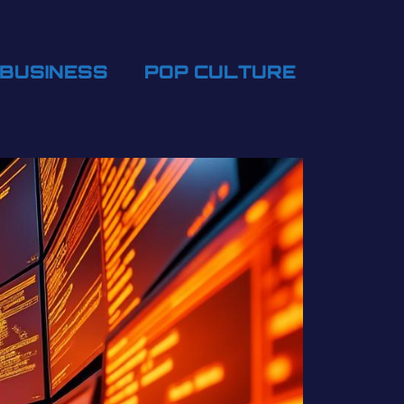
BUSINESS
POP CULTURE