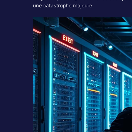
une catastrophe majeure.