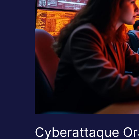
Cyberattaque Ora