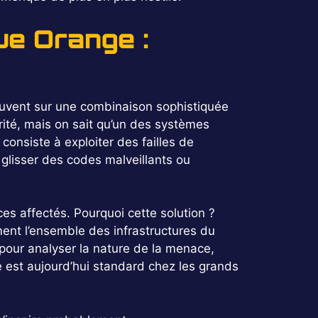
ue Orange :
souvent sur une combinaison sophistiquée
urité, mais on sait qu’un des systèmes
consiste à exploiter des failles de
 glisser des codes malveillants ou
es affectés. Pourquoi cette solution ?
ment l’ensemble des infrastructures du
pour analyser la nature de la menace,
che est aujourd’hui standard chez les grands