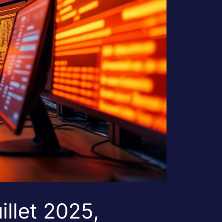
llet 2025,