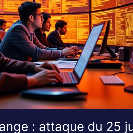
nge : attaque du 25 jui