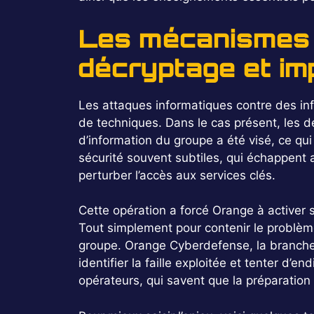
Les mécanismes d
décryptage et imp
Les attaques informatiques contre des in
de techniques. Dans le cas présent, les dé
d’information du groupe a été visé, ce qui
sécurité souvent subtiles, qui échappent 
perturber l’accès aux services clés.
Cette opération a forcé Orange à activer s
Tout simplement pour contenir le problème
groupe. Orange Cyberdefense, la branche 
identifier la faille exploitée et tenter d’
opérateurs, qui savent que la préparation 