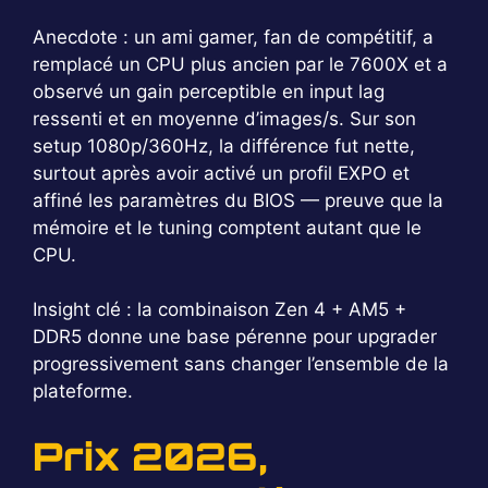
Anecdote : un ami gamer, fan de compétitif, a
remplacé un CPU plus ancien par le 7600X et a
observé un gain perceptible en input lag
ressenti et en moyenne d’images/s. Sur son
setup 1080p/360Hz, la différence fut nette,
surtout après avoir activé un profil EXPO et
affiné les paramètres du BIOS — preuve que la
mémoire et le tuning comptent autant que le
CPU.
Insight clé : la combinaison Zen 4 + AM5 +
DDR5 donne une base pérenne pour upgrader
progressivement sans changer l’ensemble de la
plateforme.
Prix 2026,