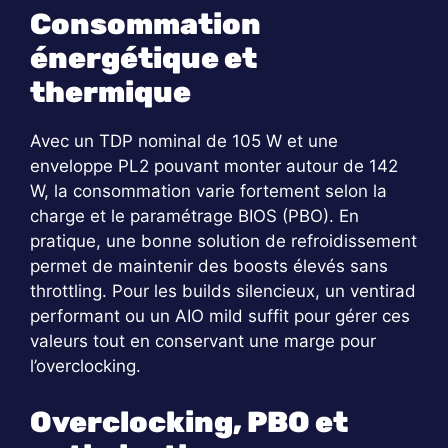
Consommation
énergétique et
thermique
Avec un TDP nominal de 105 W et une
enveloppe PL2 pouvant monter autour de 142
W, la consommation varie fortement selon la
charge et le paramétrage BIOS (PBO). En
pratique, une bonne solution de refroidissement
permet de maintenir des boosts élevés sans
throttling. Pour les builds silencieux, un ventirad
performant ou un AIO mild suffit pour gérer ces
valeurs tout en conservant une marge pour
l’overclocking.
Overclocking, PBO et