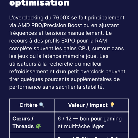
optimisation
L’overclocking du 7600X se fait principalement
via AMD PBO/Precision Boost ou en ajustant
fréquences et tensions manuellement. Le
recours à des profils EXPO pour la RAM
complète souvent les gains CPU, surtout dans
les jeux où la latence mémoire joue. Les
utilisateurs à la recherche du meilleur
refroidissement et d’un petit overclock peuvent
tirer quelques pourcents supplémentaires de
performance sans sacrifier la stabilité.
Critère
Valeur / Impact
Cœurs /
6 / 12 — bon pour gaming
Threads
et multitâche léger