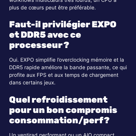
plus de cœurs peut être préférable.
Faut-il privilégier EXPO
et DDR5 avec ce
processeur ?
Oui. EXPO simplifie l’overclocking mémoire et la
DDR5 rapide améliore la bande passante, ce qui
profite aux FPS et aux temps de chargement
dans certains jeux.
Quel refroidissement
pour un bon compromis
consommation/perf ?
Un ventirad performant ou un AIO compact