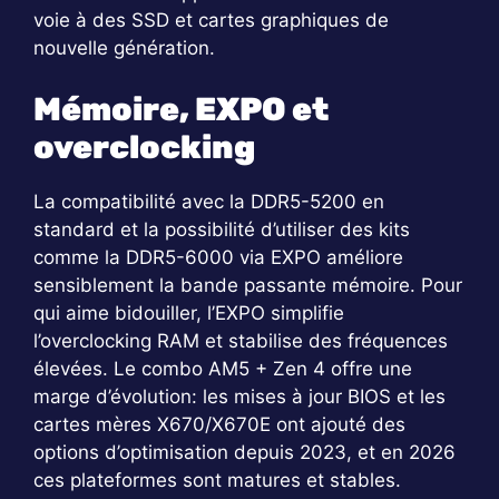
voie à des SSD et cartes graphiques de
nouvelle génération.
Mémoire, EXPO et
overclocking
La compatibilité avec la DDR5-5200 en
standard et la possibilité d’utiliser des kits
comme la DDR5-6000 via EXPO améliore
sensiblement la bande passante mémoire. Pour
qui aime bidouiller, l’EXPO simplifie
l’overclocking RAM et stabilise des fréquences
élevées. Le combo AM5 + Zen 4 offre une
marge d’évolution: les mises à jour BIOS et les
cartes mères X670/X670E ont ajouté des
options d’optimisation depuis 2023, et en 2026
ces plateformes sont matures et stables.