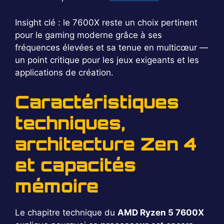
Insight clé : le 7600X reste un choix pertinent
pour le gaming moderne grâce à ses
fréquences élevées et sa tenue en multicœur —
un point critique pour les jeux exigeants et les
applications de création.
Caractéristiques
techniques,
architecture Zen 4
et capacités
mémoire
Le chapitre technique du
AMD Ryzen 5 7600X