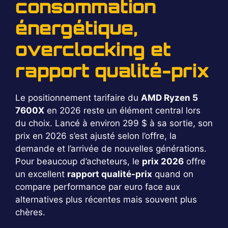
consommation
énergétique,
overclocking et
rapport qualité-prix
Le positionnement tarifaire du
AMD Ryzen 5
7600X
en 2026 reste un élément central lors
du choix. Lancé à environ 299 $ à sa sortie, son
prix en 2026 s’est ajusté selon l’offre, la
demande et l’arrivée de nouvelles générations.
Pour beaucoup d’acheteurs, le
prix 2026
offre
un excellent
rapport qualité-prix
quand on
compare performance par euro face aux
alternatives plus récentes mais souvent plus
chères.