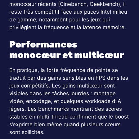
monocœur récents (Cinebench, Geekbench), il
reste très compétitif face aux puces Intel milieu
de gamme, notamment pour les jeux qui
privilégient la fréquence et la latence mémoire.
Performances
monocœur et multicœur
En pratique, la forte fréquence de pointe se
traduit par des gains sensibles en FPS dans les
jeux compétitifs. Les gains multicœur sont
visibles dans les tâches lourdes : montage
vidéo, encodage, et quelques workloads d’IA
légers. Les benchmarks montrant des scores
stables en multi-thread confirment que le boost
s’exprime bien même quand plusieurs cœurs
sont sollicités.