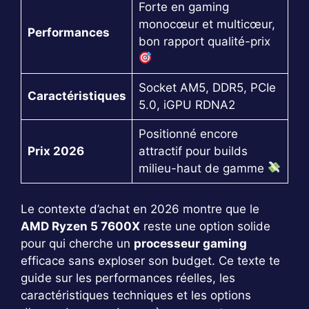
Forte en gaming
monocœur et multicœur,
Performances
bon rapport qualité-prix
Socket AM5, DDR5, PCIe
Caractéristiques
5.0, iGPU RDNA2
Positionné encore
Prix 2026
attractif pour builds
milieu-haut de gamme
Le contexte d’achat en 2026 montre que le
AMD Ryzen 5 7600X
reste une option solide
pour qui cherche un
processeur gaming
efficace sans exploser son budget. Ce texte te
guide sur les performances réelles, les
caractéristiques techniques et les options