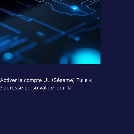
Activer le compte UL (Sésame) Tuile «
 adresse perso valide pour la