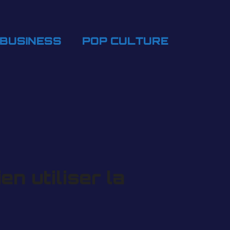
BUSINESS
POP CULTURE
en utiliser la