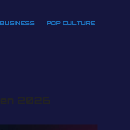
BUSINESS
POP CULTURE
e en 2026