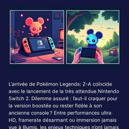
L’arrivée de Pokémon Legends: Z-A coïncide
avec le lancement de la très attendue Nintendo
Switch 2. Dilemme assuré : faut-il craquer pour
la version boostée ou rester fidèle à son
ancienne console ? Entre performances ultra
HD, framerate désarmant ou immersion jamais
vue à Illumis, les enjeux techniques n’ont jamais