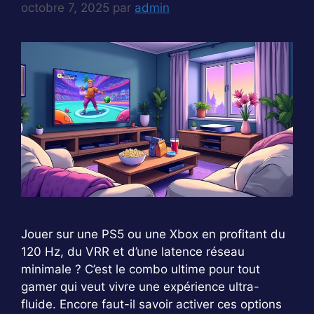
octobre 7, 2025
par
admin
Jouer sur une PS5 ou une Xbox en profitant du
120 Hz, du VRR et d’une latence réseau
minimale ? C’est le combo ultime pour tout
gamer qui veut vivre une expérience ultra-
fluide. Encore faut-il savoir activer ces options