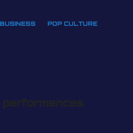
BUSINESS
POP CULTURE
s performances