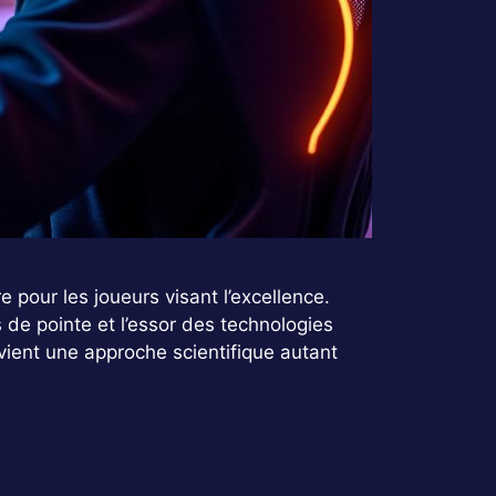
pour les joueurs visant l’excellence.
de pointe et l’essor des technologies
vient une approche scientifique autant