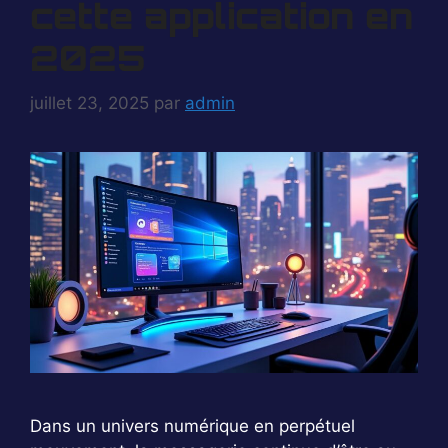
cette application en
2025
juillet 23, 2025
par
admin
Dans un univers numérique en perpétuel