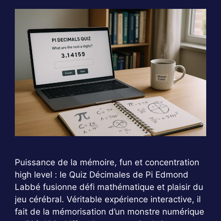
Puissance de la mémoire, fun et concentration
high level : le Quiz Décimales de Pi Edmond
Labbé fusionne défi mathématique et plaisir du
jeu cérébral. Véritable expérience interactive, il
fait de la mémorisation d’un monstre numérique