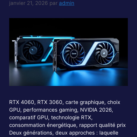
janvier 21, 2026
par
admin
RTX 4060, RTX 3060, carte graphique, choix
GPU, performances gaming, NVIDIA 2026,
comparatif GPU, technologie RTX,
consommation énergétique, rapport qualité prix
Deux générations, deux approches : laquelle