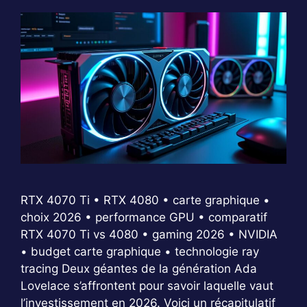
RTX 4070 Ti • RTX 4080 • carte graphique •
choix 2026 • performance GPU • comparatif
RTX 4070 Ti vs 4080 • gaming 2026 • NVIDIA
• budget carte graphique • technologie ray
tracing Deux géantes de la génération Ada
Lovelace s’affrontent pour savoir laquelle vaut
l’investissement en 2026. Voici un récapitulatif