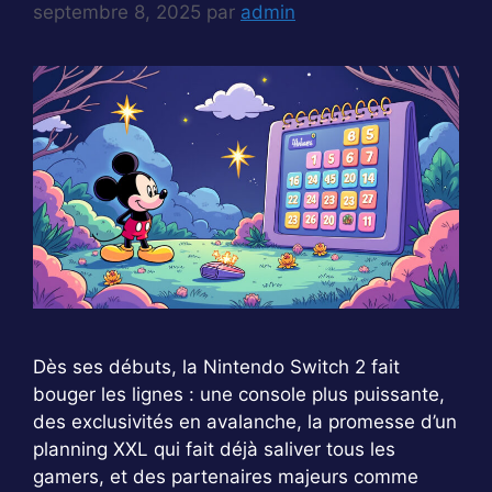
septembre 8, 2025
par
admin
Dès ses débuts, la Nintendo Switch 2 fait
bouger les lignes : une console plus puissante,
des exclusivités en avalanche, la promesse d’un
planning XXL qui fait déjà saliver tous les
gamers, et des partenaires majeurs comme