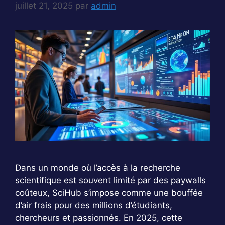
juillet 21, 2025
par
admin
Dans un monde où l’accès à la recherche
scientifique est souvent limité par des paywalls
coûteux, SciHub s’impose comme une bouffée
d’air frais pour des millions d’étudiants,
chercheurs et passionnés. En 2025, cette