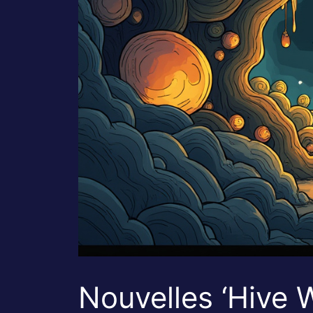
Nouvelles ‘Hive 