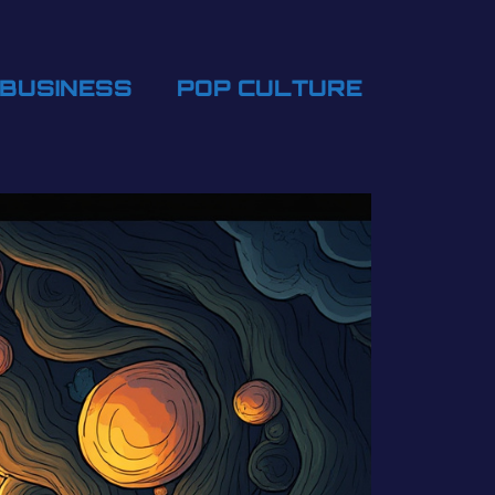
BUSINESS
POP CULTURE