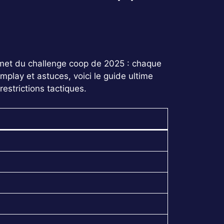
mmet du challenge coop de 2025 : chaque
mplay et astuces, voici le guide ultime
restrictions tactiques.