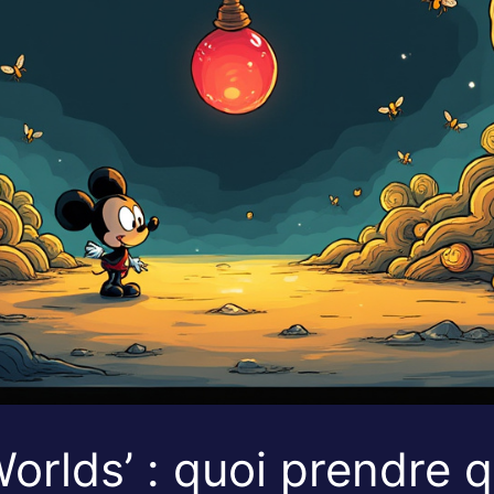
Worlds’ : quoi prendre 