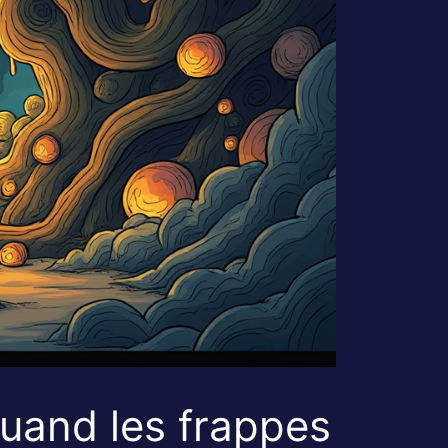
quand les frappes