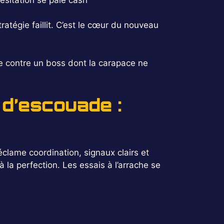
tratégie faillit. C’est le cœur du nouveau
wipe contre un boss dont la carapace ne
 d’escouade :
éclame coordination, signaux clairs et
la perfection. Les essais à l’arrache se