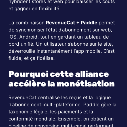
hybrident stores et web pour baisser les coûts
et gagner en flexibilité.
La combinaison
RevenueCat + Paddle
permet
de synchroniser l’état d’abonnement sur web,
iOS, Android, tout en gardant un tableau de
bord unifié. Un utilisateur s’abonne sur le site,
déverrouille instantanément l’app mobile. C’est
fluide, et ça fidélise.
Pourquoi cette alliance
accélère la monétisation
RevenueCat centralise les reçus et la logique
d’abonnement multi-plateforme. Paddle gère la
taxonomie légale, les paiements et la
conformité mondiale. Ensemble, on obtient un
pipeline de conversion multi-canal performant