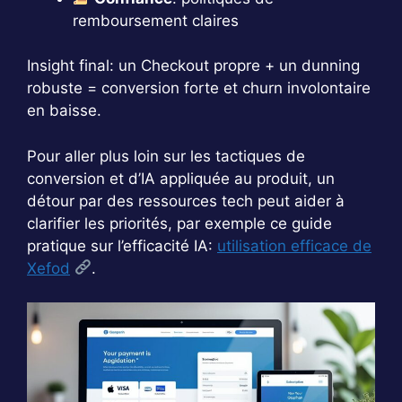
remboursement claires
Insight final: un Checkout propre + un dunning
robuste = conversion forte et churn involontaire
en baisse.
Pour aller plus loin sur les tactiques de
conversion et d’IA appliquée au produit, un
détour par des ressources tech peut aider à
clarifier les priorités, par exemple ce guide
pratique sur l’efficacité IA:
utilisation efficace de
Xefod
.