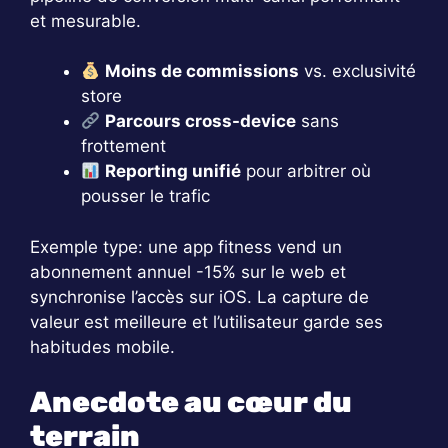
et mesurable.
Moins de commissions
vs. exclusivité
store
Parcours cross-device
sans
frottement
Reporting unifié
pour arbitrer où
pousser le trafic
Exemple type: une app fitness vend un
abonnement annuel -15% sur le web et
synchronise l’accès sur iOS. La capture de
valeur est meilleure et l’utilisateur garde ses
habitudes mobile.
Anecdote au cœur du
terrain