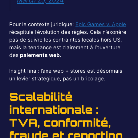
March 25, 2024
Pour le contexte juridique:
Epic Games v. Apple
récapitule l’évolution des règles. Cela n’exonère
pas de suivre les contraintes locales hors US,
mais la tendance est clairement à l’ouverture
des
paiements web
.
Insight final: l’axe web + stores est désormais
un levier stratégique, pas un bricolage.
Scalabilité
internationale :
TVA, conformité,
fraude et reporting