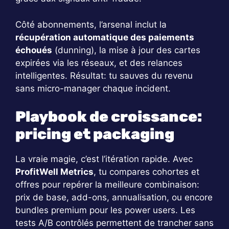
Côté abonnements, l’arsenal inclut la
récupération automatique des paiements
échoués
(dunning), la mise à jour des cartes
expirées via les réseaux, et des relances
intelligentes. Résultat: tu sauves du revenu
sans micro-manager chaque incident.
Playbook de croissance:
pricing et packaging
La vraie magie, c’est l’itération rapide. Avec
ProfitWell Metrics
, tu compares cohortes et
offres pour repérer la meilleure combinaison:
prix de base, add-ons, annualisation, ou encore
bundles premium pour les power users. Les
tests A/B contrôlés permettent de trancher sans