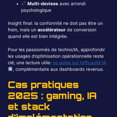
Multi-devises
avec arrondi
psychologique
Insight final: la conformité ne doit pas être un
frein, mais un
accélérateur
de conversion
quand elle est bien intégrée.
Pour les passionnés de techno/IA, approfondir
les usages d’optimisation opérationnelle reste
clé; une lecture utile:
ce guide sur l’efficacité IA
, complémentaire aux dashboards revenus.
Cas pratiques
2025 : gaming, IA
et stack