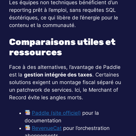
Les équipes non techniques bénéficient d’un
reporting prêt à l’emploi, sans requêtes SQL
ésotériques, ce qui libère de l’énergie pour le
contenu et la communauté.
Comparaisons utiles et
ressources
Face à des alternatives, l’avantage de Paddle
est la
gestion intégrée des taxes
. Certaines
solutions exigent un montage fiscal séparé ou
un patchwork de services. Ici, le Merchant of
Record évite les angles morts.
Paddle (site officiel)
pour la
documentation
RevenueCat
pour l’orchestration
abonnements