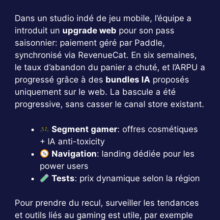
Dans un studio indé de jeu mobile, l’équipe a
introduit un
upgrade web
pour son pass
saisonnier: paiement géré par Paddle,
synchronisé via RevenueCat. En six semaines,
le taux d’abandon du panier a chuté, et l’ARPU a
progressé grâce à des
bundles IA
proposés
uniquement sur le web. La bascule a été
progressive, sans casser le canal store existant.
Segment gamer
: offres cosmétiques
+ IA anti-toxicity
Navigation
: landing dédiée pour les
power users
Tests
: prix dynamique selon la région
Pour prendre du recul, surveiller les tendances
et outils liés au gaming est utile, par exemple