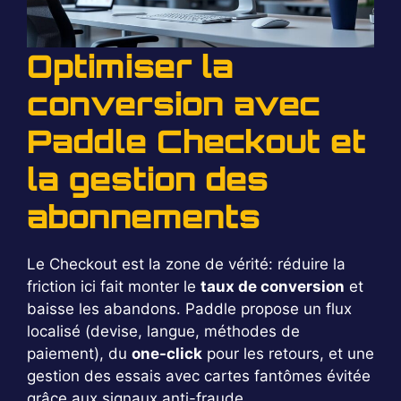
Optimiser la
conversion avec
Paddle Checkout et
la gestion des
abonnements
Le Checkout est la zone de vérité: réduire la
friction ici fait monter le
taux de conversion
et
baisse les abandons. Paddle propose un flux
localisé (devise, langue, méthodes de
paiement), du
one-click
pour les retours, et une
gestion des essais avec cartes fantômes évitée
grâce aux signaux anti-fraude.