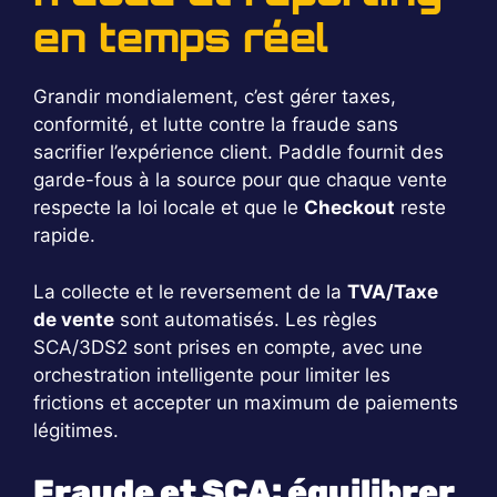
en temps réel
Grandir mondialement, c’est gérer taxes,
conformité, et lutte contre la fraude sans
sacrifier l’expérience client. Paddle fournit des
garde-fous à la source pour que chaque vente
respecte la loi locale et que le
Checkout
reste
rapide.
La collecte et le reversement de la
TVA/Taxe
de vente
sont automatisés. Les règles
SCA/3DS2 sont prises en compte, avec une
orchestration intelligente pour limiter les
frictions et accepter un maximum de paiements
légitimes.
Fraude et SCA: équilibrer