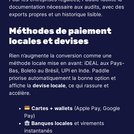
documentation nécessaire aux audits, avec des
exports propres et un historique lisible.
Méthodes de paiement
locales et devises
Rien n’augmente la conversion comme une
méthode locale mise en avant: iDEAL aux Pays-
Bas, Boleto au Brésil, UPI en Inde. Paddle
priorise automatiquement la bonne option et
affiche la
devise locale
, ce qui rassure et
accélère.
Cartes + wallets
(Apple Pay, Google
Pay)
Banques locales
et virements
instantanés