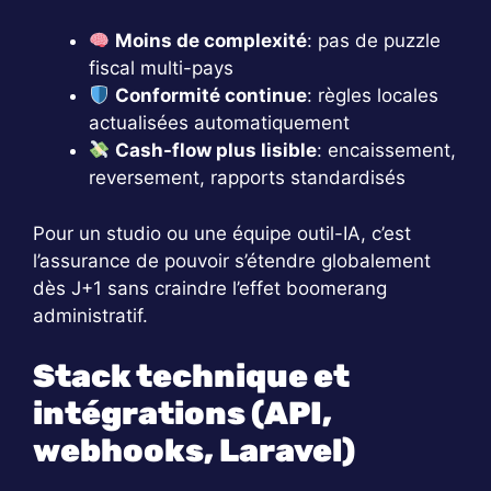
Moins de complexité
: pas de puzzle
fiscal multi-pays
Conformité continue
: règles locales
actualisées automatiquement
Cash-flow plus lisible
: encaissement,
reversement, rapports standardisés
Pour un studio ou une équipe outil-IA, c’est
l’assurance de pouvoir s’étendre globalement
dès J+1 sans craindre l’effet boomerang
administratif.
Stack technique et
intégrations (API,
webhooks, Laravel)