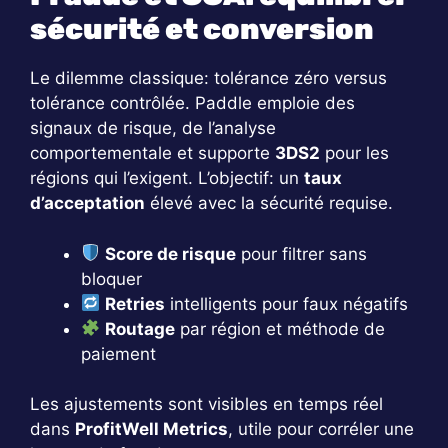
sécurité et conversion
Le dilemme classique: tolérance zéro versus
tolérance contrôlée. Paddle emploie des
signaux de risque, de l’analyse
comportementale et supporte
3DS2
pour les
régions qui l’exigent. L’objectif: un
taux
d’acceptation
élevé avec la sécurité requise.
Score de risque
pour filtrer sans
bloquer
Retries
intelligents pour faux négatifs
Routage
par région et méthode de
paiement
Les ajustements sont visibles en temps réel
dans
ProfitWell Metrics
, utile pour corréler une