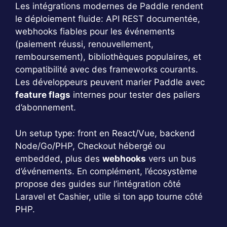
Les intégrations modernes de Paddle rendent
le déploiement fluide: API REST documentée,
webhooks fiables pour les événements
(paiement réussi, renouvellement,
remboursement), bibliothèques populaires, et
compatibilité avec des frameworks courants.
Les développeurs peuvent marier Paddle avec
feature flags
internes pour tester des paliers
d’abonnement.
Un setup type: front en React/Vue, backend
Node/Go/PHP, Checkout hébergé ou
embedded, plus des
webhooks
vers un bus
d’événements. En complément, l’écosystème
propose des guides sur l’intégration côté
Laravel et Cashier, utile si ton app tourne côté
PHP.