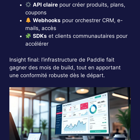
API claire
pour créer produits, plans,
coupons
Webhooks
pour orchestrer CRM, e-
mails, accès
SDKs
et clients communautaires pour
accélérer
Insight final: l’infrastructure de Paddle fait
gagner des mois de build, tout en apportant
une conformité robuste dès le départ.