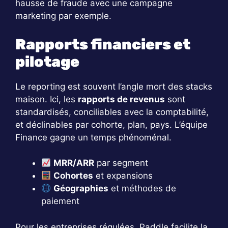
hausse de fraude avec une campagne
marketing par exemple.
Rapports financiers et
pilotage
Le reporting est souvent l’angle mort des stacks
maison. Ici, les
rapports de revenus
sont
standardisés, conciliables avec la comptabilité,
et déclinables par cohorte, plan, pays. L’équipe
Finance gagne un temps phénoménal.
MRR/ARR
par segment
Cohortes
et expansions
Géographies
et méthodes de
paiement
Pour les entreprises régulées, Paddle facilite la