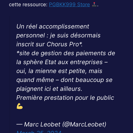
cette ressource:
PGBKK999 Store
.
Un réel accomplissement
personnel : je suis désormais
inscrit sur Chorus Pro*.
*site de gestion des paiements de
la sphère Etat aux entreprises –
oui, la mienne est petite, mais
quand même – dont beaucoup se
plaignent ici et ailleurs.
Première prestation pour le public
— Marc Leobet (@MarcLeobet)