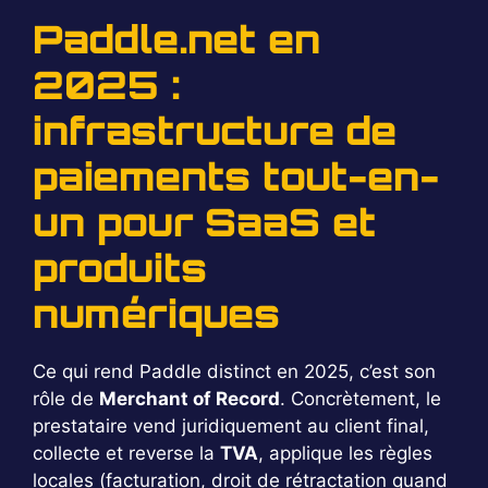
Paddle.net en
2025 :
infrastructure de
paiements tout-en-
un pour SaaS et
produits
numériques
Ce qui rend Paddle distinct en 2025, c’est son
rôle de
Merchant of Record
. Concrètement, le
prestataire vend juridiquement au client final,
collecte et reverse la
TVA
, applique les règles
locales (facturation, droit de rétractation quand