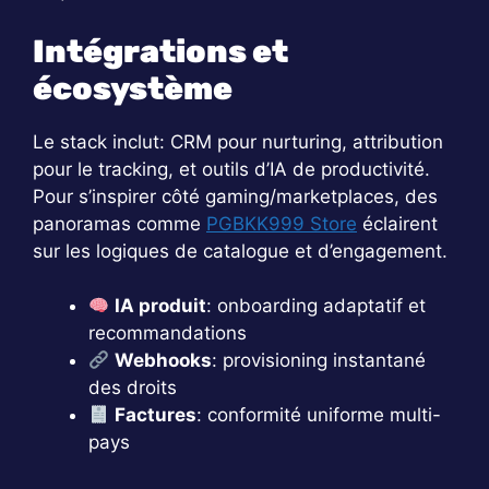
Intégrations et
écosystème
Le stack inclut: CRM pour nurturing, attribution
pour le tracking, et outils d’IA de productivité.
Pour s’inspirer côté gaming/marketplaces, des
panoramas comme
PGBKK999 Store
éclairent
sur les logiques de catalogue et d’engagement.
IA produit
: onboarding adaptatif et
recommandations
Webhooks
: provisioning instantané
des droits
Factures
: conformité uniforme multi-
pays