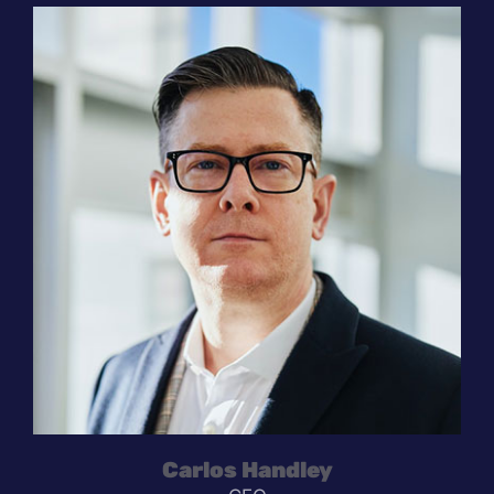
Carlos Handley