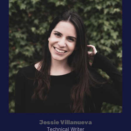
Jessie Villanueva
Technical Writer