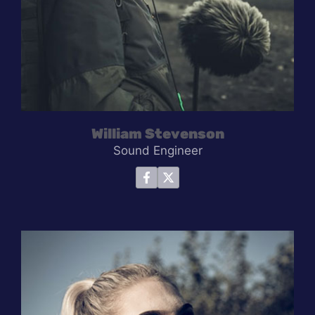
William Stevenson
Sound Engineer