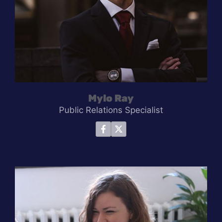
Mylo Ray
Public Relations Specialist