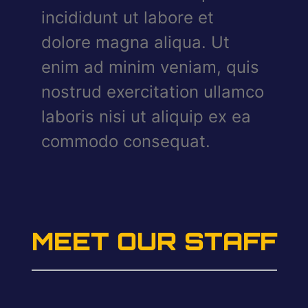
incididunt ut labore et
dolore magna aliqua. Ut
enim ad minim veniam, quis
nostrud exercitation ullamco
laboris nisi ut aliquip ex ea
commodo consequat.
MEET OUR STAFF