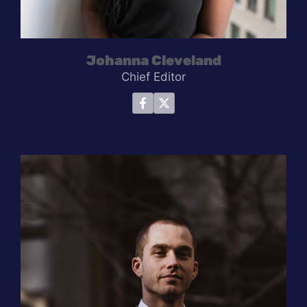
Johanna Cleveland
Chief Editor