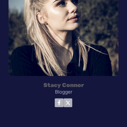
Stacy Connor
Blogger